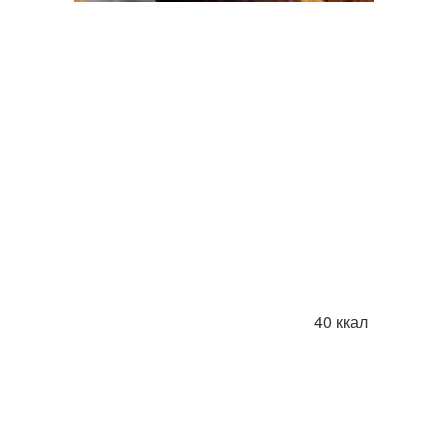
40 ккал