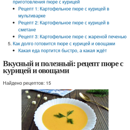
приготовления пюре с курицей
Рецепт 1: Картофельное пюре с курицей в
мультиварке
Рецепт 2: Картофельное пюре с курицей в
сметане
Рецепт 3: Картофельное пюре с жареной печенью
Как долго готовится пюре с курицей и овощами
Какая еда портится быстро, а какая ждёт
Вкусный и полезный: рецепт пюре с
курицей и овощами
Найдено рецептов: 15