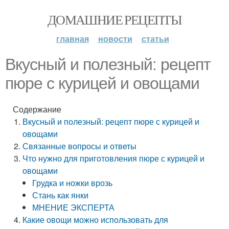
ДОМАШНИЕ РЕЦЕПТЫ
главная
новости
статьи
Вкусный и полезный: рецепт
пюре с курицей и овощами
Содержание
Вкусный и полезный: рецепт пюре с курицей и
овощами
Связанные вопросы и ответы
Что нужно для приготовления пюре с курицей и
овощами
Грудка и ножки врозь
Стань как янки
МНЕНИЕ ЭКСПЕРТА
Какие овощи можно использовать для