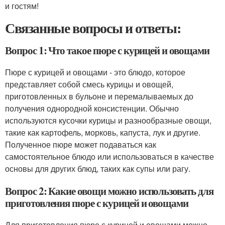
и гостям!
Связанные вопросы и ответы:
Вопрос 1: Что такое пюре с курицей и овощами
Пюре с курицей и овощами - это блюдо, которое
представляет собой смесь курицы и овощей,
приготовленных в бульоне и перемалываемых до
получения однородной консистенции. Обычно
используются кусочки курицы и разнообразные овощи,
такие как картофель, морковь, капуста, лук и другие.
Полученное пюре может подаваться как
самостоятельное блюдо или использоваться в качестве
основы для других блюд, таких как супы или рагу.
Вопрос 2: Какие овощи можно использовать для
приготовления пюре с курицей и овощами
Для приготовления пюре с курицей и овощами можно