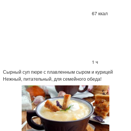
67 ккал
1 ч
Сырный суп пюре с плавленным сыром и курицей
Нежный, питательный, для семейного обеда!