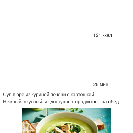
121 ккал
25 мин
Суп пюре из куриной печени с картошкой
Нежный, вкусный, из доступных продуктов - на обед.