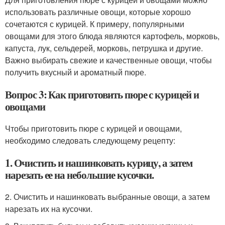
использовать различные овощи, которые хорошо
сочетаются с курицей. К примеру, популярными
овощами для этого блюда являются картофель, морковь,
капуста, лук, сельдерей, морковь, петрушка и другие.
Важно выбирать свежие и качественные овощи, чтобы
получить вкусный и ароматный пюре.
Вопрос 3: Как приготовить пюре с курицей и
овощами
Чтобы приготовить пюре с курицей и овощами,
необходимо следовать следующему рецепту:
1. Очистить и нашинковать курицу, а затем
нарезать ее на небольшие кусочки.
2. Очистить и нашинковать выбранные овощи, а затем
нарезать их на кусочки.