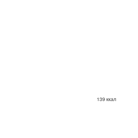
139 ккал