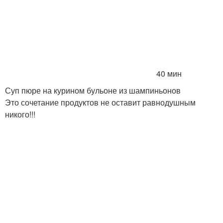
40 мин
Суп пюре на курином бульоне из шампиньонов
Это сочетание продуктов не оставит равнодушным
никого!!!