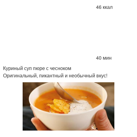
46 ккал
40 мин
Куриный суп пюре с чесноком
Оригинальный, пикантный и необычный вкус!