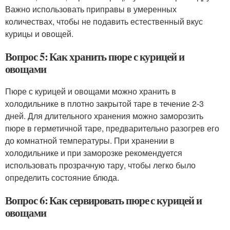
Важно использовать приправы в умеренных
количествах, чтобы не подавить естественный вкус
курицы и овощей.
Вопрос 5: Как хранить пюре с курицей и
овощами
Пюре с курицей и овощами можно хранить в
холодильнике в плотно закрытой таре в течение 2-3
дней. Для длительного хранения можно заморозить
пюре в герметичной таре, предварительно разогрев его
до комнатной температуры. При хранении в
холодильнике и при заморозке рекомендуется
использовать прозрачную тару, чтобы легко было
определить состояние блюда.
Вопрос 6: Как сервировать пюре с курицей и
овощами