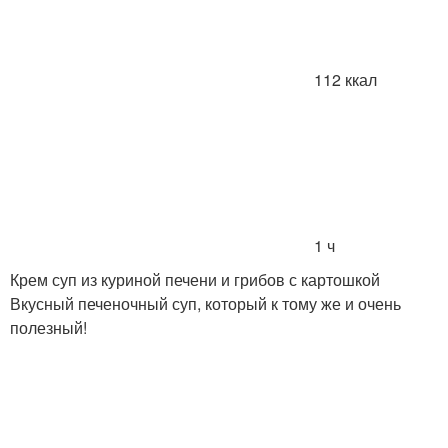
112 ккал
1 ч
Крем суп из куриной печени и грибов с картошкой
Вкусный печеночный суп, который к тому же и очень
полезный!