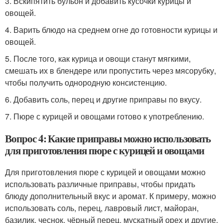
3. Вскипятить бульон и добавить кусочки курицы и
овощей.
4. Варить блюдо на среднем огне до готовности курицы и
овощей.
5. После того, как курица и овощи станут мягкими,
смешать их в блендере или пропустить через мясорубку,
чтобы получить однородную консистенцию.
6. Добавить соль, перец и другие приправы по вкусу.
7. Пюре с курицей и овощами готово к употреблению.
Вопрос 4: Какие приправы можно использовать
для приготовления пюре с курицей и овощами
Для приготовления пюре с курицей и овощами можно
использовать различные приправы, чтобы придать
блюду дополнительный вкус и аромат. К примеру, можно
использовать соль, перец, лавровый лист, майоран,
базилик, чеснок, чёрный перец, мускатный орех и другие.