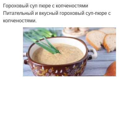
Гороховый суп пюре с копченостями
Питательный и вкусный гороховый суп-пюре с
копченостями.