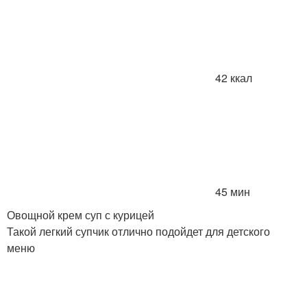
42 ккал
45 мин
Овощной крем суп с курицей
Такой легкий супчик отлично подойдет для детского
меню