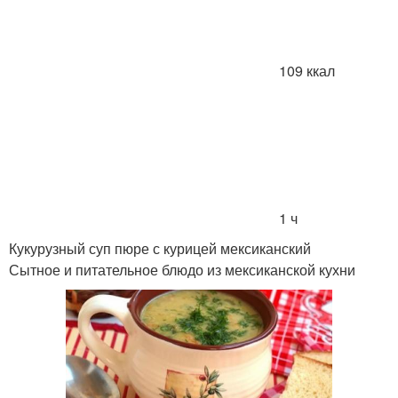
109 ккал
1 ч
Кукурузный суп пюре с курицей мексиканский
Сытное и питательное блюдо из мексиканской кухни