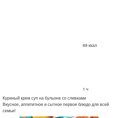
69 ккал
1 ч
Куриный крем суп на бульоне со сливками
Вкусное, аппетитное и сытное первое блюдо для всей
семьи!