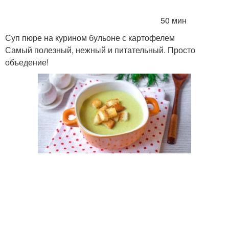
50 мин
Суп пюре на курином бульоне с картофелем
Самый полезный, нежный и питательный. Просто
объедение!