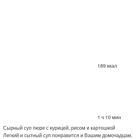
189 ккал
1 ч 10 мин
Сырный суп пюре с курицей, рисом и картошкой
Легкий и сытный суп понравится и Вашим домочадцам,