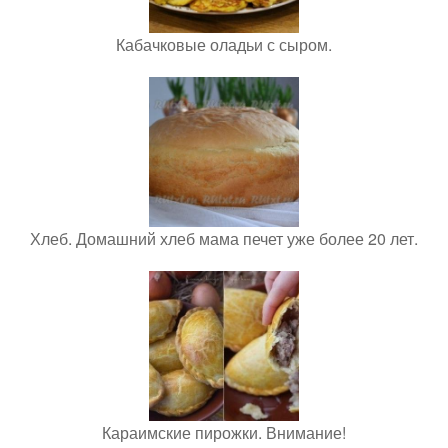
Кабачковые оладьи с сыром.
Хлеб. Домашний хлеб мама печет уже более 20 лет.
Караимские пирожки. Внимание!