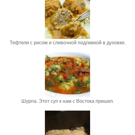
Тефтели с рисом и сливочной подливкой в духовке.
Шурпа. Этот суп к нам с Востока пришел.