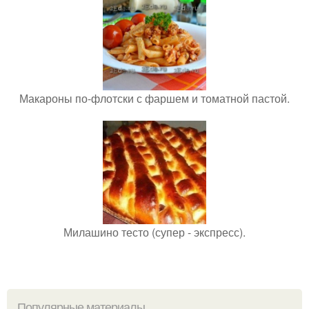
Макароны по-флотски с фаршем и томатной пастой.
Милашино тесто (супер - экспресс).
Популярные материалы