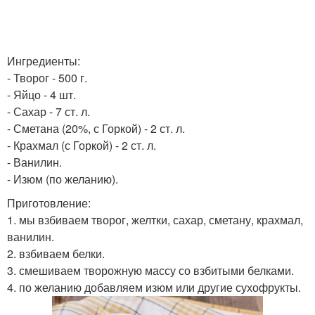
Ингредиенты:
- Творог - 500 г.
- Яйцо - 4 шт.
- Сахар - 7 ст. л.
- Сметана (20%, с Горкой) - 2 ст. л.
- Крахмал (с Горкой) - 2 ст. л.
- Ванилин.
- Изюм (по желанию).
Приготовление:
1. мы взбиваем творог, желтки, сахар, сметану, крахмал,
ванилин.
2. взбиваем белки.
3. смешиваем творожную массу со взбитыми белками.
4. по желанию добавляем изюм или другие сухофрукты.