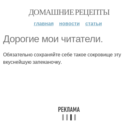
ДОМАШНИЕ РЕЦЕПТЫ
главная
новости
статьи
Дорогие мои читатели.
Обязательно сохраняйте себе такое сокровище эту
вкуснейшую запеканочку.