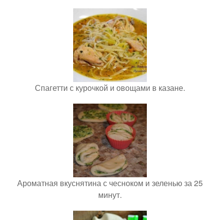
Спагетти с курочкой и овощами в казане.
Ароматная вкуснятина с чесноком и зеленью за 25
минут.