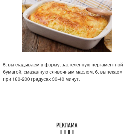
5. выкладываем в форму, застеленную пергаментной
бумагой, смазанную сливочным маслом. 6. выпекаем
при 180-200 градусах 30-40 минут.