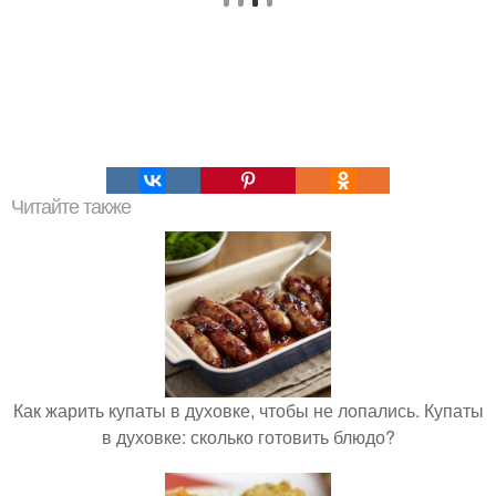
Читайте также
Как жарить купаты в духовке, чтобы не лопались. Купаты
в духовке: сколько готовить блюдо?