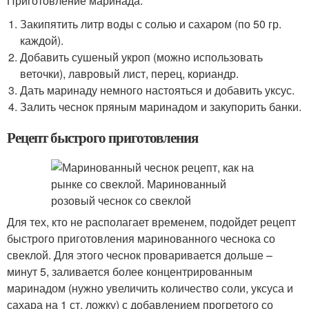
Приготовление маринада:
Закипятить литр воды с солью и сахаром (по 50 гр.
каждой).
Добавить сушеный укроп (можно использовать
веточки), лавровый лист, перец, кориандр.
Дать маринаду немного настояться и добавить уксус.
Залить чеснок пряным маринадом и закупорить банки.
Рецепт быстрого приготовления
Для тех, кто не располагает временем, подойдет рецепт
быстрого приготовления маринованного чеснока со
свеклой. Для этого чеснок проваривается дольше –
минут 5, заливается более концентрированным
маринадом (нужно увеличить количество соли, уксуса и
сахара на 1 ст. ложку) с добавлением прогретого со