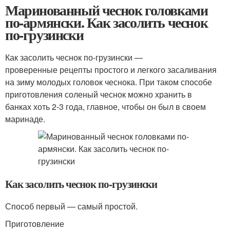
Маринованный чеснок головками
по-армянски. Как засолить чеснок
по-грузински
Как засолить чеснок по-грузински —
проверенные рецепты простого и легкого засаливания
на зиму молодых головок чеснока. При таком способе
приготовления соленый чеснок можно хранить в
банках хоть 2-3 года, главное, чтобы он был в своем
маринаде.
Как засолить чеснок по-грузински
Способ первый — самый простой.
Приготовление