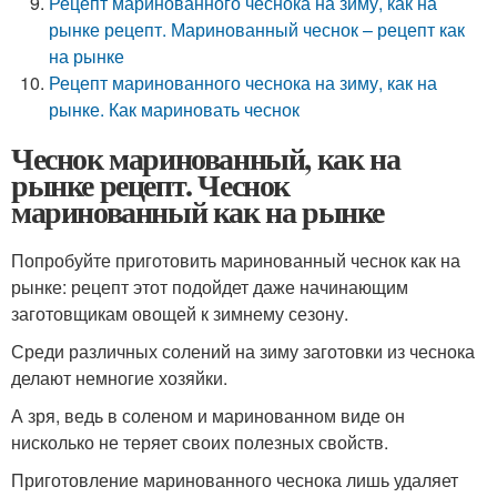
Рецепт маринованного чеснока на зиму, как на
рынке рецепт. Маринованный чеснок – рецепт как
на рынке
Рецепт маринованного чеснока на зиму, как на
рынке. Как мариновать чеснок
Чеснок маринованный, как на
рынке рецепт. Чеснок
маринованный как на рынке
Попробуйте приготовить маринованный чеснок как на
рынке: рецепт этот подойдет даже начинающим
заготовщикам овощей к зимнему сезону.
Среди различных солений на зиму заготовки из чеснока
делают немногие хозяйки.
А зря, ведь в соленом и маринованном виде он
нисколько не теряет своих полезных свойств.
Приготовление маринованного чеснока лишь удаляет