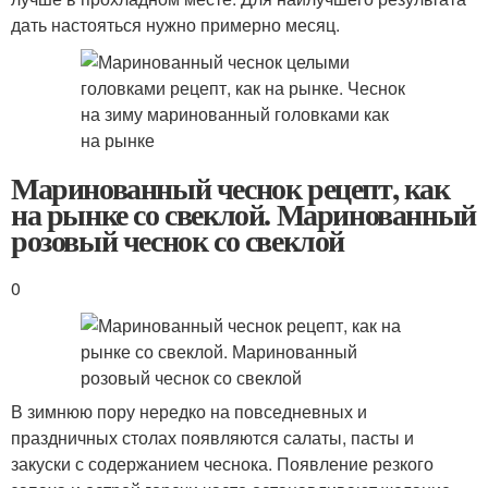
дать настояться нужно примерно месяц.
Маринованный чеснок рецепт, как
на рынке со свеклой. Маринованный
розовый чеснок со свеклой
0
В зимнюю пору нередко на повседневных и
праздничных столах появляются салаты, пасты и
закуски с содержанием чеснока. Появление резкого