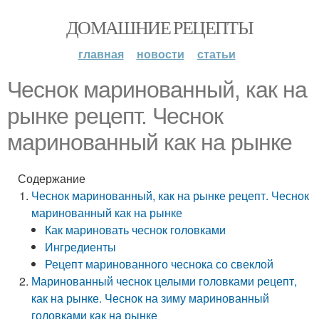
ДОМАШНИЕ РЕЦЕПТЫ
главная
новости
статьи
Чеснок маринованный, как на
рынке рецепт. Чеснок
маринованный как на рынке
Содержание
Чеснок маринованный, как на рынке рецепт. Чеснок
маринованный как на рынке
Как мариновать чеснок головками
Ингредиенты
Рецепт маринованного чеснока со свеклой
Маринованный чеснок целыми головками рецепт,
как на рынке. Чеснок на зиму маринованный
головками как на рынке