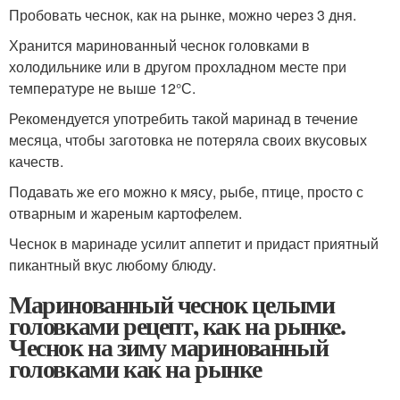
Пробовать чеснок, как на рынке, можно через 3 дня.
Хранится маринованный чеснок головками в
холодильнике или в другом прохладном месте при
температуре не выше 12°С.
Рекомендуется употребить такой маринад в течение
месяца, чтобы заготовка не потеряла своих вкусовых
качеств.
Подавать же его можно к мясу, рыбе, птице, просто с
отварным и жареным картофелем.
Чеснок в маринаде усилит аппетит и придаст приятный
пикантный вкус любому блюду.
Маринованный чеснок целыми
головками рецепт, как на рынке.
Чеснок на зиму маринованный
головками как на рынке