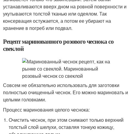
устанавливаются вверх дном на ровной поверхности и
укутываются толстой тканью или одеялом. Так
консервация остужается, а потом ее убирают на
хранение в погреб или подвал.
Рецепт маринованного розового чеснока со
свеклой
Совсем не обязательно использовать для заготовки
полностью очищенный чеснок. Его можно мариновать и
целыми головками.
Процесс маринования целого чеснока:
Очистить чеснок, при этом снимают только верхний
толстый слой шелухи, оставляя тонкую кожицу,