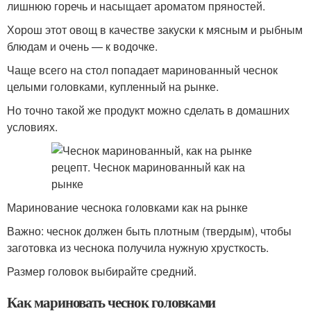
лишнюю горечь и насыщает ароматом пряностей.
Хорош этот овощ в качестве закуски к мясным и рыбным
блюдам и очень — к водочке.
Чаще всего на стол попадает маринованный чеснок
целыми головками, купленный на рынке.
Но точно такой же продукт можно сделать в домашних
условиях.
Маринование чеснока головками как на рынке
Важно: чеснок должен быть плотным (твердым), чтобы
заготовка из чеснока получила нужную хрусткость.
Размер головок выбирайте средний.
Как мариновать чеснок головками