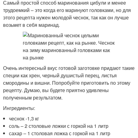
Самый простой способ маринования цибули и менее
трудоемкий – это когда его маринуют головками, но для
этого рецепта нужен молодой чеснок, так как он лучше
возьмет в себя маринад.
Очень интересный вкус готовой заготовке придают такие
специи как хрен, черный душистый перец, листья
смородины и вишни. Попробуйте приготовить по этому
рецепту. Думаю, вы будете приятно удивлены
полученным результатом.
Ингредиенты:
чеснок -1,3 кг
соль – 2 столовые ложки с горкой на 1 литр
сахар – 1 столовая ложка с горкой на 1 литр