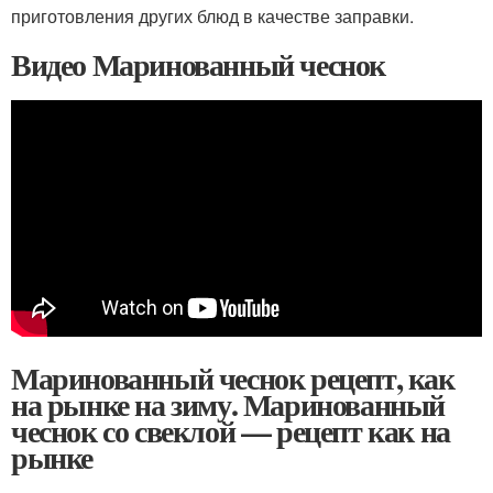
приготовления других блюд в качестве заправки.
Видео Маринованный чеснок
Маринованный чеснок рецепт, как
на рынке на зиму. Маринованный
чеснок со свеклой — рецепт как на
рынке