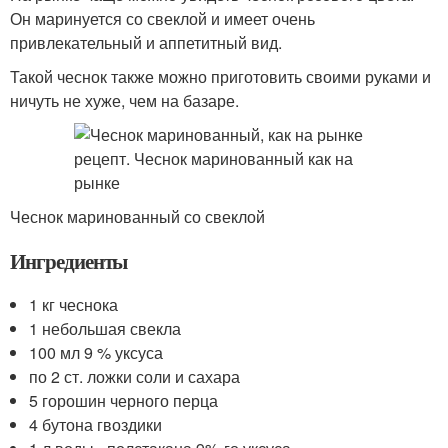
Он маринуется со свеклой и имеет очень
привлекательный и аппетитный вид.
Такой чеснок также можно приготовить своими руками и
ничуть не хуже, чем на базаре.
Чеснок маринованный со свеклой
Ингредиенты
1 кг чеснока
1 небольшая свекла
100 мл 9 % уксуса
по 2 ст. ложки соли и сахара
5 горошин черного перца
4 бутона гвоздики