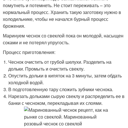
помутнеть и потемнеть. Не стоит переживать – это
нормальный процесс. Хранить такую заготовку нужно в
холодильнике, чтобы не начался бурный процесс
брожения.
Маринуем чеснок со свеклой пока он молодой, насыщен
соками и не потерял упругость.
Процесс приготовления:
Чеснок очистить от грубой шелухи. Разделить на
дольки. Промыть и очистить свеклу.
Опустить дольки в кипяток на 3 минуты, затем обдать
холодной водой.
В подготовленную тару сложить зубчики чеснока.
Нарезать дольками сырую свеклу и распределить ее в
банки с чесноком, перекладывая их слоями.