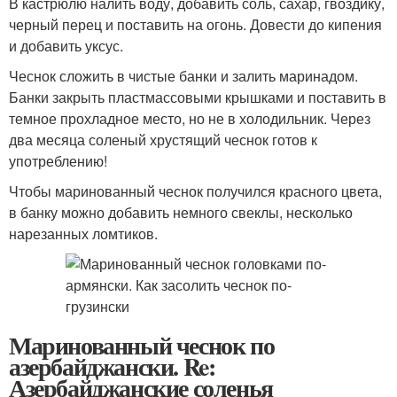
В кастрюлю налить воду, добавить соль, сахар, гвоздику,
черный перец и поставить на огонь. Довести до кипения
и добавить уксус.
Чеснок сложить в чистые банки и залить маринадом.
Банки закрыть пластмассовыми крышками и поставить в
темное прохладное место, но не в холодильник. Через
два месяца соленый хрустящий чеснок готов к
употреблению!
Чтобы маринованный чеснок получился красного цвета,
в банку можно добавить немного свеклы, несколько
нарезанных ломтиков.
Маринованный чеснок по
азербайджански. Re:
Азербайджанские соленья