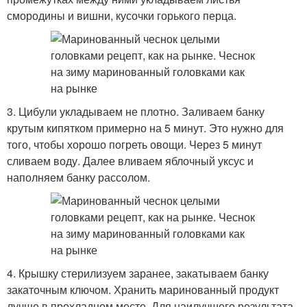
смородины и вишни, кусочки горького перца.
3. Цибули укладываем не плотно. Заливаем банку
крутым кипятком примерно на 5 минут. Это нужно для
того, чтобы хорошо погреть овощи. Через 5 минут
сливаем воду. Далее вливаем яблочный уксус и
наполняем банку рассолом.
4. Крышку стерилизуем заранее, закатываем банку
закаточным ключом. Хранить маринованный продукт
лучше в прохладном месте. Для наилучшего результата