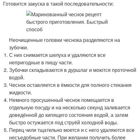
Готовится закуска в такой последовательности:
Неочищенные головки чеснока разделяются на
зубочки.
С них снимается шелуха и удаляются все
непригодные в пищу части.
Зубочки складываются в дуршлаг и моются проточной
водой.
Чеснок оставляется в ёмкости для полного стекания
жидкости.
Немного просушенный чеснок помещается в
отдельную посуду и на несколько секунд заливается
доведённой до кипящего состояния водой, а затем
быстро остужается под струёй холодной воды.
Перец чили тщательно моется и с него удаляются все
несъедобные части. При желании получить более