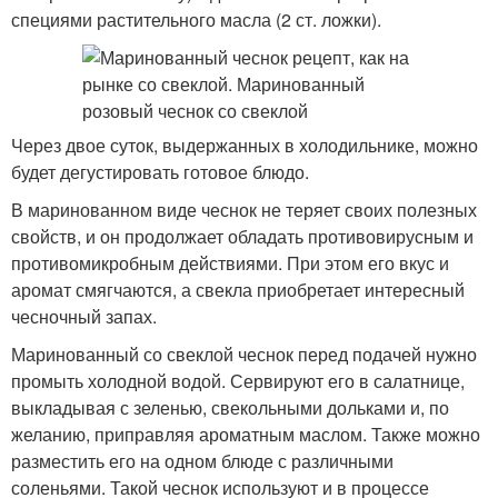
специями растительного масла (2 ст. ложки).
Через двое суток, выдержанных в холодильнике, можно
будет дегустировать готовое блюдо.
В маринованном виде чеснок не теряет своих полезных
свойств, и он продолжает обладать противовирусным и
противомикробным действиями. При этом его вкус и
аромат смягчаются, а свекла приобретает интересный
чесночный запах.
Маринованный со свеклой чеснок перед подачей нужно
промыть холодной водой. Сервируют его в салатнице,
выкладывая с зеленью, свекольными дольками и, по
желанию, приправляя ароматным маслом. Также можно
разместить его на одном блюде с различными
соленьями. Такой чеснок используют и в процессе