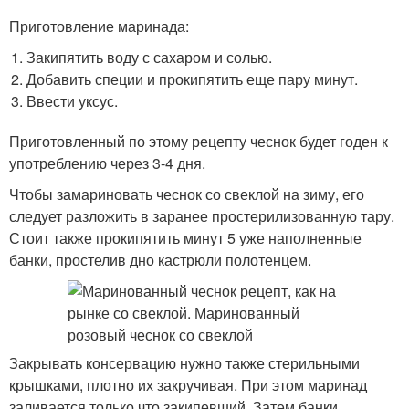
Приготовление маринада:
Закипятить воду с сахаром и солью.
Добавить специи и прокипятить еще пару минут.
Ввести уксус.
Приготовленный по этому рецепту чеснок будет годен к
употреблению через 3-4 дня.
Чтобы замариновать чеснок со свеклой на зиму, его
следует разложить в заранее простерилизованную тару.
Стоит также прокипятить минут 5 уже наполненные
банки, простелив дно кастрюли полотенцем.
Закрывать консервацию нужно также стерильными
крышками, плотно их закручивая. При этом маринад
заливается только что закипевший. Затем банки