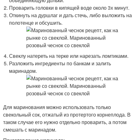
объединяющую дольки.
Проварить головки в кипящей воде около 3х минут.
Откинуть на дуршлаг и дать стечь, либо выложить на
полотенце и обсушить.
Свеклу натереть на терке или нарезать ломтиками.
Разложить ингредиенты по банкам и залить
маринадом.
Для маринования можно использовать только
свекольный сок, отжатый из протертого корнеплода. В
таком случае его нужно отдельно проварить, а потом
смешать с маринадом.