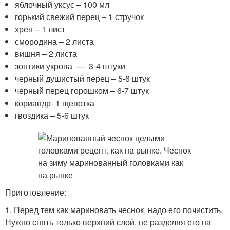
яблочный уксус – 100 мл
горький свежий перец – 1 стручок
хрен – 1 лист
смородина – 2 листа
вишня – 2 листа
зонтики укропа — 3-4 штуки
черный душистый перец – 5-6 штук
черный перец горошком – 6-7 штук
кориандр- 1 щепотка
гвоздика – 5-6 штук
Приготовление:
1. Перед тем как мариновать чеснок, надо его почистить.
Нужно снять только верхний слой, не разделяя его на