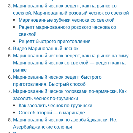
Маринованный чеснок рецепт, как на рынке со
свеклой. Маринованный розовый чеснок со свеклой
Маринованные зубчики чеснока со свеклой
Рецепт маринованного розового чеснока со
свеклой
Рецепт быстрого приготовления
Видео Маринованный чеснок
Маринованный чеснок рецепт, как на рынке на зиму.
Маринованный чеснок со свеклой — рецепт как на
рынке
Маринованный чеснок рецепт быстрого
приготовления. Быстрый способ
Маринованный чеснок головками по-армянски. Как
засолить чеснок по-грузински
Как засолить чеснок по-грузински
Способ второй — в маринаде
Маринованный чеснок по азербайджански. Re:
Азербайджанские соленья