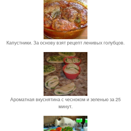
Капустники. За основу взят рецепт ленивых голубцов.
Ароматная вкуснятина с чесноком и зеленью за 25
минут.