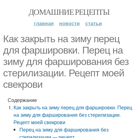
ДОМАШНИЕ РЕЦЕПТЫ
главная
новости
статьи
Как закрыть на зиму перец
для фаршировки. Перец на
зиму для фарширования без
стерилизации. Рецепт моей
свекрови
Содержание
Как закрыть на зиму перец для фаршировки. Перец
на зиму для фарширования без стерилизации.
Рецепт моей свекрови
Перец на зиму для фарширования без
стерилизации — рецепт