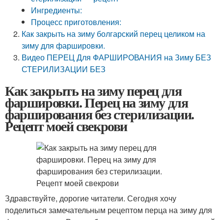
Ингредиенты:
Процесс приготовления:
Как закрыть на зиму болгарский перец целиком на
зиму для фаршировки.
Видео ПЕРЕЦ Для ФАРШИРОВАНИЯ на Зиму БЕЗ
СТЕРИЛИЗАЦИИ БЕЗ
Как закрыть на зиму перец для
фаршировки. Перец на зиму для
фарширования без стерилизации.
Рецепт моей свекрови
Здравствуйте, дорогие читатели. Сегодня хочу
поделиться замечательным рецептом перца на зиму для