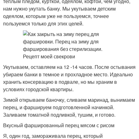
теплым пледом, курткой, одеялом, кофтой, чем угодно,
нам нужно укутать банку. Мы укутываем детским
одеялом, которым уже не пользуемся, точнее
пользуемся только для этих целей.
Укутываем, оставляем на 12 -14 часов. После остывания
убираем банки в темное и прохладное место. Идеально
хранить консервацию в подвале, но мы храним в
условиях городской квартиры.
Зимой открываем баночку, сливаем маринад, вынимаем
перец, и фаршируем подготовленной начинкой.
Заливаем томатной подливкой, тушим, и готово.
Вкусный фаршированный перец мясом с рисом
Я, один год, замораживала перец, который