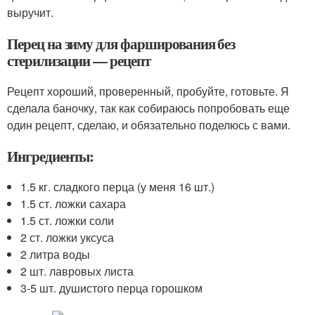
выручит.
Перец на зиму для фарширования без
стерилизации — рецепт
Рецепт хороший, проверенный, пробуйте, готовьте. Я
сделала баночку, так как собираюсь попробовать еще
один рецепт, сделаю, и обязательно поделюсь с вами.
Ингредиенты:
1.5 кг. сладкого перца (у меня 16 шт.)
1.5 ст. ложки сахара
1.5 ст. ложки соли
2 ст. ложки уксуса
2 литра воды
2 шт. лавровых листа
3-5 шт. душистого перца горошком