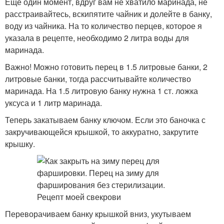
Еще один момент, вдруг вам не хватило маринада, не
расстраивайтесь, вскипятите чайник и долейте в банку,
воду из чайника. На то количество перцев, которое я
указала в рецепте, необходимо 2 литра воды для
маринада.
Важно! Можно готовить перец в 1.5 литровые банки, 2
литровые банки, тогда рассчитывайте количество
маринада. На 1.5 литровую банку нужна 1 ст. ложка
уксуса и 1 литр маринада.
Теперь закатываем банку ключом. Если это баночка с
закручивающейся крышкой, то аккуратно, закрутите
крышку.
Переворачиваем банку крышкой вниз, укутываем