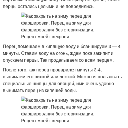
перцы остались целыми и не повредились.
Перец помещаем в кипящую воду и бланшируем 3 — 4
минуты. Ставим воду на огонь, ждем пока закипит и
опускаем перцы. Так проделываем со всем перцем.
После того, как перец проварился минуты 3-4,
вынимаем его вилкой или ложкой. Можно использовать
специальные щипцы для овощей, ими очень удобно
вынимать перец из кипящей воды.