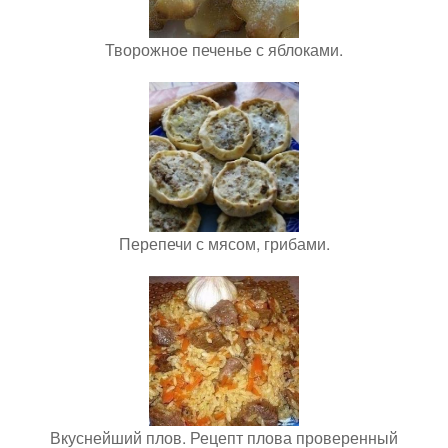
Творожное печенье с яблоками.
Перепечи с мясом, грибами.
Вкуснейший плов. Рецепт плова проверенный