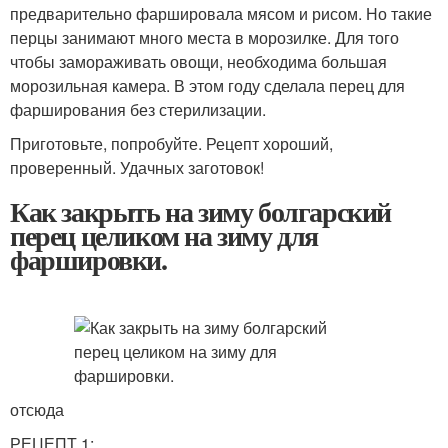
предварительно фаршировала мясом и рисом. Но такие
перцы занимают много места в морозилке. Для того
чтобы замораживать овощи, необходима большая
морозильная камера. В этом году сделала перец для
фарширования без стерилизации.
Приготовьте, попробуйте. Рецепт хороший,
проверенный. Удачных заготовок!
Как закрыть на зиму болгарский
перец целиком на зиму для
фаршировки.
отсюда
РЕЦЕПТ 1: