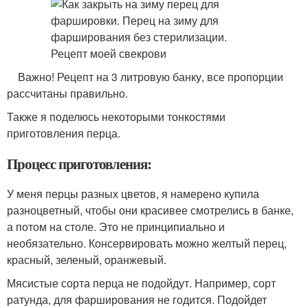
Важно! Рецепт на 3 литровую банку, все пропорции
рассчитаны правильно.
Также я поделюсь некоторыми тонкостями
приготовления перца.
Процесс приготовления:
У меня перцы разных цветов, я намерено купила
разноцветный, чтобы они красивее смотрелись в банке,
а потом на столе. Это не принципиально и
необязательно. Консервировать можно желтый перец,
красный, зеленый, оранжевый.
Мясистые сорта перца не подойдут. Например, сорт
ратунда, для фарширования не годится. Подойдет