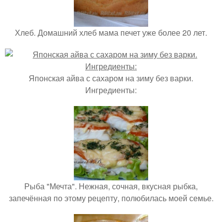
Хлеб. Домашний хлеб мама печет уже более 20 лет.
Японская айва с сахаром на зиму без варки.
Ингредиенты:
Рыба "Мечта". Нежная, сочная, вкусная рыбка,
запечённая по этому рецепту, полюбилась моей семье.