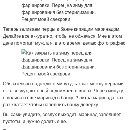
Теперь заливаем перцы в банке кипящим маринадом.
Делайте все аккуратно, чтобы не обжечься. Мне в этом
деле помогает муж, а я, в это время, делаю фотографию.
Обязательно подождите минуту, так как между перцами
есть воздух, который поднимается вверх. Через минуту,
я доливаю еще маринад в банку. 2 литра маринада, как
раз хватает чтобы наполнить банку доверху.
Вы сами увидите, воздух выходит, маринад заполняет
пустоты, и нужно долить еще.