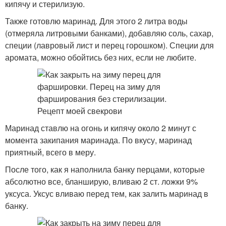
кипячу и стерилизую.
Также готовлю маринад. Для этого 2 литра воды
(отмеряла литровыми банками), добавляю соль, сахар,
специи (лавровый лист и перец горошком). Специи для
аромата, можно обойтись без них, если не любите.
Маринад ставлю на огонь и кипячу около 2 минут с
момента закипания маринада. По вкусу, маринад
приятный, всего в меру.
После того, как я наполнила банку перцами, которые
абсолютно все, бланширую, вливаю 2 ст. ложки 9%
уксуса. Уксус вливаю перед тем, как залить маринад в
банку.