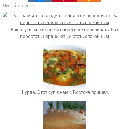
Читайте также
Как научиться владеть собой и не нервничать. Как
перестать нервничать и стать спокойным
Шурпа. Этот суп к нам с Востока пришел.