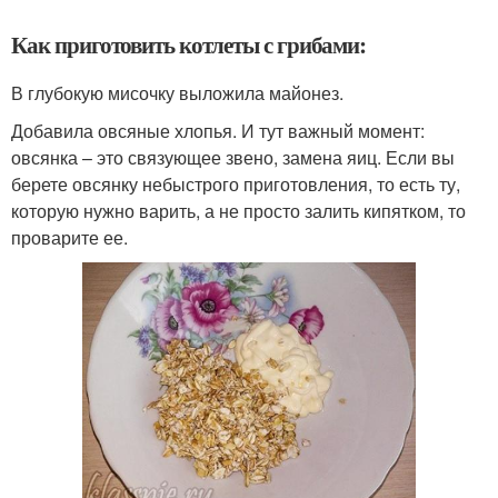
Как приготовить котлеты с грибами:
В глубокую мисочку выложила майонез.
Добавила овсяные хлопья. И тут важный момент:
овсянка – это связующее звено, замена яиц. Если вы
берете овсянку небыстрого приготовления, то есть ту,
которую нужно варить, а не просто залить кипятком, то
проварите ее.