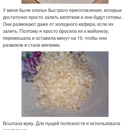
У меня были хлопья быстрого приготовления, которые
достаточно просто залить кипятком и они будут готовы.
Они размокают даже от холодного кефира, если их
залить. Поэтому я просто бросила их к майонезу,
перемешала и оставила минут на 10, чтобы они
размокли и стали мягкими.
Всыпала муку. Для пущей полезности я использовала