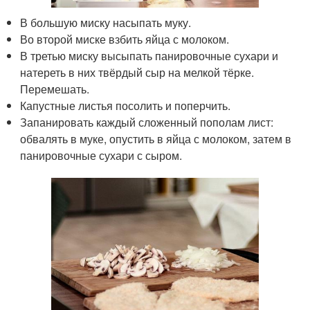
В большую миску насыпать муку.
Во второй миске взбить яйца с молоком.
В третью миску высыпать панировочные сухари и
натереть в них твёрдый сыр на мелкой тёрке.
Перемешать.
Капустные листья посолить и поперчить.
Запанировать каждый сложенный пополам лист:
обвалять в муке, опустить в яйца с молоком, затем в
панировочные сухари с сыром.