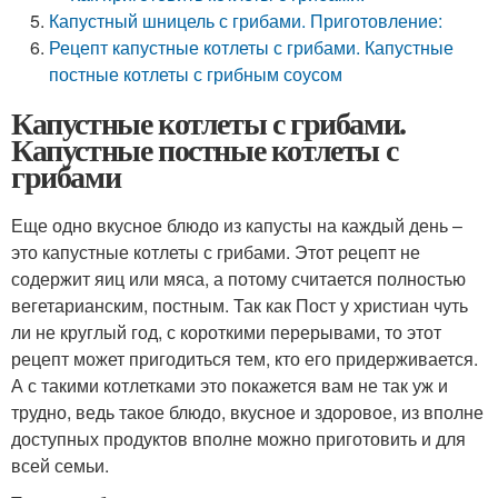
Капустный шницель с грибами. Приготовление:
Рецепт капустные котлеты с грибами. Капустные
постные котлеты с грибным соусом
Капустные котлеты с грибами.
Капустные постные котлеты с
грибами
Еще одно вкусное блюдо из капусты на каждый день –
это капустные котлеты с грибами. Этот рецепт не
содержит яиц или мяса, а потому считается полностью
вегетарианским, постным. Так как Пост у христиан чуть
ли не круглый год, с короткими перерывами, то этот
рецепт может пригодиться тем, кто его придерживается.
А с такими котлетками это покажется вам не так уж и
трудно, ведь такое блюдо, вкусное и здоровое, из вполне
доступных продуктов вполне можно приготовить и для
всей семьи.