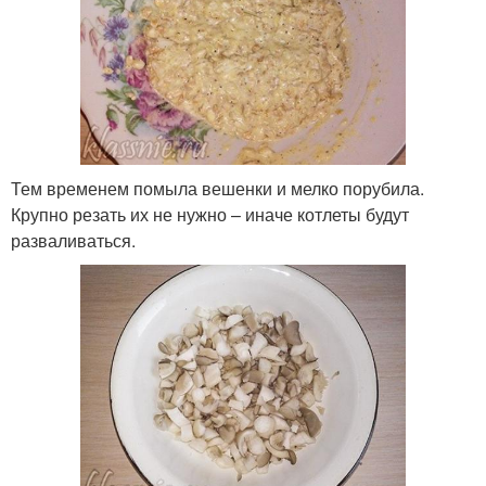
Тем временем помыла вешенки и мелко порубила.
Крупно резать их не нужно – иначе котлеты будут
разваливаться.