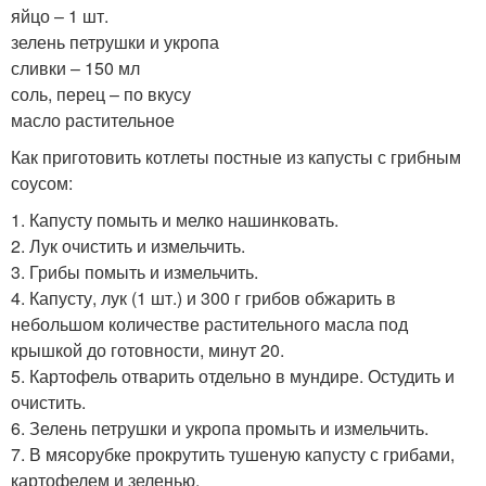
яйцо – 1 шт.
зелень петрушки и укропа
сливки – 150 мл
соль, перец – по вкусу
масло растительное
Как приготовить котлеты постные из капусты с грибным
соусом:
1. Капусту помыть и мелко нашинковать.
2. Лук очистить и измельчить.
3. Грибы помыть и измельчить.
4. Капусту, лук (1 шт.) и 300 г грибов обжарить в
небольшом количестве растительного масла под
крышкой до готовности, минут 20.
5. Картофель отварить отдельно в мундире. Остудить и
очистить.
6. Зелень петрушки и укропа промыть и измельчить.
7. В мясорубке прокрутить тушеную капусту с грибами,
картофелем и зеленью.