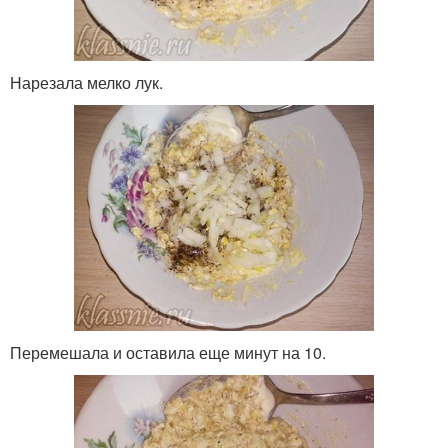
Нарезала мелко лук.
Перемешала и оставила еще минут на 10.