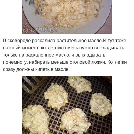
В сковороде раскалила растительное масло.И тут тоже
важный момент: котлетную смесь нужно выкладывать
только на раскаленное масло, и выкладывать
понемногу, набирать меньше столовой ложки. Котлетки
сразу должны кипеть в масле.