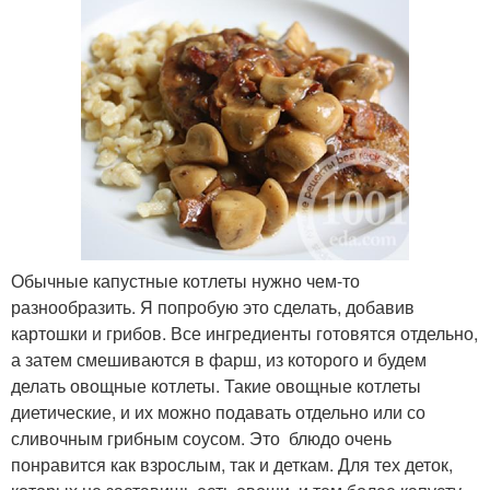
Обычные капустные котлеты нужно чем-то
разнообразить. Я попробую это сделать, добавив
картошки и грибов. Все ингредиенты готовятся отдельно,
а затем смешиваются в фарш, из которого и будем
делать овощные котлеты. Такие овощные котлеты
диетические, и их можно подавать отдельно или со
сливочным грибным соусом. Это блюдо очень
понравится как взрослым, так и деткам. Для тех деток,