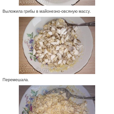
Выложила грибы в майонезно-овсяную массу.
Перемешала.