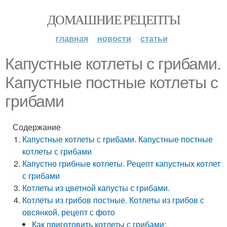
ДОМАШНИЕ РЕЦЕПТЫ
главная
новости
статьи
Капустные котлеты с грибами.
Капустные постные котлеты с
грибами
Содержание
Капустные котлеты с грибами. Капустные постные
котлеты с грибами
Капустно грибные котлеты. Рецепт капустных котлет
с грибами
Котлеты из цветной капусты с грибами.
Котлеты из грибов постные. Котлеты из грибов с
овсянкой, рецепт с фото
Как приготовить котлеты с грибами: