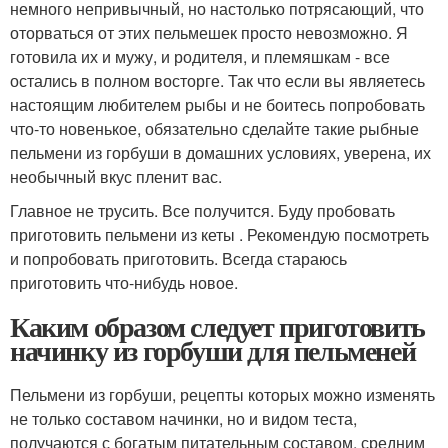
немного непривычный, но настолько потрясающий, что
оторваться от этих пельмешек просто невозможно. Я
готовила их и мужу, и родителя, и племяшкам - все
остались в полном восторге. Так что если вы являетесь
настоящим любителем рыбы и не боитесь попробовать
что-то новенькое, обязательно сделайте такие рыбные
пельмени из горбуши в домашних условиях, уверена, их
необычный вкус пленит вас.
Главное не трусить. Все получится. Буду пробовать
приготовить пельмени из кеты . Рекомендую посмотреть
и попробовать приготовить. Всегда стараюсь
приготовить что-нибудь новое.
Каким образом следует приготовить
начинку из горбуши для пельменей
Пельмени из горбуши, рецепты которых можно изменять
не только составом начинки, но и видом теста,
получаются с богатым питательным составом, средним