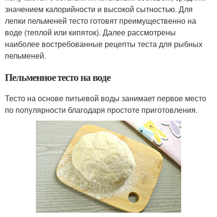
значением калорийности и высокой сытностью. Для
лепки пельменей тесто готовят преимущественно на
воде (теплой или кипяток). Далее рассмотрены
наиболее востребованные рецепты теста для рыбных
пельменей.
Пельменное тесто на воде
Тесто на основе питьевой воды занимает первое место
по популярности благодаря простоте приготовления.