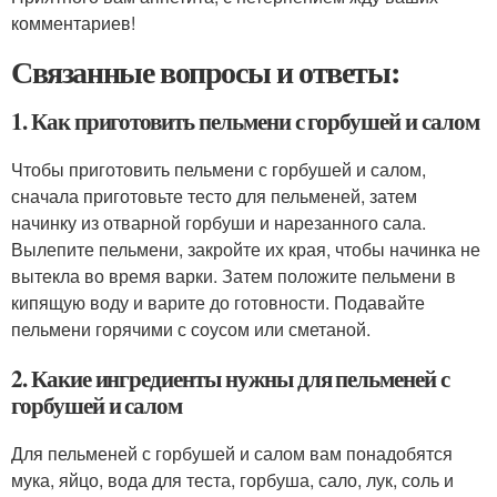
комментариев!
Связанные вопросы и ответы:
1. Как приготовить пельмени с горбушей и салом
Чтобы приготовить пельмени с горбушей и салом,
сначала приготовьте тесто для пельменей, затем
начинку из отварной горбуши и нарезанного сала.
Вылепите пельмени, закройте их края, чтобы начинка не
вытекла во время варки. Затем положите пельмени в
кипящую воду и варите до готовности. Подавайте
пельмени горячими с соусом или сметаной.
2. Какие ингредиенты нужны для пельменей с
горбушей и салом
Для пельменей с горбушей и салом вам понадобятся
мука, яйцо, вода для теста, горбуша, сало, лук, соль и