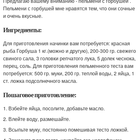
Предлагаю вашему вниманию - пельмени с горбушей .
Пельмени с горбушей мне нравятся тем, что они сочные
и очень вкусные.
Ингредиенты:
Для приготовления начинки вам потребуется: красная
рыба Горбуша 1 кг.(можно и другую), 200-300 гр. свежего
свиного сала, 3 головки репчатого лука, 5 долек чеснока,
перец, соль. Для приготовления пельменного теста вам
потребуется: 500 гр. муки, 200 гр. теплой воды, 2 яйца, 1
ст. ложка подсолнечного масла.
Пошаговое приготовление:
1. Взбейте яйца, посолите, добавьте масло.
2. Влейте воду, размешайте.
3. Всыпьте муку, постоянно помешивая тесто ложкой.