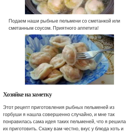
Подаем наши рыбные пельмени со сметанкой или
сметанным соусом. Приятного аппетита!
Хозяйке на заметку
Этот рецепт приготовления рыбных пельменей из
горбуши я нашла совершенно случайно, и мне так
понравилась сама идея таких пельменей, что я решила
их приготовить. Скажу вам честно, вкус у блюда хоть и