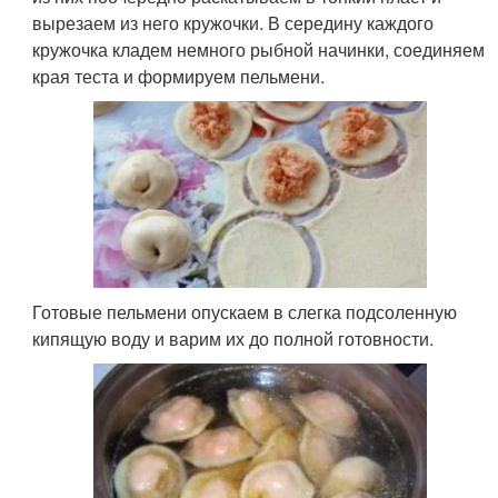
вырезаем из него кружочки. В середину каждого
кружочка кладем немного рыбной начинки, соединяем
края теста и формируем пельмени.
Готовые пельмени опускаем в слегка подсоленную
кипящую воду и варим их до полной готовности.