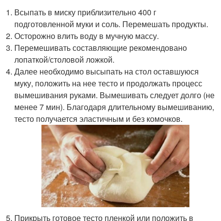
Всыпать в миску приблизительно 400 г
подготовленной муки и соль. Перемешать продукты.
Осторожно влить воду в мучную массу.
Перемешивать составляющие рекомендовано
лопаткой/столовой ложкой.
Далее необходимо высыпать на стол оставшуюся
муку, положить на нее тесто и продолжать процесс
вымешивания руками. Вымешивать следует долго (не
менее 7 мин). Благодаря длительному вымешиванию,
тесто получается эластичным и без комочков.
Прикрыть готовое тесто пленкой или положить в