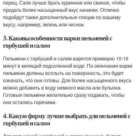
перец. Сало лучше брать куринное или свиное, чтобы
придать более насыщенный вкус начинке. Отлично
подойдут также дополнительные специи по вашему
вкусу, например, зелень или чеснок.
3. Каковы особенности варки пельменей с
горбушей и салом
Пельмени с горбушей и салом варятся примерно 10-15
минут в кипящей подсоленной воде. По окончании варки
пельмени должны всплыть на поверхность, это будет
означать, что они готовы. Для более насыщенного вкуса
можно добавить в воду немного масла или бульона.
Готовые пельмени желательно сразу подавать, чтобы
они остались горячими.
4. Какую форму лучше выбрать для пельменей с
горбушей и салом