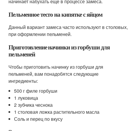
начинает набухать еще в процессе замеса.
Пельменное тесто на кипятке с яйцом
Данный вариант замеса часто используют в столовых,
при оформлении пельменей.
Приготовление начинки из горбуши для
пельменей
Чтобы приготовить начинку из горбуши для
пельменей, вам понадобятся следующие
ингредиенты:
500 г филе горбуши
1 луковица
2 зубчика чеснока
1 столовая ложка растительного масла
Соль и перец по вкусу