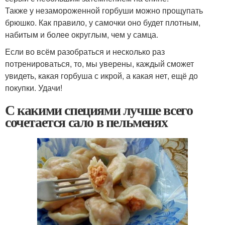
Также у незамороженной горбуши можно прощупать
брюшко. Как правило, у самочки оно будет плотным,
набитым и более округлым, чем у самца.
Если во всём разобраться и несколько раз
потренироваться, то, мы уверены, каждый сможет
увидеть, какая горбуша с икрой, а какая нет, ещё до
покупки. Удачи!
С какими специями лучше всего
сочетается сало в пельменях