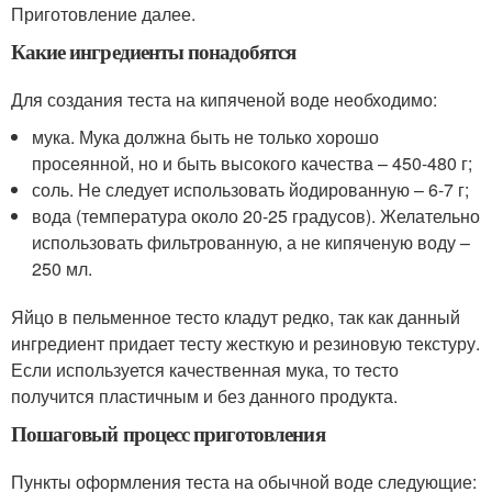
Приготовление далее.
Какие ингредиенты понадобятся
Для создания теста на кипяченой воде необходимо:
мука. Мука должна быть не только хорошо
просеянной, но и быть высокого качества – 450-480 г;
соль. Не следует использовать йодированную – 6-7 г;
вода (температура около 20-25 градусов). Желательно
использовать фильтрованную, а не кипяченую воду –
250 мл.
Яйцо в пельменное тесто кладут редко, так как данный
ингредиент придает тесту жесткую и резиновую текстуру.
Если используется качественная мука, то тесто
получится пластичным и без данного продукта.
Пошаговый процесс приготовления
Пункты оформления теста на обычной воде следующие: