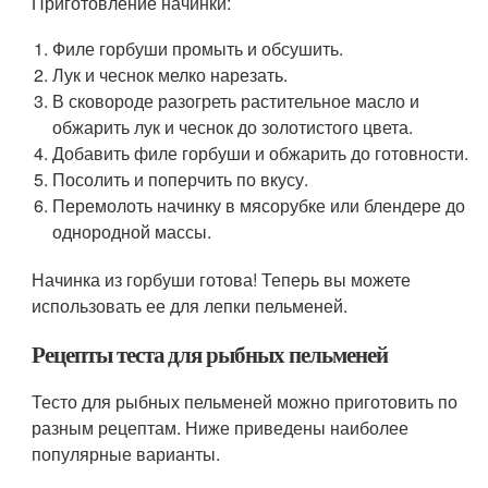
Приготовление начинки:
Филе горбуши промыть и обсушить.
Лук и чеснок мелко нарезать.
В сковороде разогреть растительное масло и
обжарить лук и чеснок до золотистого цвета.
Добавить филе горбуши и обжарить до готовности.
Посолить и поперчить по вкусу.
Перемолоть начинку в мясорубке или блендере до
однородной массы.
Начинка из горбуши готова! Теперь вы можете
использовать ее для лепки пельменей.
Рецепты теста для рыбных пельменей
Тесто для рыбных пельменей можно приготовить по
разным рецептам. Ниже приведены наиболее
популярные варианты.