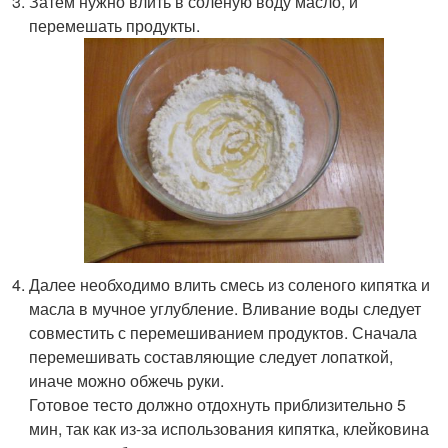
Затем нужно влить в соленую воду масло, и
перемешать продукты.
Далее необходимо влить смесь из соленого кипятка и
масла в мучное углубление. Вливание воды следует
совместить с перемешиванием продуктов. Сначала
перемешивать составляющие следует лопаткой,
иначе можно обжечь руки.
Готовое тесто должно отдохнуть приблизительно 5
мин, так как из-за использования кипятка, клейковина