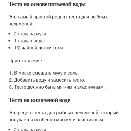
Тесто на основе питьевой воды
Это самый простой рецепт теста для рыбных
пельменей.
2 стакана муки
1 стакан воды
1/2 чайной ложки соли
Приготовление:
В миске смешать муку и соль.
Добавить воду и замесить тесто.
Тесто должно быть мягким и эластичным.
Тесто на кипяченой воде
Это рецепт теста для рыбных пельменей, который
получается особенно мягким и эластичным.
2 стакана муки