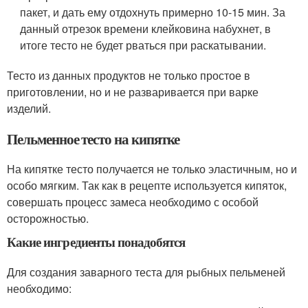
пакет, и дать ему отдохнуть примерно 10-15 мин. За
данный отрезок времени клейковина набухнет, в
итоге тесто не будет рваться при раскатывании.
Тесто из данных продуктов не только простое в
приготовлении, но и не разваривается при варке
изделий.
Пельменное тесто на кипятке
На кипятке тесто получается не только эластичным, но и
особо мягким. Так как в рецепте используется кипяток,
совершать процесс замеса необходимо с особой
осторожностью.
Какие ингредиенты понадобятся
Для создания заварного теста для рыбных пельменей
необходимо: