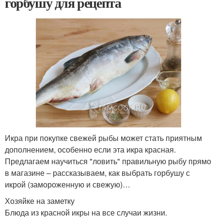
горбушу для рецепта
Икра при покупке свежей рыбы может стать приятным
дополнением, особенно если эта икра красная.
Предлагаем научиться "ловить" правильную рыбу прямо
в магазине – рассказываем, как выбрать горбушу с
икрой (замороженную и свежую)…
Хозяйке на заметку
Блюда из красной икры на все случаи жизни.