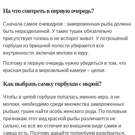
На что смотреть в первую очередь?
Сначала самое очевидное : замороженная рыба должна
быть неразделанной. У таких тушек обязательно
присутствует голова и не вспорот живот. У потрошёной
горбуши из брюшной полости убираются все
внутренности, включая молоки и икру.
Поэтому в первую очередь нужно убедиться в том, что
красная рыба в морозильной камере – целая .
Как выбрать самку горбуши с икрой?
Чтобы в целой горбуше попалась именно икра, а не
молоки, необходимо среди множества замороженных
рыбьих тушек найти особь женского рода. По половым
признакам этот вид красной рыбы различается не
сильно, но всё же отличия во внешнем виде самки и
самца есть. Поэтому давайте попробуем разобраться,