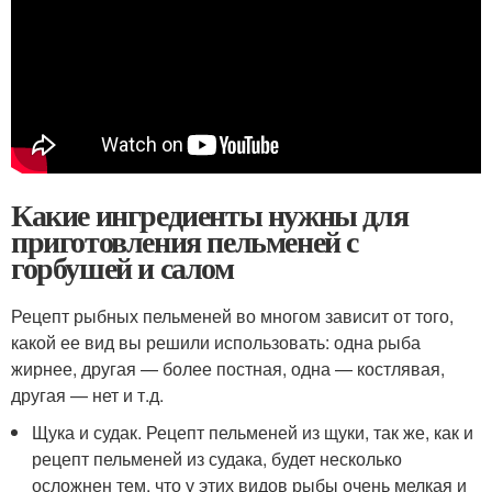
Какие ингредиенты нужны для
приготовления пельменей с
горбушей и салом
Рецепт рыбных пельменей во многом зависит от того,
какой ее вид вы решили использовать: одна рыба
жирнее, другая — более постная, одна — костлявая,
другая — нет и т.д.
Щука и судак. Рецепт пельменей из щуки, так же, как и
рецепт пельменей из судака, будет несколько
осложнен тем, что у этих видов рыбы очень мелкая и