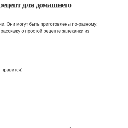
 рецепт для домашнего
ии. Они могут быть приготовлены по-разному:
 расскажу о простой рецепте запеканки из
 нравится)