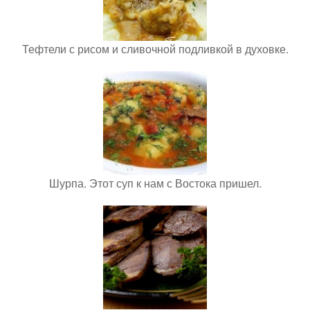
Тефтели с рисом и сливочной подливкой в духовке.
Шурпа. Этот суп к нам с Востока пришел.