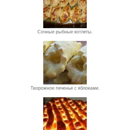
Сочные рыбные котлеты.
Творожное печенье с яблоками.