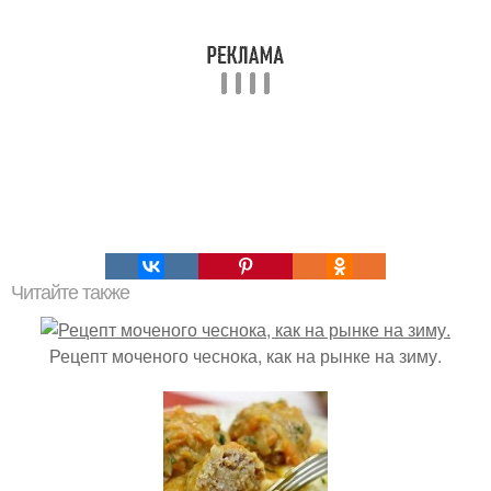
Читайте также
Рецепт моченого чеснока, как на рынке на зиму.