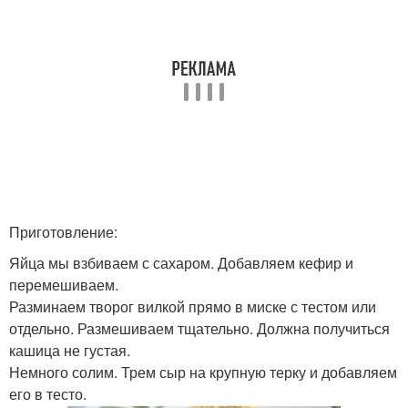
Приготовление:
Яйца мы взбиваем с сахаром. Добавляем кефир и
перемешиваем.
Разминаем творог вилкой прямо в миске с тестом или
отдельно. Размешиваем тщательно. Должна получиться
кашица не густая.
Немного солим. Трем сыр на крупную терку и добавляем
его в тесто.