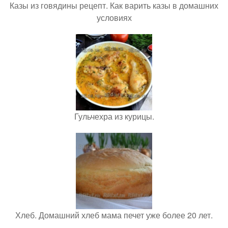
Казы из говядины рецепт. Как варить казы в домашних
условиях
Гульчехра из курицы.
Хлеб. Домашний хлеб мама печет уже более 20 лет.