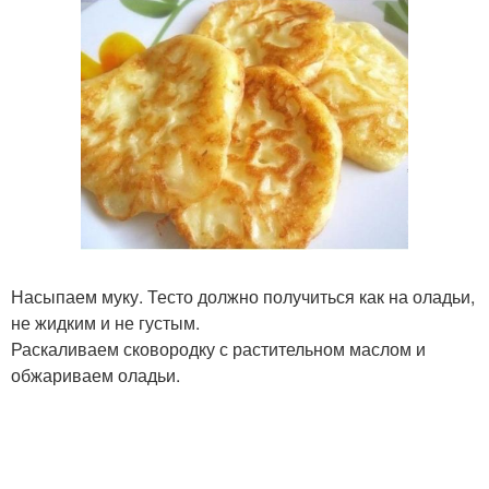
Насыпаем муку. Тесто должно получиться как на оладьи,
не жидким и не густым.
Раскаливаем сковородку с растительном маслом и
обжариваем оладьи.