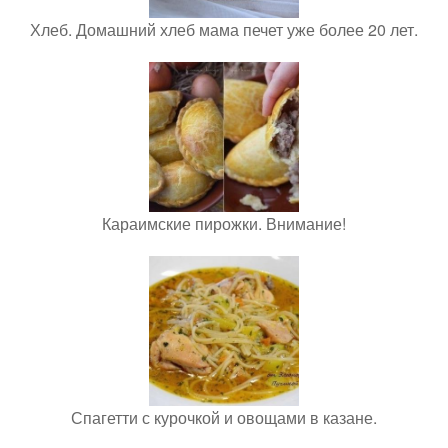
Хлеб. Домашний хлеб мама печет уже более 20 лет.
Караимские пирожки. Внимание!
Спагетти с курочкой и овощами в казане.