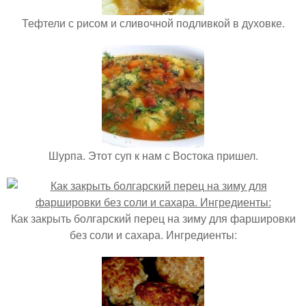
Тефтели с рисом и сливочной подливкой в духовке.
Шурпа. Этот суп к нам с Востока пришел.
Как закрыть болгарский перец на зиму для фаршировки
без соли и сахара. Ингредиенты: