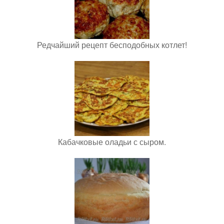
Редчайший рецепт бесподобных котлет!
Кабачковые оладьи с сыром.