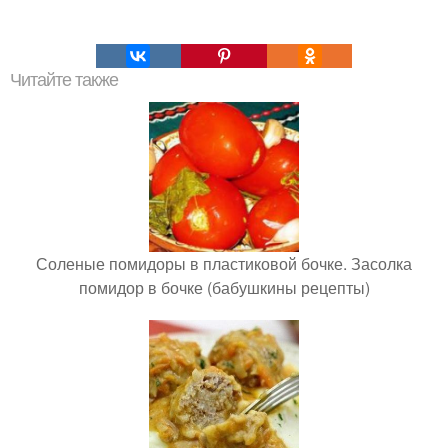
Читайте также
Соленые помидоры в пластиковой бочке. Засолка
помидор в бочке (бабушкины рецепты)