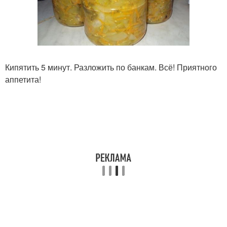
Кипятить 5 минут. Разложить по банкам. Всё! Приятного
аппетита!