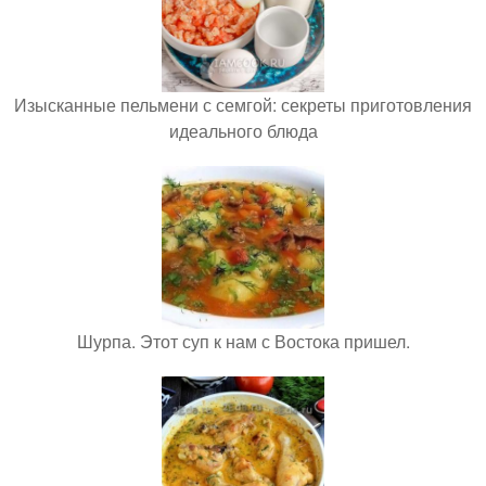
Изысканные пельмени с семгой: секреты приготовления
идеального блюда
Шурпа. Этот суп к нам с Востока пришел.