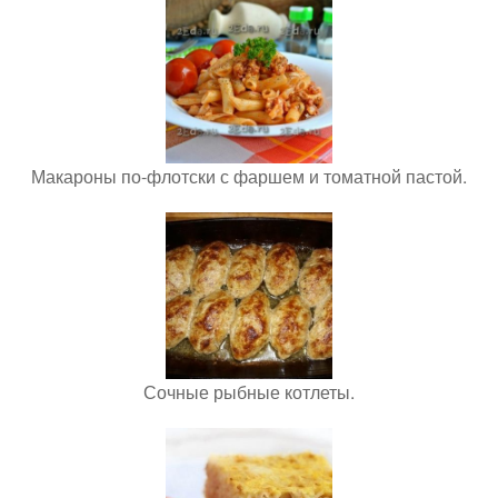
Макароны по-флотски с фаршем и томатной пастой.
Сочные рыбные котлеты.