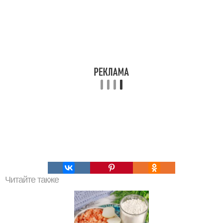
Читайте также