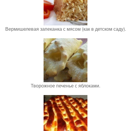
Вермишелевая запеканка с мясом (как в детском саду).
Творожное печенье с яблоками.