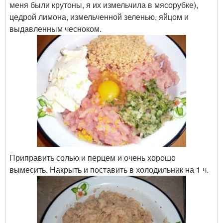
меня были крутоны, я их измельчила в мясорубке),
цедрой лимона, измельченной зеленью, яйцом и
выдавленным чесноком.
Приправить солью и перцем и очень хорошо
вымесить. Накрыть и поставить в холодильник на 1 ч.