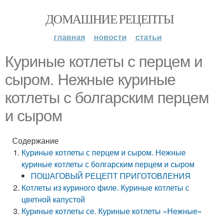
ДОМАШНИЕ РЕЦЕПТЫ
главная
новости
статьи
Куриные котлеты с перцем и
сыром. Нежные куриные
котлеты с болгарским перцем
и сыром
Содержание
Куриные котлеты с перцем и сыром. Нежные
куриные котлеты с болгарским перцем и сыром
ПОШАГОВЫЙ РЕЦЕПТ ПРИГОТОВЛЕНИЯ
Котлеты из куриного филе. Куриные котлеты с
цветной капустой
Куриные котлеты се. Куриные котлеты «Нежные»