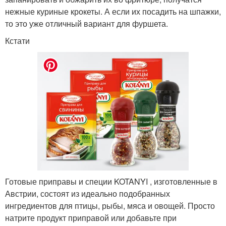
нежные куриные крокеты. А если их посадить на шпажки,
то это уже отличный вариант для фуршета.
Кстати
Готовые приправы и специи KOTANYI , изготовленные в
Австрии, состоят из идеально подобранных
ингредиентов для птицы, рыбы, мяса и овощей. Просто
натрите продукт приправой или добавьте при