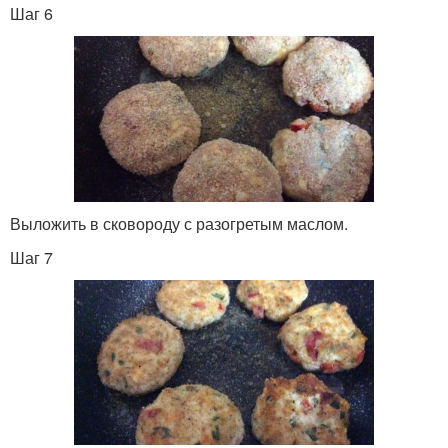
Шаг 6
Выложить в сковороду с разогретым маслом.
Шаг 7