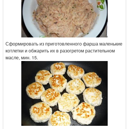
Сформировать из приготовленного фарша маленькие
котлетки и обжарить их в разогретом растительном
масле, мин. 15.