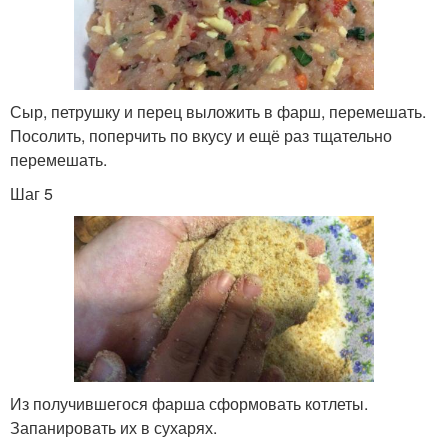
Сыр, петрушку и перец выложить в фарш, перемешать.
Посолить, поперчить по вкусу и ещё раз тщательно
перемешать.
Шаг 5
Из получившегося фарша сформовать котлеты.
Запанировать их в сухарях.