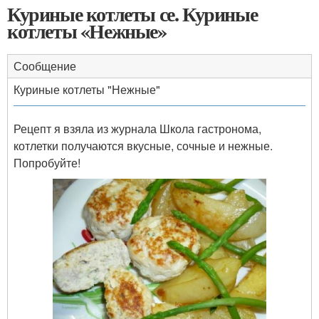
Куриные котлеты се. Куриные
котлеты «Нежные»
Сообщение
Куриные котлеты "Нежные"
Рецепт я взяла из журнала Школа гастронома,
котлетки получаются вкусные, сочные и нежные.
Попробуйте!