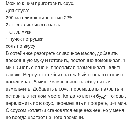
Можно к ним приготовить соус.
Для соуса:
200 мл сливок жирностью 22%
2 ст. л. сливочного масла
1 ст. л. муки
1 пучок петрушки
соль по вкусу
В сотейнике разогреть сливочное масло, добавить
просеянную муку и готовить, постоянно помешивая, 1
мин. Снять с огня и, продолжая размешивать, влить
сливки. Вернуть сотейник на слабый огонь и готовить,
помешивая, 5 мин. Зелень вымыть, обсушить и
измельчить. Добавить в соус, перемешать, накрыть и
оставить в теплом месте. Когда котлетки будут готовы,
переложить их в соус, перемешать и прогреть, 3-4 мин.
С соусом котлетки становятся еще нежнее, но у меня
не всегда хватает на него времени.