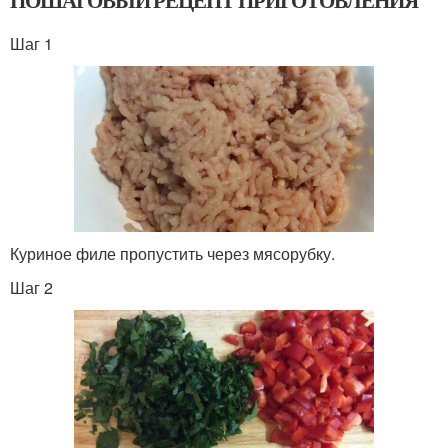
ПОШАГОВЫЙ РЕЦЕПТ ПРИГОТОВЛЕНИЯ
Шаг 1
Куриное филе пропустить через мясорубку.
Шаг 2