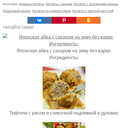
Категории:
Куриные котлеты
,
Котлеты с перцем
,
Котлеты с болгарским перцем
,
Пошаговый рецепт
,
Котлеты из куриного филе
,
Котлеты с цветной капустой
Читайте также
Японская айва с сахаром на зиму без варки.
Ингредиенты:
Тефтели с рисом и сливочной подливкой в духовке.