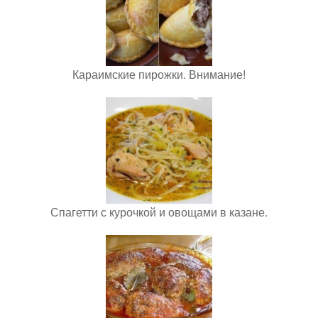
Караимские пирожки. Внимание!
Спагетти с курочкой и овощами в казане.