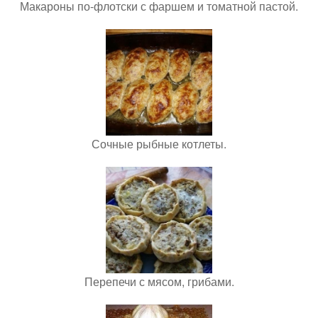
Макароны по-флотски с фаршем и томатной пастой.
Сочные рыбные котлеты.
Перепечи с мясом, грибами.