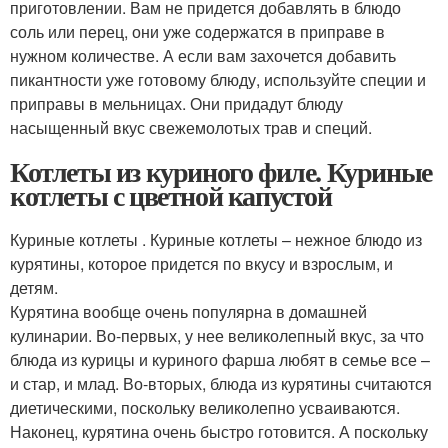
приготовлении. Вам не придется добавлять в блюдо
соль или перец, они уже содержатся в приправе в
нужном количестве. А если вам захочется добавить
пикантности уже готовому блюду, используйте специи и
приправы в мельницах. Они придадут блюду
насыщенный вкус свежемолотых трав и специй.
Котлеты из куриного филе. Куриные
котлеты с цветной капустой
Куриные котлеты . Куриные котлеты – нежное блюдо из
курятины, которое придется по вкусу и взрослым, и
детям.
Курятина вообще очень популярна в домашней
кулинарии. Во-первых, у нее великолепный вкус, за что
блюда из курицы и куриного фарша любят в семье все –
и стар, и млад. Во-вторых, блюда из курятины считаются
диетическими, поскольку великолепно усваиваются.
Наконец, курятина очень быстро готовится. А поскольку