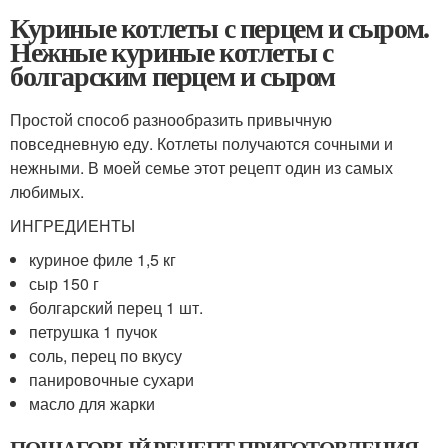
Куриные котлеты с перцем и сыром.
Нежные куриные котлеты с
болгарским перцем и сыром
Простой способ разнообразить привычную
повседневную еду. Котлеты получаются сочными и
нежными. В моей семье этот рецепт один из самых
любимых.
ИНГРЕДИЕНТЫ
куриное филе 1,5 кг
сыр 150 г
болгарский перец 1 шт.
петрушка 1 пучок
соль, перец по вкусу
панировочные сухари
масло для жарки