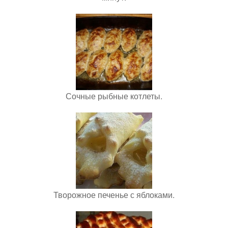
Сочные рыбные котлеты.
Творожное печенье с яблоками.