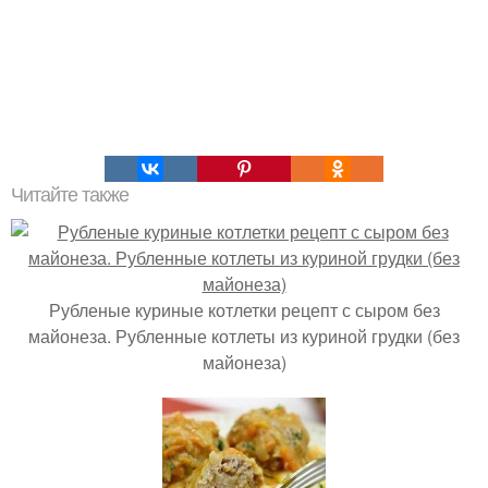
Читайте также
Рубленые куриные котлетки рецепт с сыром без
майонеза. Рубленные котлеты из куриной грудки (без
майонеза)