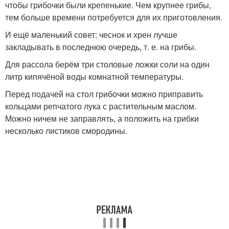
чтобы грибочки были крепенькие. Чем крупнее грибы,
тем больше времени потребуется для их приготовления.
И ещё маленький совет: чеснок и хрен лучше
закладывать в последнюю очередь, т. е. на грибы.
Для рассола берём три столовые ложки соли на один
литр кипячёной воды комнатной температуры.
Перед подачей на стол грибочки можно приправить
кольцами репчатого лука с растительным маслом.
Можно ничем не заправлять, а положить на грибки
несколько листиков смородины.