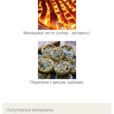
Милашино тесто (супер - экспресс).
Перепечи с мясом, грибами.
Популярные материалы