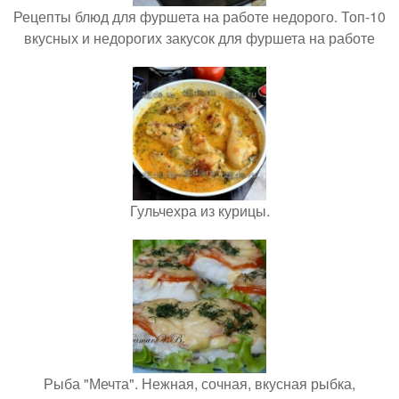
Рецепты блюд для фуршета на работе недорого. Топ-10
вкусных и недорогих закусок для фуршета на работе
Гульчехра из курицы.
Рыба "Мечта". Нежная, сочная, вкусная рыбка,