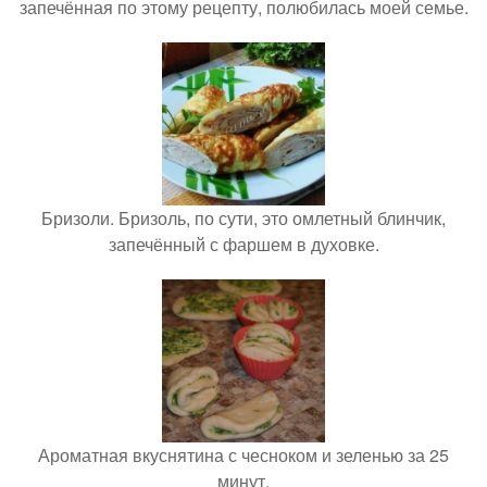
запечённая по этому рецепту, полюбилась моей семье.
Бризоли. Бризоль, по сути, это омлетный блинчик,
запечённый с фаршем в духовке.
Ароматная вкуснятина с чесноком и зеленью за 25
минут.