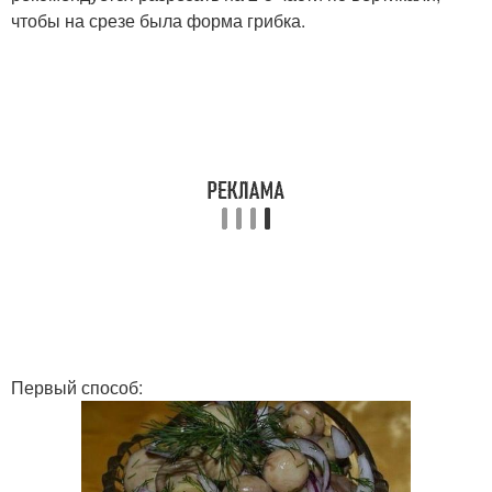
чтобы на срезе была форма грибка.
Первый способ: