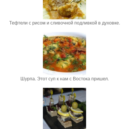
Тефтели с рисом и сливочной подливкой в духовке.
Шурпа. Этот суп к нам с Востока пришел.