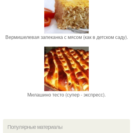
Вермишелевая запеканка с мясом (как в детском саду).
Милашино тесто (супер - экспресс).
Популярные материалы