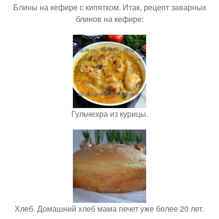
Блины на кефире с кипятком. Итак, рецепт заварных
блинов на кефире:
Гульчехра из курицы.
Хлеб. Домашний хлеб мама печет уже более 20 лет.