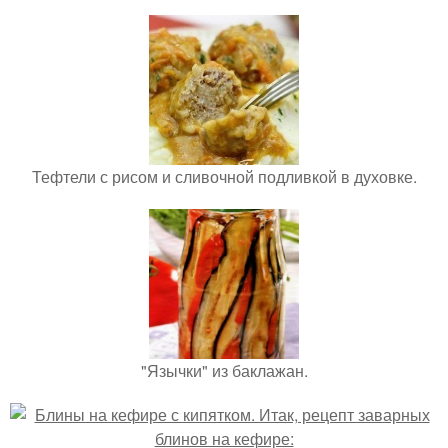
Тефтели с рисом и сливочной подливкой в духовке.
"Язычки" из баклажан.