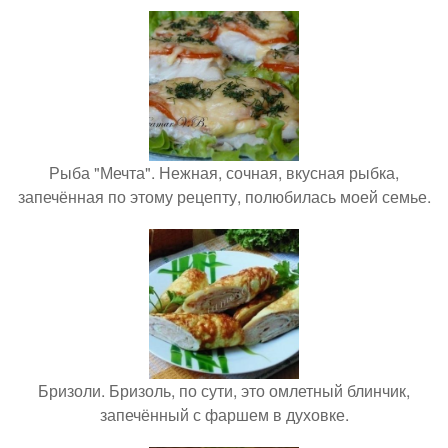
Рыба "Мечта". Нежная, сочная, вкусная рыбка,
запечённая по этому рецепту, полюбилась моей семье.
Бризоли. Бризоль, по сути, это омлетный блинчик,
запечённый с фаршем в духовке.