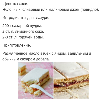
Щепотка соли.
Яблочный, сливовый или малиновый джем (повидло).
Ингредиенты для глазури.
200 г сахарной пудры.
2 ст. л. лимонного сока.
2-3 ст. л. горячей воды.
Приготовление.
Размягченное масло взбей с яйцом, ванильным и
обычным сахаром добела.