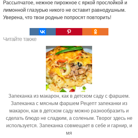
Рассыпчатое, нежное пирожное с яркой прослойкой и
лимонной глазурью никого не оставит равнодушным.
Уверена, что твои родные попросят повторить!
Читайте также
Запеканка из макарон, как в детском саду с фаршем.
Запеканка с мясным фаршем Рецепт запеканки из
макарон, как в детском саду можно разнообразить и
сделать блюдо не сладким, а соленым. Творог здесь не
используется. Запеканка совмещает в себе и гарнир, и
мя