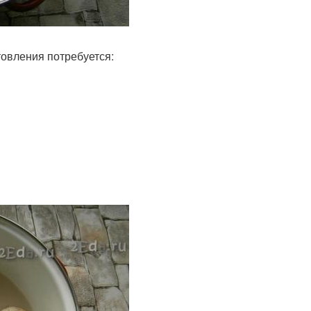
овления потребуется: