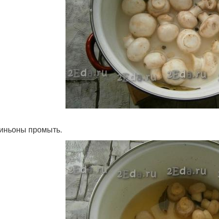
ньоны промыть.