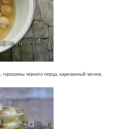
я, горошины черного перца, нарезанный чеснок,