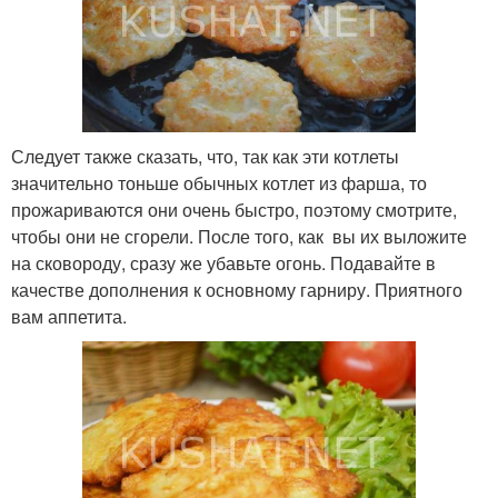
Следует также сказать, что, так как эти котлеты
значительно тоньше обычных котлет из фарша, то
прожариваются они очень быстро, поэтому смотрите,
чтобы они не сгорели. После того, как вы их выложите
на сковороду, сразу же убавьте огонь. Подавайте в
качестве дополнения к основному гарниру. Приятного
вам аппетита.