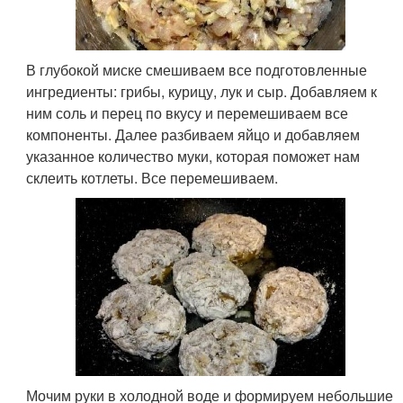
В глубокой миске смешиваем все подготовленные
ингредиенты: грибы, курицу, лук и сыр. Добавляем к
ним соль и перец по вкусу и перемешиваем все
компоненты. Далее разбиваем яйцо и добавляем
указанное количество муки, которая поможет нам
склеить котлеты. Все перемешиваем.
Мочим руки в холодной воде и формируем небольшие