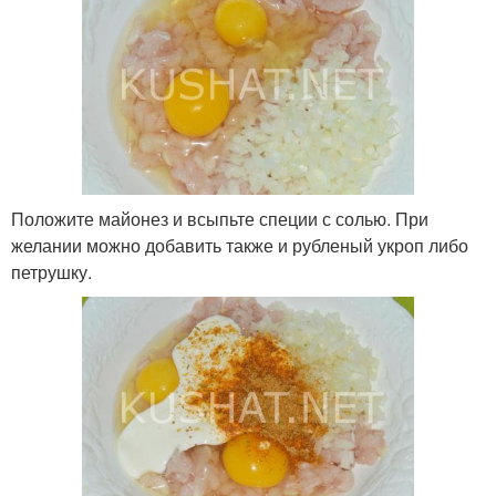
Положите майонез и всыпьте специи с солью. При
желании можно добавить также и рубленый укроп либо
петрушку.