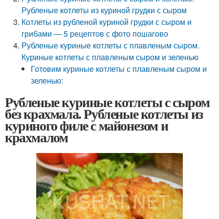
Рубленые котлеты из куриной грудки с сыром
Котлеты из рубленой куриной грудки с сыром и
грибами — 5 рецептов с фото пошагово
Рубленые куриные котлеты с плавленым сыром.
Куриные котлеты с плавленым сыром и зеленью
Готовим куриные котлеты с плавленым сыром и
зеленью:
Рубленые куриные котлеты с сыром
без крахмала. Рубленые котлеты из
куриного филе с майонезом и
крахмалом