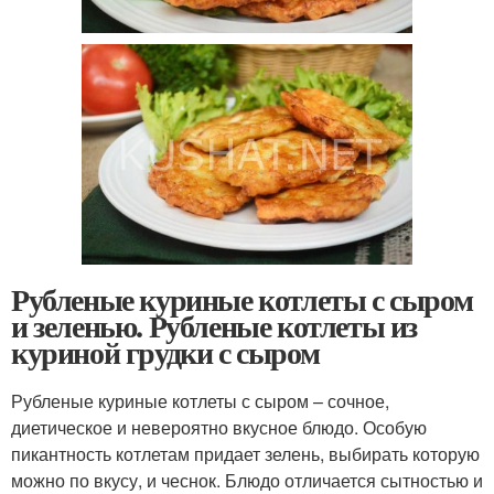
Рубленые куриные котлеты с сыром
и зеленью. Рубленые котлеты из
куриной грудки с сыром
Рубленые куриные котлеты с сыром – сочное,
диетическое и невероятно вкусное блюдо. Особую
пикантность котлетам придает зелень, выбирать которую
можно по вкусу, и чеснок. Блюдо отличается сытностью и