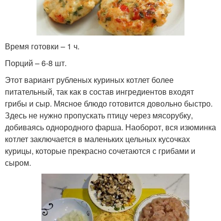
Время готовки – 1 ч.
Порций – 6-8 шт.
Этот вариант рубленых куриных котлет более
питательный, так как в состав ингредиентов входят
грибы и сыр. Мясное блюдо готовится довольно быстро.
Здесь не нужно пропускать птицу через мясорубку,
добиваясь однородного фарша. Наоборот, вся изюминка
котлет заключается в маленьких цельных кусочках
курицы, которые прекрасно сочетаются с грибами и
сыром.