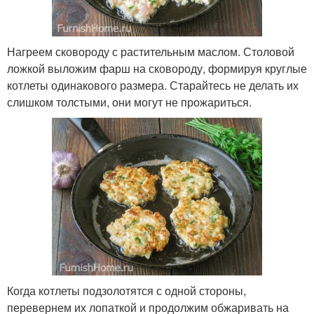
Нагреем сковороду с растительным маслом. Столовой
ложкой выложим фарш на сковороду, формируя круглые
котлеты одинакового размера. Старайтесь не делать их
слишком толстыми, они могут не прожариться.
Когда котлеты подзолотятся с одной стороны,
перевернем их лопаткой и продолжим обжаривать на