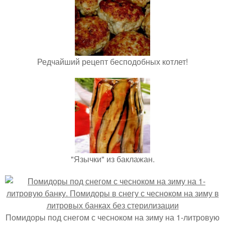
Редчайший рецепт бесподобных котлет!
"Язычки" из баклажан.
Помидоры под снегом с чесноком на зиму на 1-литровую