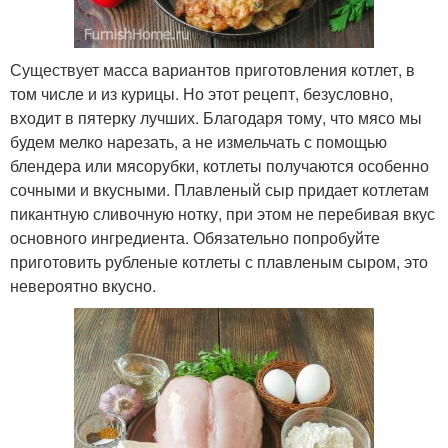
Существует масса вариантов приготовления котлет, в
том числе и из курицы. Но этот рецепт, безусловно,
входит в пятерку лучших. Благодаря тому, что мясо мы
будем мелко нарезать, а не измельчать с помощью
блендера или мясорубки, котлеты получаются особенно
сочными и вкусными. Плавленый сыр придает котлетам
пикантную сливочную нотку, при этом не перебивая вкус
основного ингредиента. Обязательно попробуйте
приготовить рубленые котлеты с плавленым сыром, это
невероятно вкусно.