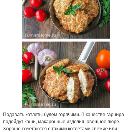
Подавать котлеты будем горячими. В качестве гарнира
подойдут каши, макаронные изделия, овощное пюре.
Хорошо сочетаются с такими котлетами свежие или