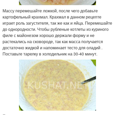
Массу перемешайте ложкой, после чего добавьте
картофельный крахмал. Крахмал в данном рецепте
играет роль загустителя, так же как и яйца. Перемешайте
до однородности. Чтобы рубленые котлеты из куриного
филе с майонезом хорошо держали форму и не
растекались на сковороде, так как масса получается
достаточно жидкой и напоминает тесто для оладий .
Поставьте тарелку в холодильник на 30-40 минут.