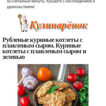
за считанные минуты. Кушайте с наслаждением и
удовольствием!
Рубленые куриные котлеты с
плавленым сыром. Куриные
котлеты с плавленым сыром и
зеленью