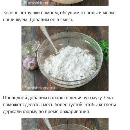
Зелень петрушки помоем, обсушим от воды и мелко
нашинкуем. Добавим ее в смесь.
Последней добавим в фарш пшеничную муку. Она
поможет сделать смесь более густой, чтобы котлеты
держали форму во время обжаривания.