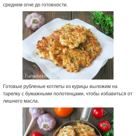
среднем огне до готовности.
Готовые рубленые котлеты из курицы выложим на
тарелку с бумажными полотенцами, чтобы избавиться от
лишнего масла.