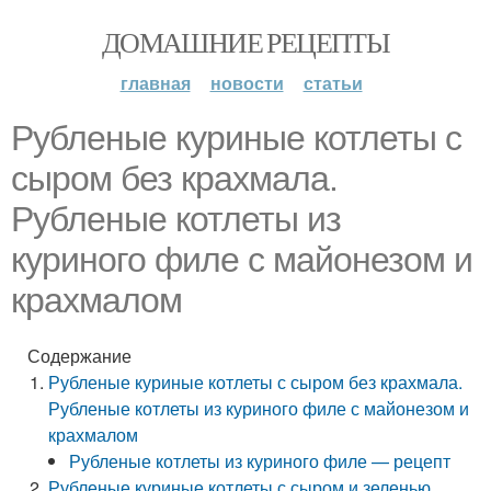
ДОМАШНИЕ РЕЦЕПТЫ
главная
новости
статьи
Рубленые куриные котлеты с
сыром без крахмала.
Рубленые котлеты из
куриного филе с майонезом и
крахмалом
Содержание
Рубленые куриные котлеты с сыром без крахмала.
Рубленые котлеты из куриного филе с майонезом и
крахмалом
Рубленые котлеты из куриного филе — рецепт
Рубленые куриные котлеты с сыром и зеленью.