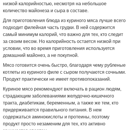
низкой калорийностью, несмотря на небольшое
количество майонеза и сыра в составе.
Для приготовления блюда из куриного мяса лучше всего
подходит филейная часть грудки. В ней содержится
самый минимум калорий, что важно для тех, кто следит
за своим весом. Но калорийность остается низкой при
условии, что во время приготовления используется
домашний майонез, а не покупной.
Мясо готовится очень быстро, благодаря чему рубленые
котлеты из куриного филе с сыром получаются сочными.
Продукт практически не имеет противопоказаний.
Куриное мясо рекомендуют включать в рацион людям,
страдающим заболеваниями желудочно-кишечного
тракта, диабетикам, беременным, а также же тем, кто
придерживается правильного питания. В нем
содержаться аминокислоты и протеины, поэтому
продукт просто незаменим для тех, кто активно