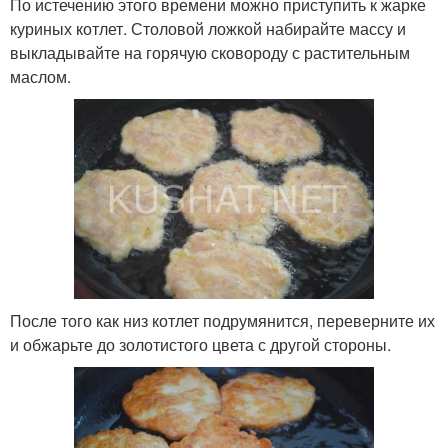
По истечению этого времени можно приступить к жарке
куриных котлет. Столовой ложкой набирайте массу и
выкладывайте на горячую сковороду с растительным
маслом.
После того как низ котлет подрумянится, переверните их
и обжарьте до золотистого цвета с другой стороны.