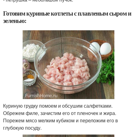
Готовим куриные котлеты с плавленым сыром и
зеленью:
Куриную грудку помоем и обсушим салфетками.
Обрежем филе, зачистим его от пленочек и жира.
Порежем мясо мелким кубиком и переложим его в
глубокую посуду.