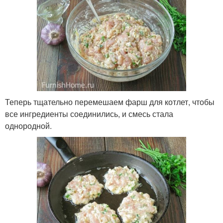
Теперь тщательно перемешаем фарш для котлет, чтобы
все ингредиенты соединились, и смесь стала
однородной.