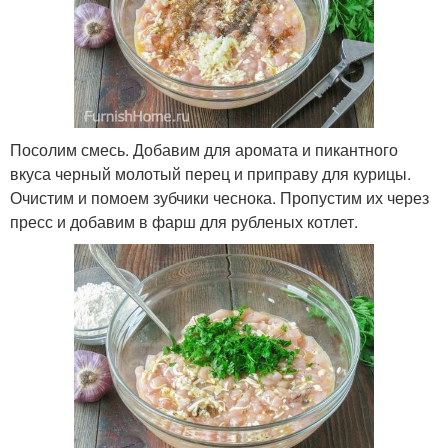
Посолим смесь. Добавим для аромата и пикантного
вкуса черный молотый перец и приправу для курицы.
Очистим и помоем зубчики чеснока. Пропустим их через
пресс и добавим в фарш для рубленых котлет.