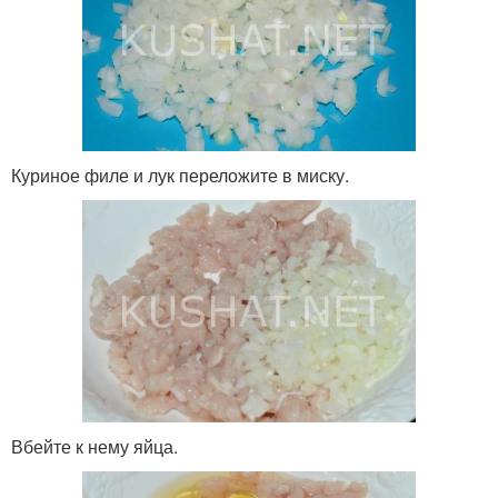
Куриное филе и лук переложите в миску.
Вбейте к нему яйца.