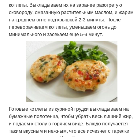
котлеты. Выкладываем их на заранее разогретую
сковороду, смазанную растительным маслом, и жарим
на среднем огне под крышкой 2-3 минуты. После
переворачиваем котлеты, уменьшаем огонь до
минимального и засекаем еще 5-6 минут.
Готовые котлеты из куриной грудки выкладываем на
бумажные полотенца, чтобы убрать весь лишний жир,
и подаем к столу в горячем виде. Блюдо получается
таким вкусным и нежным, что все исчезнет с тарелки