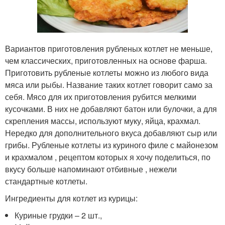
Вариантов приготовления рубленых котлет не меньше,
чем классических, приготовленных на основе фарша.
Приготовить рубленые котлеты можно из любого вида
мяса или рыбы. Название таких котлет говорит само за
себя. Мясо для их приготовления рубится мелкими
кусочками. В них не добавляют батон или булочки, а для
скрепления массы, используют муку, яйца, крахмал.
Нередко для дополнительного вкуса добавляют сыр или
грибы. Рубленые котлеты из куриного филе с майонезом
и крахмалом , рецептом которых я хочу поделиться, по
вкусу больше напоминают отбивные , нежели
стандартные котлеты.
Ингредиенты для котлет из курицы:
Куриные грудки – 2 шт.,