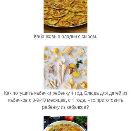
Кабачковые оладьи с сыром.
Как потушить кабачки ребенку 1 год. Блюда для детей из
кабачков с 8-9-10 месяцев, с 1 года. Что приготовить
ребёнку из кабачков?