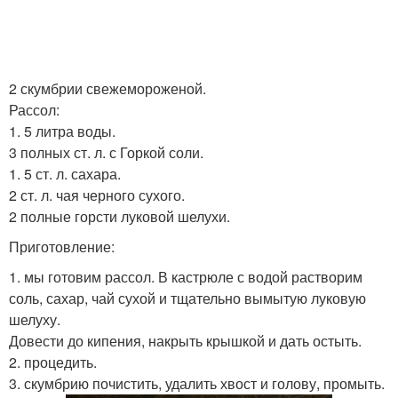
2 скумбрии свежемороженой.
Рассол:
1. 5 литра воды.
3 полных ст. л. с Горкой соли.
1. 5 ст. л. сахара.
2 ст. л. чая черного сухого.
2 полные горсти луковой шелухи.
Приготовление:
1. мы готовим рассол. В кастрюле с водой растворим
соль, сахар, чай сухой и тщательно вымытую луковую
шелуху.
Довести до кипения, накрыть крышкой и дать остыть.
2. процедить.
3. скумбрию почистить, удалить хвост и голову, промыть.