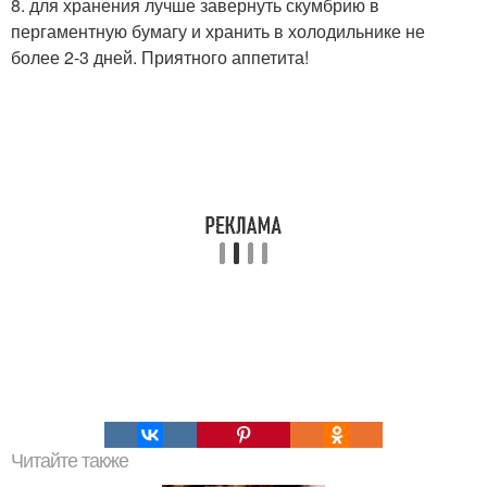
8. для хранения лучше завернуть скумбрию в
пергаментную бумагу и хранить в холодильнике не
более 2-3 дней. Приятного аппетита!
Читайте также