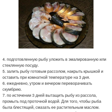
4. подготовленную рыбу уложить в эмалированную или
стеклянную посуду.
5. залить рыбу готовым рассолом, накрыть крышкой и
оставить при комнатной температуре на 3 дня.
6. ежедневно, утром и вечером переворачивать
скумбрию.
7. по истечении 3 дней вытащить рыбу из рассола,
промыть под проточной водой. Для того, чтобы рыба
была блестящей, смазать ее растительным маслом.