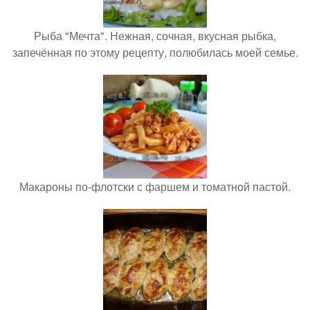
Рыба "Мечта". Нежная, сочная, вкусная рыбка,
запечённая по этому рецепту, полюбилась моей семье.
Макароны по-флотски с фаршем и томатной пастой.