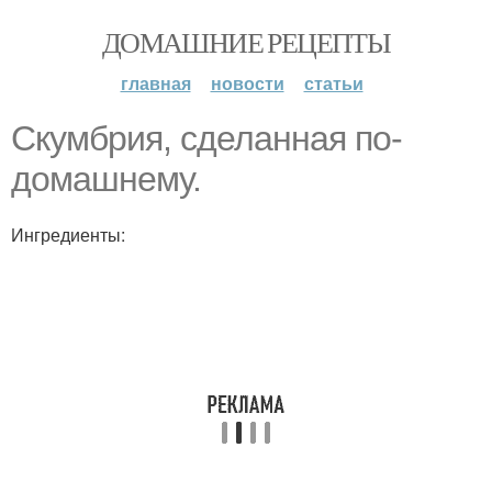
ДОМАШНИЕ РЕЦЕПТЫ
главная
новости
статьи
Скумбрия, сделанная по-
домашнему.
Ингредиенты: