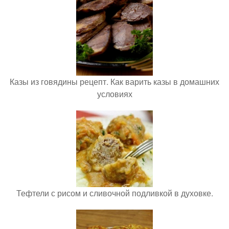
Казы из говядины рецепт. Как варить казы в домашних
условиях
Тефтели с рисом и сливочной подливкой в духовке.