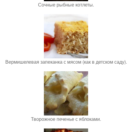
Сочные рыбные котлеты.
Вермишелевая запеканка с мясом (как в детском саду).
Творожное печенье с яблоками.