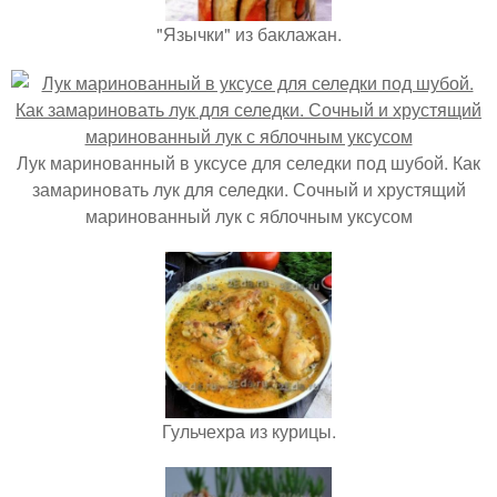
"Язычки" из баклажан.
Лук маринованный в уксусе для селедки под шубой. Как
замариновать лук для селедки. Сочный и хрустящий
маринованный лук с яблочным уксусом
Гульчехра из курицы.