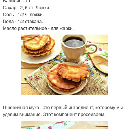
Ванилин - 1 г.
Сахар - 2, 5 ст. Ложки.
Соль - 1/2 ч. ложки.
Вода - 1/2 стакана.
Масло растительное - для жарки.
Пшеничная мука - это первый ингредиент, которому мы
уделим внимание. Этот компонент просеиваем.