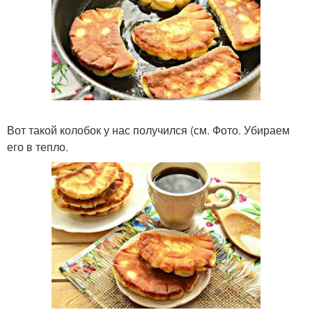
Вот такой колобок у нас получился (см. Фото. Убираем
его в тепло.