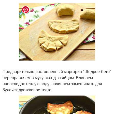
Предварительно растопленный маргарин "Щедрое Лето"
переправляем в муку вслед за яйцом. Вливаем
напоследок теплую воду, начинаем замешивать для
булочек дрожжевое тесто.