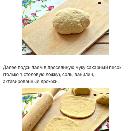
Далее подсыпаем в просеянную муку сахарный песок
(только 1 столовую ложку), соль, ванилин,
активированные дрожжи.