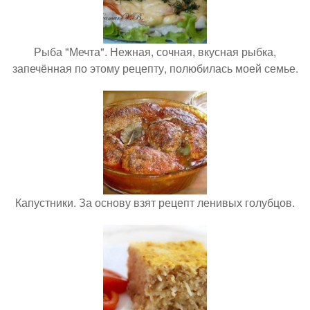
Рыба "Мечта". Нежная, сочная, вкусная рыбка,
запечённая по этому рецепту, полюбилась моей семье.
Капустники. За основу взят рецепт ленивых голубцов.