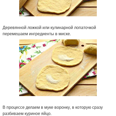
Деревянной ложкой или кулинарной лопаточкой
перемешаем ингредиенты в миске.
В процессе делаем в муке воронку, в которую сразу
разбиваем куриное яйцо.