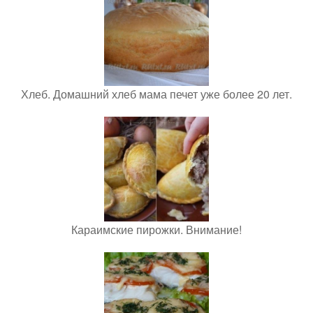
Хлеб. Домашний хлеб мама печет уже более 20 лет.
Караимские пирожки. Внимание!