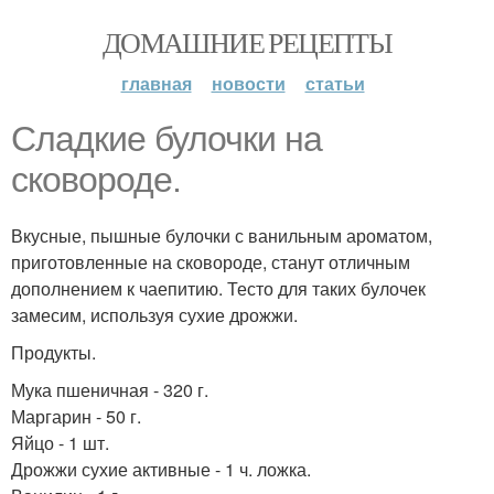
ДОМАШНИЕ РЕЦЕПТЫ
главная
новости
статьи
Сладкие булочки на
сковороде.
Вкусные, пышные булочки с ванильным ароматом,
приготовленные на сковороде, станут отличным
дополнением к чаепитию. Тесто для таких булочек
замесим, используя сухие дрожжи.
Продукты.
Мука пшеничная - 320 г.
Маргарин - 50 г.
Яйцо - 1 шт.
Дрожжи сухие активные - 1 ч. ложка.