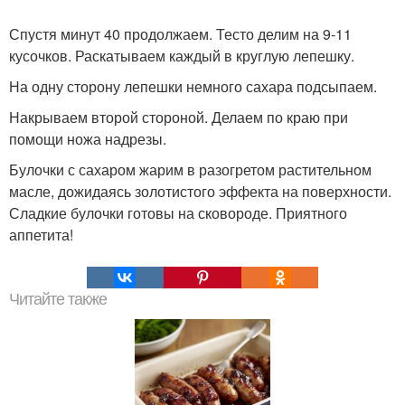
Спустя минут 40 продолжаем. Тесто делим на 9-11
кусочков. Раскатываем каждый в круглую лепешку.
На одну сторону лепешки немного сахара подсыпаем.
Накрываем второй стороной. Делаем по краю при
помощи ножа надрезы.
Булочки с сахаром жарим в разогретом растительном
масле, дожидаясь золотистого эффекта на поверхности.
Сладкие булочки готовы на сковороде. Приятного
аппетита!
Читайте также