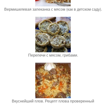
Вермишелевая запеканка с мясом (как в детском саду).
Перепечи с мясом, грибами.
Вкуснейший плов. Рецепт плова проверенный