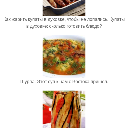
Как жарить купаты в духовке, чтобы не лопались. Купаты
в духовке: сколько готовить блюдо?
Шурпа. Этот суп к нам с Востока пришел.