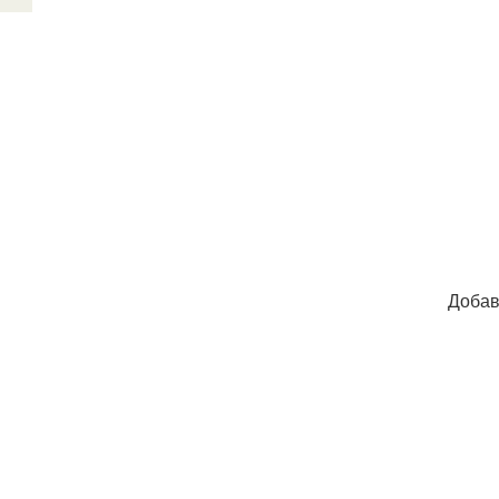
Добав