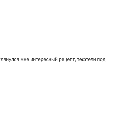
глянулся мне интересный рецепт, тефтели под