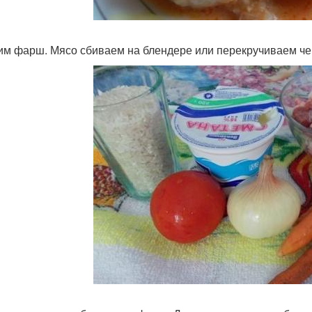
им фарш. Мясо сбиваем на блендере или перекручиваем че