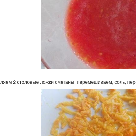
ляем 2 столовые ложки сметаны, перемешиваем, соль, перец