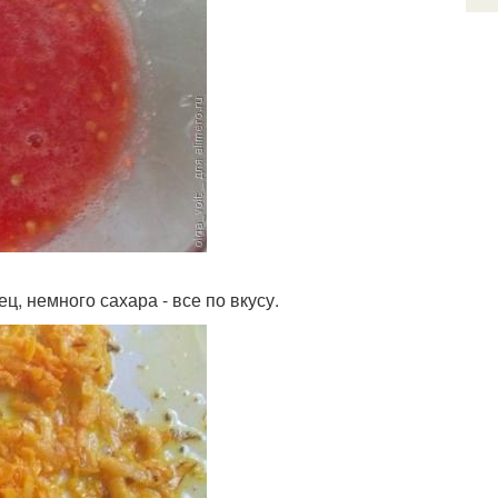
, немного сахара - все по вкусу.