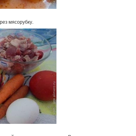
рез мясорубку.