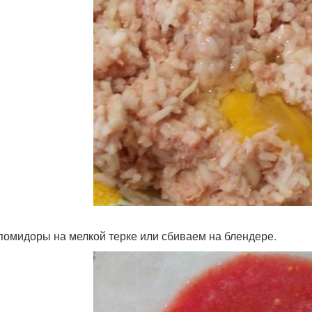
помидоры на мелкой терке или сбиваем на блендере.