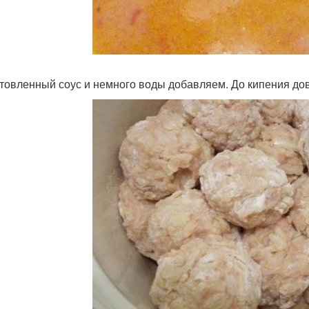
товленный соус и немного воды добавляем. До кипения до