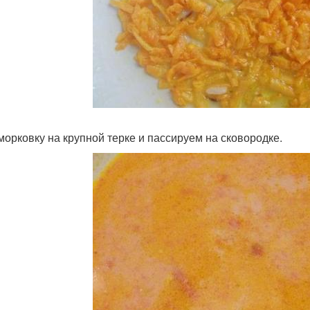
морковку на крупной терке и пассируем на сковородке.