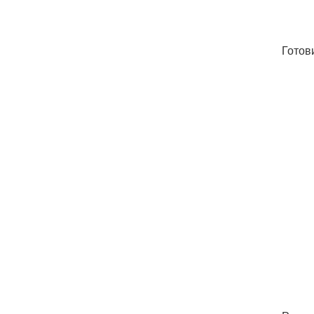
Готов