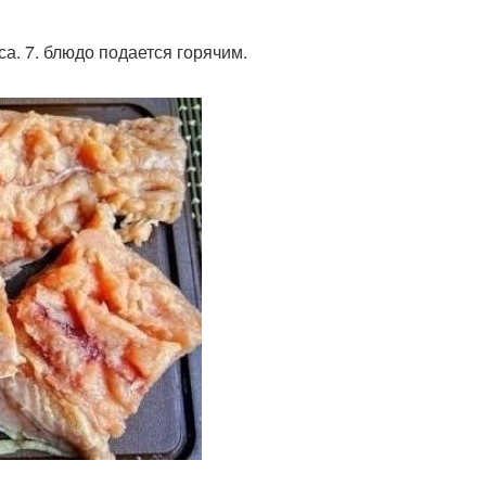
са. 7. блюдо подается горячим.