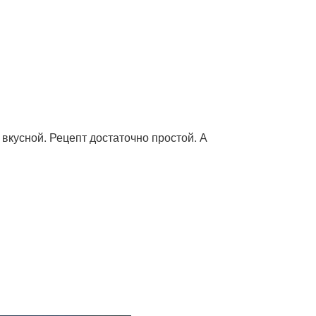
 вкусной. Рецепт достаточно простой. А