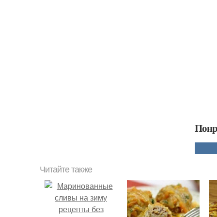
Понр
Читайте также