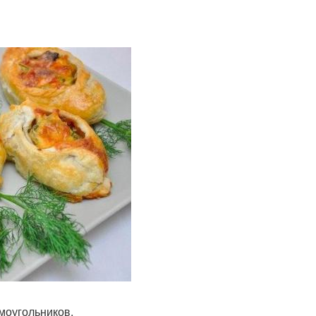
моугольников.