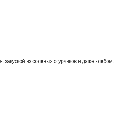
, закуской из соленых огурчиков и даже хлебом,