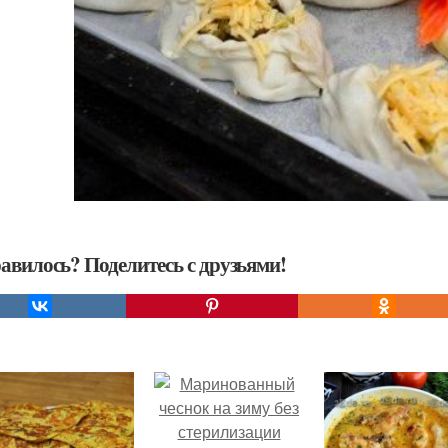
авилось? Поделитесь с друзьями!