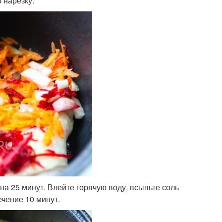
 нарезку.
на 25 минут. Влейте горячую воду, всыпьте соль
ечение 10 минут.