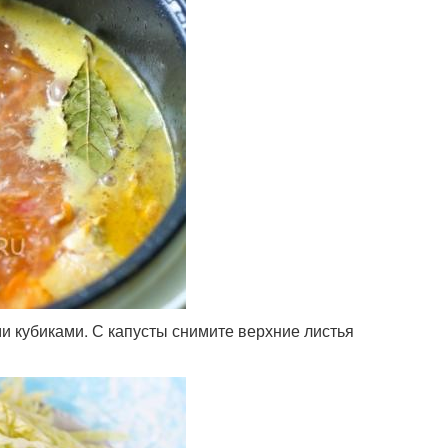
и кубиками. С капусты снимите верхние листья