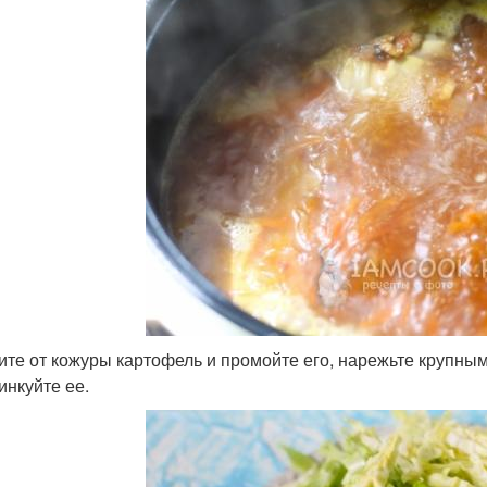
ите от кожуры картофель и промойте его, нарежьте крупным
инкуйте ее.