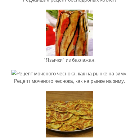
"Язычки" из баклажан.
Рецепт моченого чеснока, как на рынке на зиму.