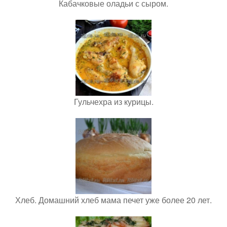
Кабачковые оладьи с сыром.
Гульчехра из курицы.
Хлеб. Домашний хлеб мама печет уже более 20 лет.