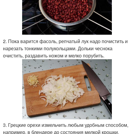
2. Пока варится фасоль, репчатый лук надо почистить и
нарезать тонкими полукольцами. Дольки чеснока
очистить, раздавить ножом и мелко порубить.
3. Грецкие орехи измельчить любым удобным способом,
например, в блендере до состояния мелкой крошки.