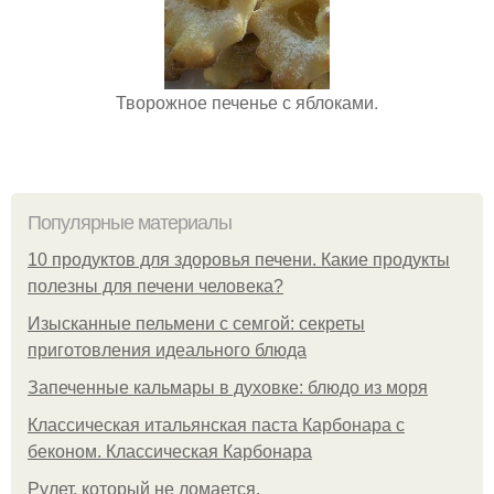
Творожное печенье с яблоками.
Популярные материалы
10 продуктов для здоровья печени. Какие продукты
полезны для печени человека?
Изысканные пельмени с семгой: секреты
приготовления идеального блюда
Запеченные кальмары в духовке: блюдо из моря
Классическая итальянская паста Карбонара с
беконом. Классическая Карбонара
Рулет, который не ломается.