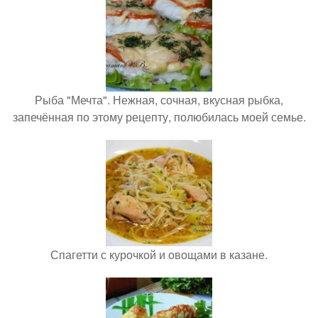
Рыба "Мечта". Нежная, сочная, вкусная рыбка,
запечённая по этому рецепту, полюбилась моей семье.
Спагетти с курочкой и овощами в казане.