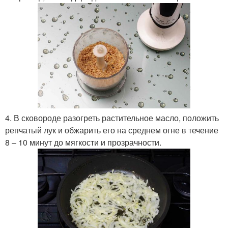
4. В сковороде разогреть растительное масло, положить
репчатый лук и обжарить его на среднем огне в течение
8 – 10 минут до мягкости и прозрачности.