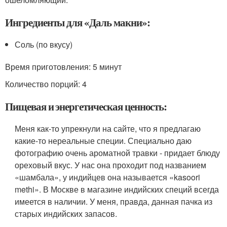
Ингредиенты для «Даль макни»:
Соль (по вкусу)
Время приготовления:
5 минут
Количество порций: 4
Пищевая и энергетическая ценность:
Меня как-то упрекнули на сайте, что я предлагаю
какие-то нереальные специи. Специально даю
фотографию очень ароматной травки - придает блюду
ореховый вкус. У нас она проходит под названием
«шамбала», у индийцев она называется «kasoori
methi». В Москве в магазине индийских специй всегда
имеется в наличии. У меня, правда, данная пачка из
старых индийских запасов.