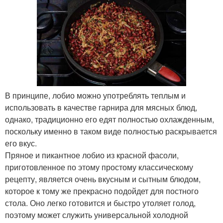
В принципе, лобио можно употреблять теплым и
использовать в качестве гарнира для мясных блюд,
однако, традиционно его едят полностью охлажденным,
поскольку именно в таком виде полностью раскрывается
его вкус.
Пряное и пикантное лобио из красной фасоли,
приготовленное по этому простому классическому
рецепту, является очень вкусным и сытным блюдом,
которое к тому же прекрасно подойдет для постного
стола. Оно легко готовится и быстро утоляет голод,
поэтому может служить универсальной холодной