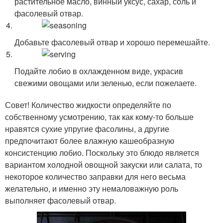
растительное масло, винный уксус, сахар, соль и
фасолевый отвар.
Добавьте фасолевый отвар и хорошо перемешайте.
Подайте лобио в охлажденном виде, украсив
свежими овощами или зеленью, если пожелаете.
Совет! Количество жидкости определяйте по
собственному усмотрению, так как кому-то больше
нравятся сухие упругие фасолины, а другие
предпочитают более влажную кашеобразную
консистенцию лобио. Поскольку это блюдо является
вариантом холодной овощной закуски или салата, то
некоторое количество заправки для него весьма
желательно, и именно эту немаловажную роль
выполняет фасолевый отвар.