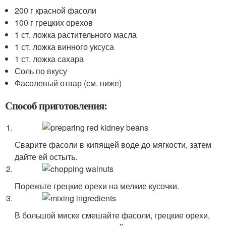
200 г красной фасоли
100 г грецких орехов
1 ст. ложка растительного масла
1 ст. ложка винного уксуса
1 ст. ложка сахара
Соль по вкусу
Фасолевый отвар (см. ниже)
Способ приготовления:
Сварите фасоли в кипящей воде до мягкости, затем
дайте ей остыть.
Порежьте грецкие орехи на мелкие кусочки.
В большой миске смешайте фасоли, грецкие орехи,