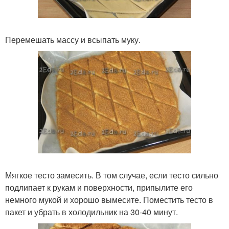
Перемешать массу и всыпать муку.
Мягкое тесто замесить. В том случае, если тесто сильно
подлипает к рукам и поверхности, припылите его
немного мукой и хорошо вымесите. Поместить тесто в
пакет и убрать в холодильник на 30-40 минут.