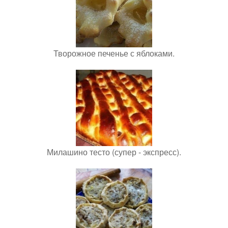
Творожное печенье с яблоками.
Милашино тесто (супер - экспресс).