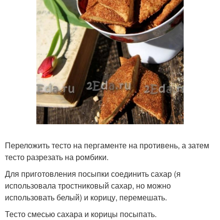
Переложить тесто на пергаменте на противень, а затем
тесто разрезать на ромбики.
Для приготовления посыпки соединить сахар (я
использовала тростниковый сахар, но можно
использовать белый) и корицу, перемешать.
Тесто смесью сахара и корицы посыпать.