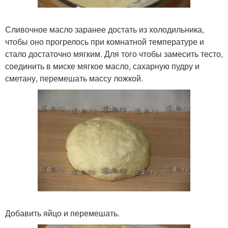
Сливочное масло заранее достать из холодильника,
чтобы оно прогрелось при комнатной температуре и
стало достаточно мягким. Для того чтобы замесить тесто,
соединить в миске мягкое масло, сахарную пудру и
сметану, перемешать массу ложкой.
Добавить яйцо и перемешать.