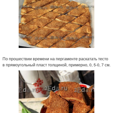
По прошествии времени на пергаменте раскатать тесто
в прямоугольный пласт толщиной, примерно, 0, 5-0, 7 см.