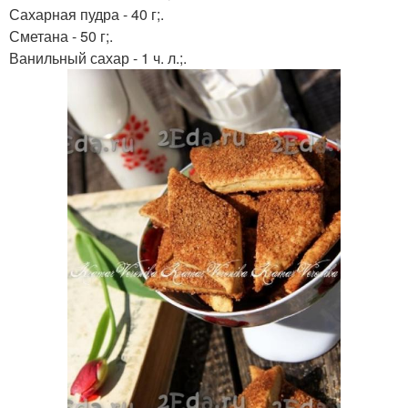
Сахарная пудра - 40 г;.
Сметана - 50 г;.
Ванильный сахар - 1 ч. л.;.