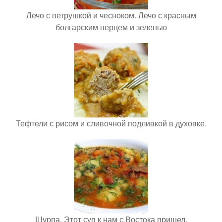
Лечо с петрушкой и чесноком. Лечо с красным
болгарским перцем и зеленью
Тефтели с рисом и сливочной подливкой в духовке.
Шурпа. Этот суп к нам с Востока пришел.