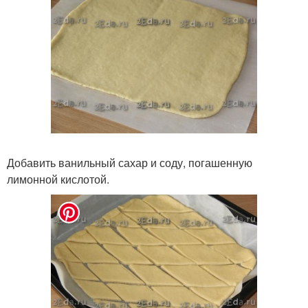
Добавить ванильный сахар и соду, погашенную
лимонной кислотой.