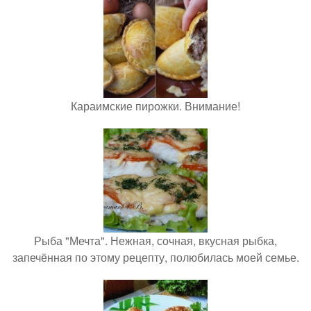
Караимские пирожки. Внимание!
Рыба "Мечта". Нежная, сочная, вкусная рыбка,
запечённая по этому рецепту, полюбилась моей семье.