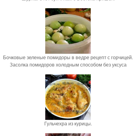
Бочковые зеленые помидоры в ведре рецепт с горчицей.
Засолка помидоров холодным способом без уксуса
Гульчехра из курицы.