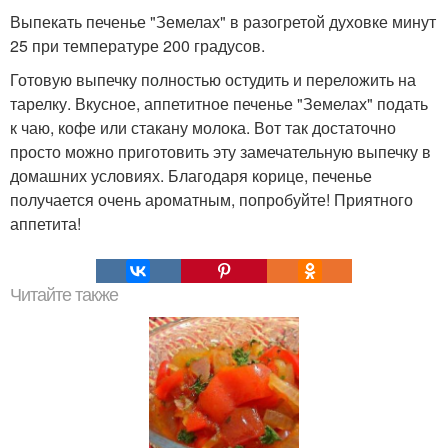
Выпекать печенье "Земелах" в разогретой духовке минут
25 при температуре 200 градусов.
Готовую выпечку полностью остудить и переложить на
тарелку. Вкусное, аппетитное печенье "Земелах" подать
к чаю, кофе или стакану молока. Вот так достаточно
просто можно приготовить эту замечательную выпечку в
домашних условиях. Благодаря корице, печенье
получается очень ароматным, попробуйте! Приятного
аппетита!
Читайте также