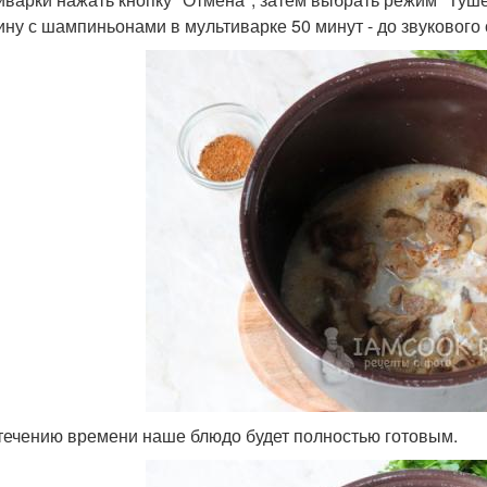
ину с шампиньонами в мультиварке 50 минут - до звукового 
течению времени наше блюдо будет полностью готовым.