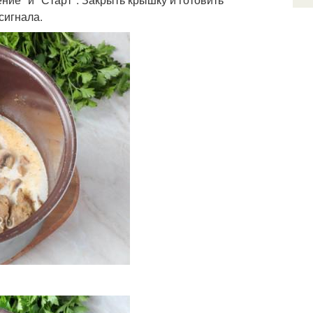
сигнала.