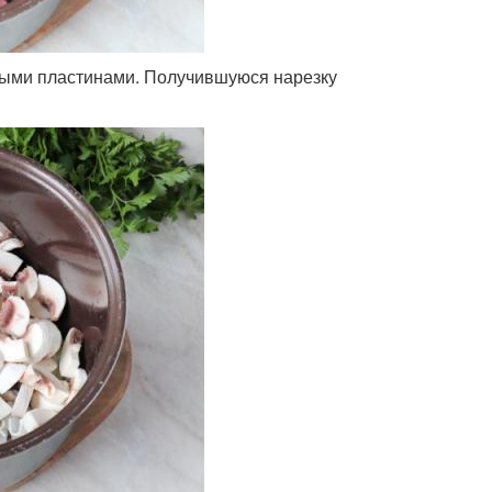
ными пластинами. Получившуюся нарезку