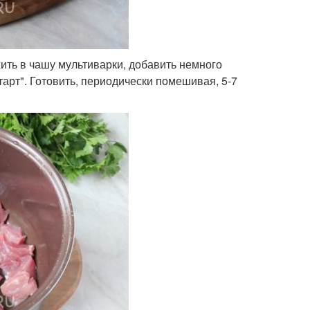
ть в чашу мультиварки, добавить немного
тарт". Готовить, периодически помешивая, 5-7