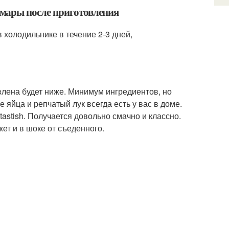
мары после приготовления
холодильнике в течение 2-3 дней,
лена будет ниже. Минимум ингредиентов, но
 яйца и репчатый лук всегда есть у вас в доме.
tastish. Получается довольно смачно и классно.
жет и в шоке от съеденного.