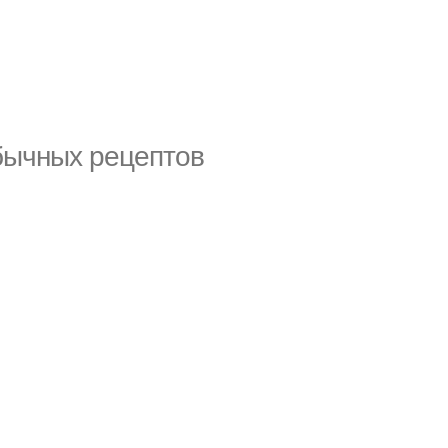
бычных рецептов