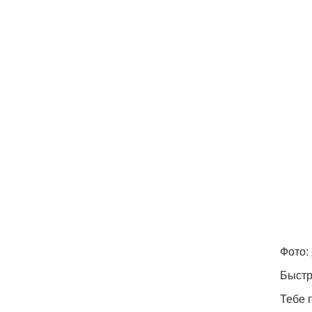
Фото: 
Быстр
Тебе 