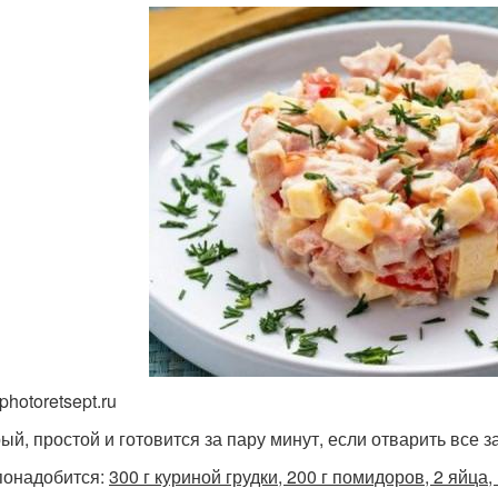
photoretsept.ru
ый, простой и готовится за пару минут, если отварить все з
понадобится:
300 г куриной грудки, 200 г помидоров, 2 яйца, 