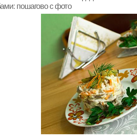
бами: пошагово с фото