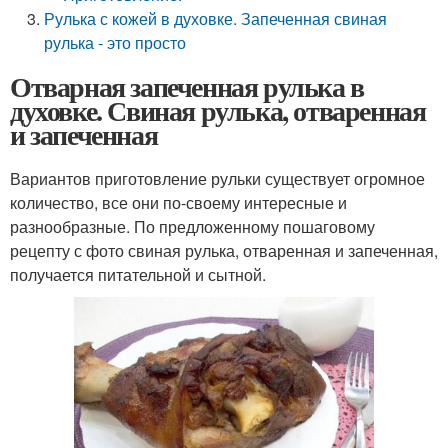
Рулька с кожей в духовке. Запеченная свиная
рулька - это просто
Отварная запеченная рулька в
духовке. Свиная рулька, отваренная
и запеченная
Вариантов приготовление рульки существует огромное
количество, все они по-своему интересные и
разнообразные. По предложенному пошаговому
рецепту с фото свиная рулька, отваренная и запеченная,
получается питательной и сытной.