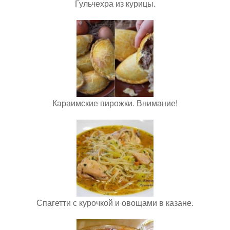
Гульчехра из курицы.
Караимские пирожки. Внимание!
Спагетти с курочкой и овощами в казане.