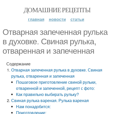
ДОМАШНИЕ РЕЦЕПТЫ
главная
новости
статьи
Отварная запеченная рулька
в духовке. Свиная рулька,
отваренная и запеченная
Содержание
Отварная запеченная рулька в духовке. Свиная
рулька, отваренная и запеченная
Пошаговое приготовление свиной рульки,
отваренной и запеченной, рецепт с фото:
Как правильно выбирать рульку?
Свиная рулька вареная. Рулька вареная
Нам понадобится:
Приготовление: