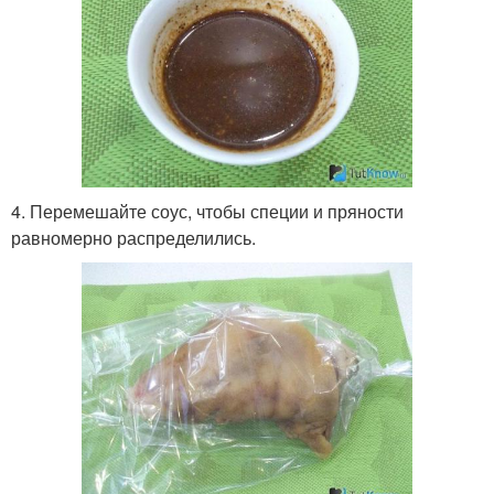
4. Перемешайте соус, чтобы специи и пряности
равномерно распределились.