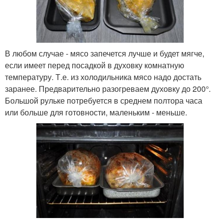
В любом случае - мясо запечется лучше и будет мягче,
если имеет перед посадкой в духовку комнатную
температуру. Т.е. из холодильника мясо надо достать
заранее. Предварительно разогреваем духовку до 200°.
Большой рульке потребуется в среднем полтора часа
или больше для готовности, маленьким - меньше.