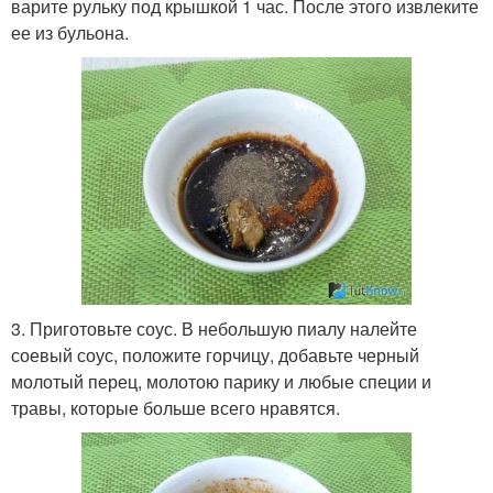
варите рульку под крышкой 1 час. После этого извлеките
ее из бульона.
3. Приготовьте соус. В небольшую пиалу налейте
соевый соус, положите горчицу, добавьте черный
молотый перец, молотою парику и любые специи и
травы, которые больше всего нравятся.