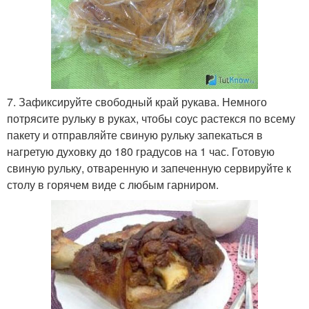
7. Зафиксируйте свободный край рукава. Немного
потрясите рульку в руках, чтобы соус растекся по всему
пакету и отправляйте свиную рульку запекаться в
нагретую духовку до 180 градусов на 1 час. Готовую
свиную рульку, отваренную и запеченную сервируйте к
столу в горячем виде с любым гарниром.