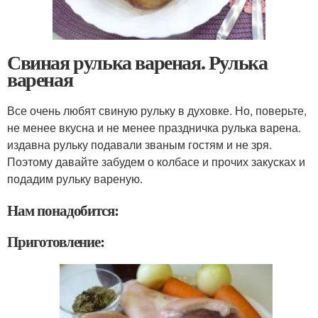
Свиная рулька вареная. Рулька
вареная
Все очень любят свиную рульку в духовке. Но, поверьте,
не менее вкусна и не менее праздничка рулька варена.
издавна рульку подавали званым гостям и не зря.
Поэтому давайте забудем о колбасе и прочих закусках и
подадим рульку вареную.
Нам понадобится:
Приготовление: