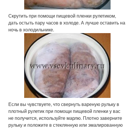
Скрутить при помощи пищевой пленки рулетиком,
дать остыть пару часов в холоде. А лучше оставить на
ночь в холодильнике.
Если вы чувствуете, что свернуть вареную рульку в
плотный рулетик при помощи пищевой пленки у вас
не получится, используйте марлю. Плотно заверните
рульку и положите в стеклянную или эмалированную