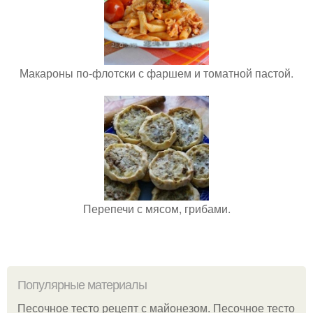
Макароны по-флотски с фаршем и томатной пастой.
Перепечи с мясом, грибами.
Популярные материалы
Песочное тесто рецепт с майонезом. Песочное тесто