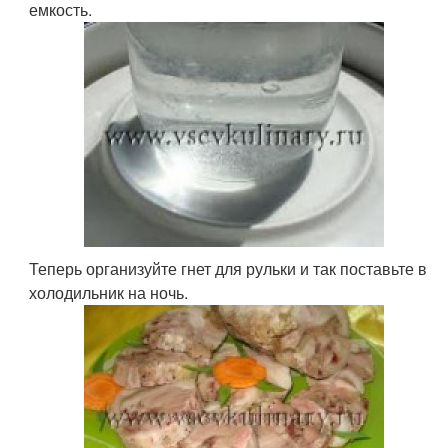
емкость.
Теперь организуйте гнет для рульки и так поставьте в
холодильник на ночь.