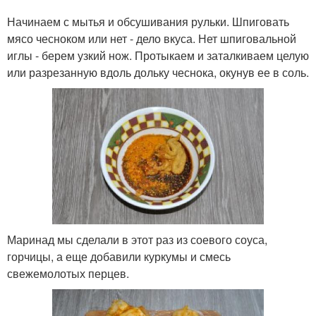
Начинаем с мытья и обсушивания рульки. Шпиговать
мясо чесноком или нет - дело вкуса. Нет шпиговальной
иглы - берем узкий нож. Протыкаем и заталкиваем целую
или разрезанную вдоль дольку чеснока, окунув ее в соль.
Маринад мы сделали в этот раз из соевого соуса,
горчицы, а еще добавили куркумы и смесь
свежемолотых перцев.