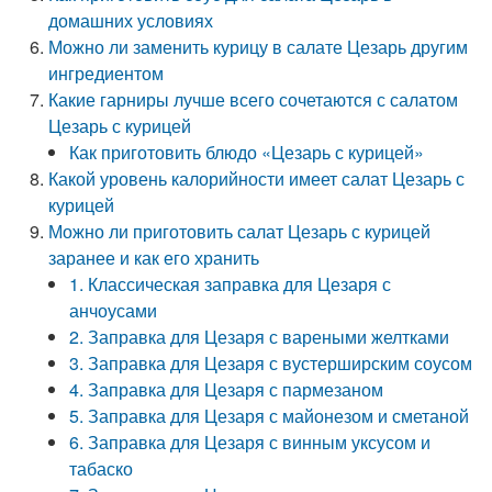
домашних условиях
Можно ли заменить курицу в салате Цезарь другим
ингредиентом
Какие гарниры лучше всего сочетаются с салатом
Цезарь с курицей
Как приготовить блюдо «Цезарь с курицей»
Какой уровень калорийности имеет салат Цезарь с
курицей
Можно ли приготовить салат Цезарь с курицей
заранее и как его хранить
1. Классическая заправка для Цезаря с
анчоусами
2. Заправка для Цезаря с вареными желтками
3. Заправка для Цезаря с вустерширским соусом
4. Заправка для Цезаря с пармезаном
5. Заправка для Цезаря с майонезом и сметаной
6. Заправка для Цезаря с винным уксусом и
табаско