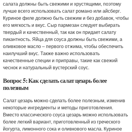
салата должны быть свежими и хрустящими, поэтому
лучше всего использовать салат романо или айсберг.
Куриное филе должно быть свежим и без добавок, чтобы
его мягкость и вкус. Сыр пармезан следует выбирать
твердый и качественный, так как он придает салату
пикантность. Яйца для соуса должны быть свежими, а
оливковое масло – первого отжима, чтобы обеспечить
наилучший вкус. Также важно использовать
качественные специи и приправы, такие как свежий
чеснок и натуральный вустерский соус.
Вопрос 5: Как сделать салат цезарь более
полезным
Салат цезарь можно сделать более полезным, изменив
некоторые ингредиенты и методы приготовления.
Вместо классического соуса цезарь можно использовать
более легкий вариант, приготовленный из греческого
йогурта, лимонного сока и оливкового масла. Куриное