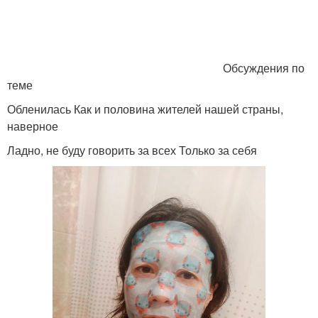
Обсуждения по
теме
Обленилась Как и половина жителей нашей страны,
наверное
Ладно, не буду говорить за всех Только за себя