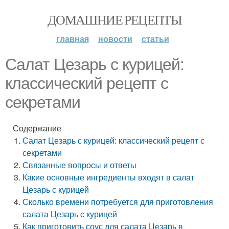
ДОМАШНИЕ РЕЦЕПТЫ
главная
новости
статьи
Салат Цезарь с курицей:
классический рецепт с
секретами
Содержание
Салат Цезарь с курицей: классический рецепт с
секретами
Связанные вопросы и ответы
Какие основные ингредиенты входят в салат
Цезарь с курицей
Сколько времени потребуется для приготовления
салата Цезарь с курицей
Как приготовить соус для салата Цезарь в