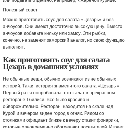
Полезный совет
Можно приготовить соус для салата «Цезарь» и без
анчоусов. Они имеют достаточно высокую цену. Вместо
анчоусов добавьте кильку или хамсу. Эти рыбки,
конечно, не заменят заморский аналог, но свою функцию
выполнят.
Как приготовить соус для салата
Цезарь в домашних условиях
Не обычные вещи, обычно возникают из не обычных
историй. Такая история знаменитого салата «Цезарь ».
Первый раз я попробовала этот салат в прекрасном
ресторане Тбилиси. Все было красиво и
обворожительно. Ресторан находится на скале над
Курой и вечером виден город в огнях. Рядом со
столиками официант ближе к вечеру ставит фонарики,
которые одновременно обогревают посетителей. Играет