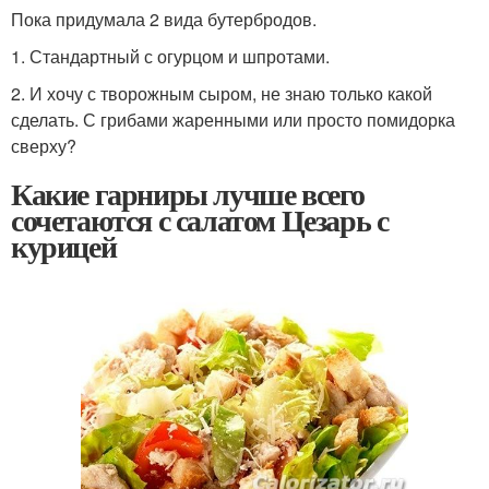
Пока придумала 2 вида бутербродов.
1. Стандартный с огурцом и шпротами.
2. И хочу с творожным сыром, не знаю только какой
сделать. С грибами жаренными или просто помидорка
сверху?
Какие гарниры лучше всего
сочетаются с салатом Цезарь с
курицей