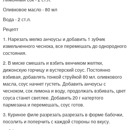
Оливковое масло - 80 мл
Вода - 2 ст.л.
Рецепт
1. Нарезать мелко анчоусы и добавить 1 зубчик
измельченного чеснока, все перемешать до однородного
состояния.
2. В миске смешать и взбить венчиком желтки,
дижонскую горчицу и вустерский соус. Постоянно
взбивая, добавлять тонкой струйкой 80 мл. оливкового
масла, соус начнет густеть. Добавить анчоусы с
чесноком, сок лимона и воду, продолжать взбивать, цвет
соуса станет светлее. Добавить 20 г натертого
пармезана и перемешать, соус готов.
3. Куриное филе разрезать разрезать в форме бабочки,
посолить и поперчить с каждой стороны по вкусу.