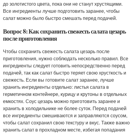
до золотистого цвета, пока они не станут хрустящими.
Все ингредиенты лучше подготовить заранее, чтобы
салат можно было быстро смешать перед подачей.
Вопрос 8: Как сохранить свежесть салата цезарь
после приготовления
Чтобы сохранить свежесть салата цезарь после
приготовления, нужно соблюдать несколько правил. Все
ингредиенты следует готовить непосредственно перед
подачей, так как салат быстро теряет свою хрусткость и
свежесть. Если вы готовите салат заранее, лучше
хранить ингредиенты отдельно: листья салата в
герметичном контейнере, курицу и крутоны в отдельных
емкостях. Соус цезарь можно приготовить заранее и
хранить в холодильнике не более суток. Перед подачей
все ингредиенты смешиваются и заправляются соусом,
чтобы салат сохранил свою текстуру и вкус. Также важно
хранить салат в прохладном месте, избегая попадания