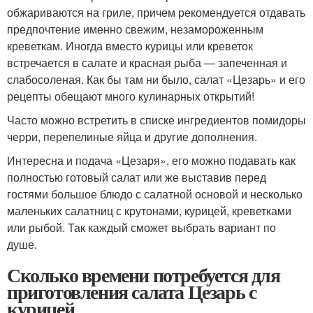
обжариваются на гриле, причем рекомендуется отдавать
предпочтение именно свежим, незамороженным
креветкам. Иногда вместо курицы или креветок
встречается в салате и красная рыба — запеченная и
слабосоленая. Как бы там ни было, салат «Цезарь» и его
рецепты обещают много кулинарных открытий!
Часто можно встретить в списке ингредиентов помидоры
черри, перепелиные яйца и другие дополнения.
Интересна и подача «Цезаря», его можно подавать как
полностью готовый салат или же выставив перед
гостями большое блюдо с салатной основой и несколько
маленьких салатниц с крутонами, курицей, креветками
или рыбой. Так каждый сможет выбрать вариант по
душе.
Сколько времени потребуется для
приготовления салата Цезарь с
курицей