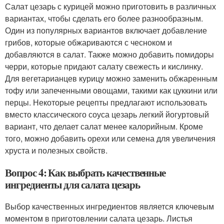
Салат цезарь с курицей можно приготовить в различных
вариантах, чтобы сделать его более разнообразным.
Один из популярных вариантов включает добавление
грибов, которые обжариваются с чесноком и
добавляются в салат. Также можно добавить помидоры
черри, которые придают салату свежесть и кислинку.
Для вегетарианцев курицу можно заменить обжаренным
тофу или запеченными овощами, такими как цуккини или
перцы. Некоторые рецепты предлагают использовать
вместо классического соуса цезарь легкий йогуртовый
вариант, что делает салат менее калорийным. Кроме
того, можно добавить орехи или семена для увеличения
хруста и полезных свойств.
Вопрос 4: Как выбрать качественные
ингредиенты для салата цезарь
Выбор качественных ингредиентов является ключевым
моментом в приготовлении салата цезарь. Листья