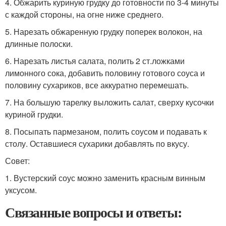
4. Обжарить куриную грудку до готовности по 3-4 минуты
с каждой стороны, на огне ниже среднего.
5. Нарезать обжаренную грудку поперек волокон, на
длинные полоски.
6. Нарезать листья салата, полить 2 ст.ложками
лимонного сока, добавить половину готового соуса и
половину сухариков, все аккуратно перемешать.
7. На большую тарелку выложить салат, сверху кусочки
куриной грудки.
8. Посыпать пармезаном, полить соусом и подавать к
столу. Оставшиеся сухарики добавлять по вкусу.
Совет:
1. Вустерский соус можно заменить красным винным
уксусом.
Связанные вопросы и ответы: