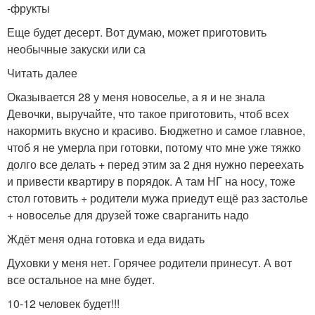
-фрукты
Еще будет десерт. Вот думаю, может приготовить
необычные закуски или са
Читать далее
Оказывается 28 у меня новоселье, а я и не знала
Девочки, выручайте, что такое приготовить, чтоб всех
накормить вкусно и красиво. Бюджетно и самое главное,
чтоб я не умерла при готовки, потому что мне уже тяжко
долго все делать + перед этим за 2 дня нужно переехать
и привести квартиру в порядок. А там НГ на носу, тоже
стол готовить + родители мужа приедут ещё раз застолье
+ новоселье для друзей тоже сварганить надо
Ждёт меня одна готовка и еда видать
Духовки у меня нет. Горячее родители принесут. А вот
все остальное на мне будет.
10-12 человек будет!!!