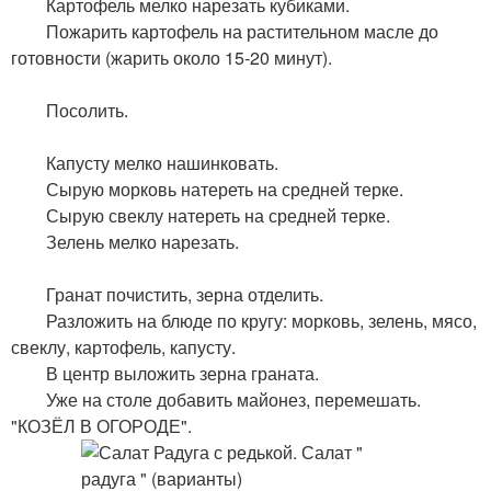
Картофель мелко нарезать кубиками.
Пожарить картофель на растительном масле до
готовности (жарить около 15-20 минут).
Посолить.
Капусту мелко нашинковать.
Сырую морковь натереть на средней терке.
Сырую свеклу натереть на средней терке.
Зелень мелко нарезать.
Гранат почистить, зерна отделить.
Разложить на блюде по кругу: морковь, зелень, мясо,
свеклу, картофель, капусту.
В центр выложить зерна граната.
Уже на столе добавить майонез, перемешать.
"КОЗЁЛ В ОГОРОДЕ".