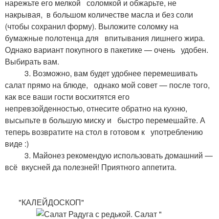
нарежьте его мелкой соломкой и обжарьте, не
накрывая, в большом количестве масла и без соли
(чтобы сохранил форму). Выложите соломку на
бумажные полотенца для впитывания лишнего жира.
Однако вариант покупного в пакетике — очень удобен.
Выбирать вам.
3. Возможно, вам будет удобнее перемешивать
салат прямо на блюде, однако мой совет — после того,
как все ваши гости восхитятся его
непревзойденностью, отнесите обратно на кухню,
высыпьте в большую миску и быстро перемешайте. А
теперь возвратите на стол в готовом к употреблению
виде :)
3. Майонез рекомендую использовать домашний —
всё вкусней да полезней! Приятного аппетита.
"КАЛЕЙДОСКОП"