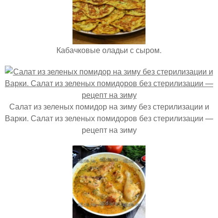
Кабачковые оладьи с сыром.
Салат из зеленых помидор на зиму без стерилизации и
Варки. Салат из зеленых помидоров без стерилизации —
рецепт на зиму