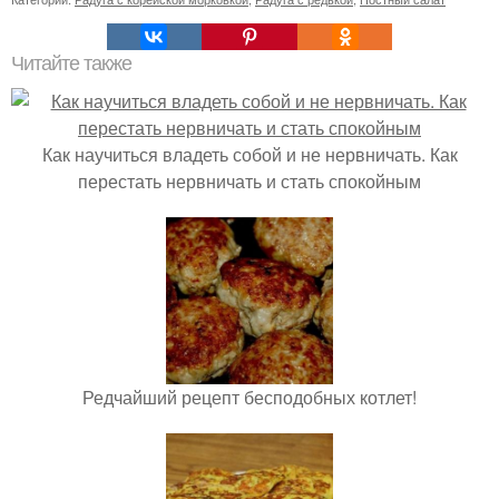
Читайте также
Как научиться владеть собой и не нервничать. Как
перестать нервничать и стать спокойным
Редчайший рецепт бесподобных котлет!