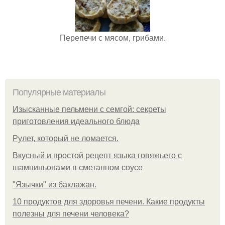
Перепечи с мясом, грибами.
Популярные материалы
Изысканные пельмени с семгой: секреты
приготовления идеального блюда
Рулет, который не ломается.
Вкусный и простой рецепт языка говяжьего с
шампиньонами в сметанном соусе
"Язычки" из баклажан.
10 продуктов для здоровья печени. Какие продукты
полезны для печени человека?