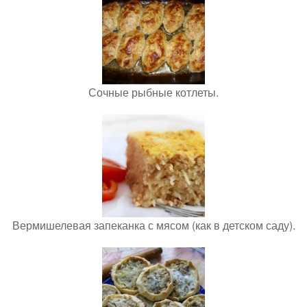
Сочные рыбные котлеты.
Вермишелевая запеканка с мясом (как в детском саду).