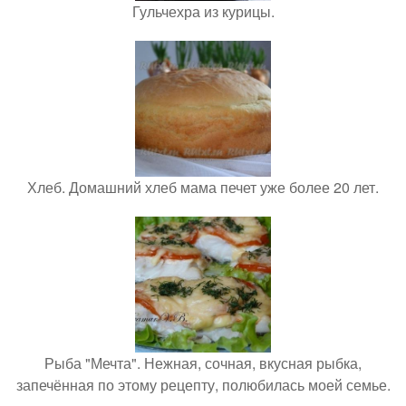
Гульчехра из курицы.
Хлеб. Домашний хлеб мама печет уже более 20 лет.
Рыба "Мечта". Нежная, сочная, вкусная рыбка,
запечённая по этому рецепту, полюбилась моей семье.