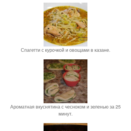
Спагетти с курочкой и овощами в казане.
Ароматная вкуснятина с чесноком и зеленью за 25
минут.