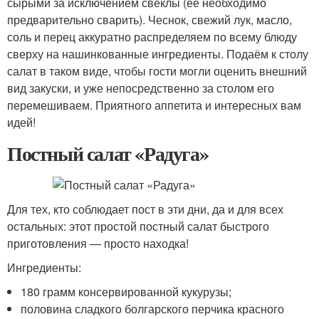
сырыми за исключением свеклы (её необходимо
предварительно сварить). Чеснок, свежий лук, масло,
соль и перец аккуратно распределяем по всему блюду
сверху на нашинкованные ингредиенты. Подаём к столу
салат в таком виде, чтобы гости могли оценить внешний
вид закуски, и уже непосредственно за столом его
перемешиваем. Приятного аппетита и интересных вам
идей!
Постный салат «Радуга»
Для тех, кто соблюдает пост в эти дни, да и для всех
остальных: этот простой постный салат быстрого
приготовления — просто находка!
Ингредиенты:
180 грамм консервированной кукурузы;
половина сладкого болгарского перчика красного