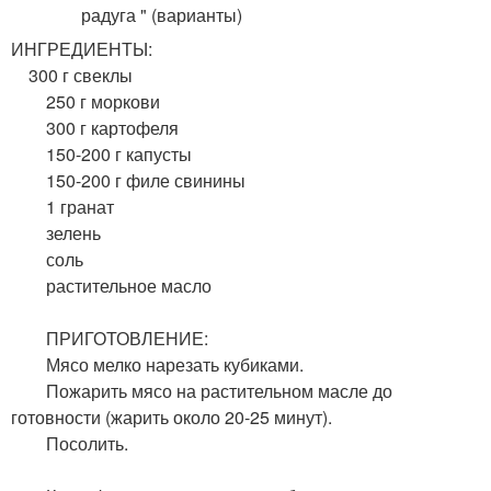
ИНГРЕДИЕНТЫ:
300 г свеклы
250 г моркови
300 г картофеля
150-200 г капусты
150-200 г филе свинины
1 гранат
зелень
соль
растительное масло
ПРИГОТОВЛЕНИЕ:
Мясо мелко нарезать кубиками.
Пожарить мясо на растительном масле до
готовности (жарить около 20-25 минут).
Посолить.