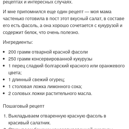
рецептах и интересных случаях.
И мне припомнился еще один рецепт — моя мама
частенько готовила в пост этот вкусный салат, в составе
его есть фасоль, а она хорошо сочетается с кукурузой и
содержит белок, что очень полезно.
Ингредиенты:
200 грамм отварной красной фасоли
250 грамм консервированной кукурузы
1 перец сладкий болгарский красного или оранжевого
цвета;
1 длинный свежий огурец;
1 столовая ложка лимонного сока;
2 соловых ложки растительного масла.
Пошаговый рецепт
Выкладываем отваренную красную фасоль в
красивый салатник.