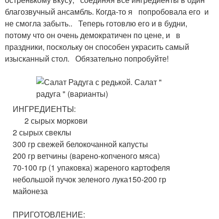
благозвучный ансамбль. Когда-то я попробовала его и
не смогла забыть.. Теперь готовлю его и в будни,
потому что он очень демократичен по цене, и в
праздники, поскольку он способен украсить самый
изысканный стол. Обязательно попробуйте!
ИНГРЕДИЕНТЫ:
2 сырых моркови
2 сырых свеклы
300 гр свежей белокочанной капусты
200 гр ветчины (варено-копченого мяса)
70-100 гр (1 упаковка) жареного картофеля
небольшой пучок зеленого лука150-200 гр
майонеза
ПРИГОТОВЛЕНИЕ: