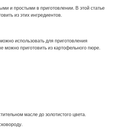
ыми и простыми в приготовлении. В этой статье
овить из этих ингредиентов.
 можно использовать для приготовления
е можно приготовить из картофельного пюре.
стительном масле до золотистого цвета.
сковороду.