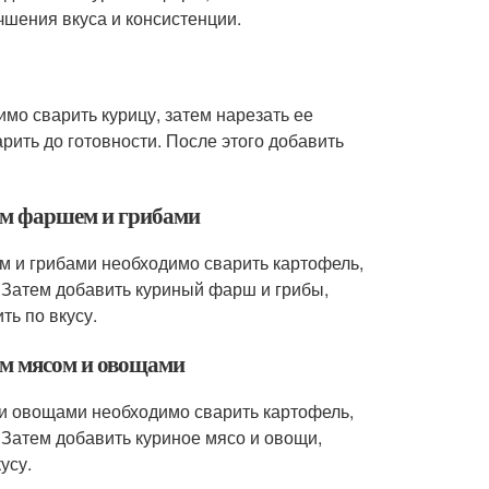
чшения вкуса и консистенции.
имо сварить курицу, затем нарезать ее
рить до готовности. После этого добавить
ым фаршем и грибами
м и грибами необходимо сварить картофель,
. Затем добавить куриный фарш и грибы,
ть по вкусу.
ым мясом и овощами
 и овощами необходимо сварить картофель,
. Затем добавить куриное мясо и овощи,
усу.