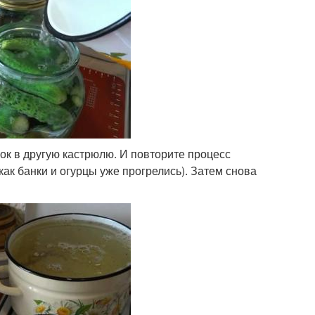
анок в другую кастрюлю. И повторите процесс
 как банки и огурцы уже прогрелись). Затем снова