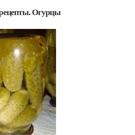
 рецепты. Огурцы