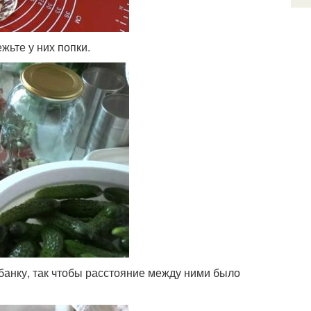
жьте у них попки.
 банку, так чтобы расстояние между ними было