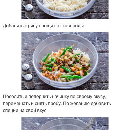
Добавить к рису овощи со сковороды.
Посолить и поперчить начинку по своему вкусу,
перемешать и снять пробу. По желанию добавить
специи на свой вкус.