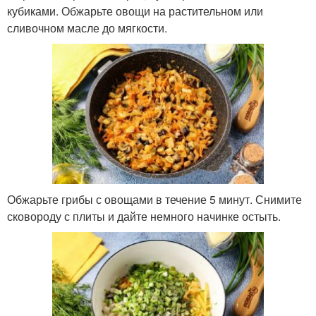
кубиками. Обжарьте овощи на растительном или
сливочном масле до мягкости.
Обжарьте грибы с овощами в течение 5 минут. Снимите
сковороду с плиты и дайте немного начинке остыть.