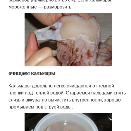
мороженные — разморозить.
очищаем кальмары
Кальмары довольно легко очищаются от темной
пленки под теплой водой. Стараемся пальцами снять
слизь и аккуратно вычистить внутренности, хорошо
промываем под струей воды.