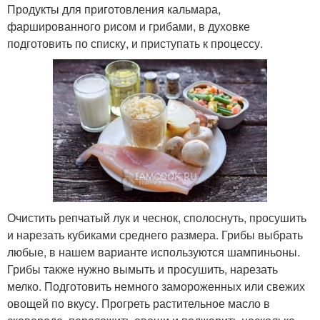
Продукты для приготовления кальмара,
фаршированного рисом и грибами, в духовке
подготовить по списку, и приступать к процессу.
Очистить репчатый лук и чеснок, сполоснуть, просушить
и нарезать кубиками среднего размера. Грибы выбрать
любые, в нашем варианте используются шампиньоны.
Грибы также нужно вымыть и просушить, нарезать
мелко. Подготовить немного замороженных или свежих
овощей по вкусу. Прогреть растительное масло в