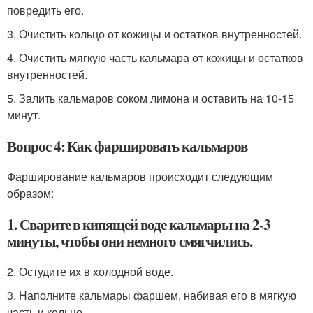
повредить его.
3. Очистить кольцо от кожицы и остатков внутренностей.
4. Очистить мягкую часть кальмара от кожицы и остатков
внутренностей.
5. Залить кальмаров соком лимона и оставить на 10-15
минут.
Вопрос 4: Как фаршировать кальмаров
Фарширование кальмаров происходит следующим
образом:
1. Сварите в кипящей воде кальмары на 2-3
минуты, чтобы они немного смягчились.
2. Остудите их в холодной воде.
3. Наполните кальмары фаршем, набивая его в мягкую
часть и кольцо.