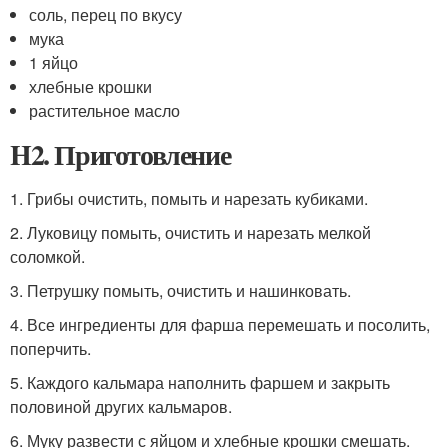
соль, перец по вкусу
мука
1 яйцо
хлебные крошки
растительное масло
H2. Приготовление
1. Грибы очистить, помыть и нарезать кубиками.
2. Луковицу помыть, очистить и нарезать мелкой
соломкой.
3. Петрушку помыть, очистить и нашинковать.
4. Все ингредиенты для фарша перемешать и посолить,
поперчить.
5. Каждого кальмара наполнить фаршем и закрыть
половиной других кальмаров.
6. Муку развести с яйцом и хлебные крошки смешать.