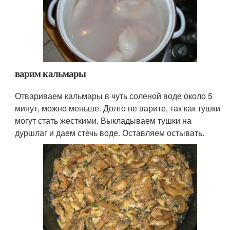
варим кальмары
Отвариваем кальмары в чуть соленой воде около 5
минут, можно меньше. Долго не варите, так как тушки
могут стать жесткими. Выкладываем тушки на
дуршлаг и даем стечь воде. Оставляем остывать.