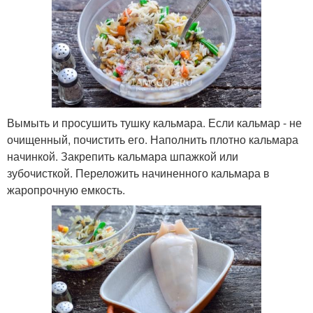
Вымыть и просушить тушку кальмара. Если кальмар - не
очищенный, почистить его. Наполнить плотно кальмара
начинкой. Закрепить кальмара шпажкой или
зубочисткой. Переложить начиненного кальмара в
жаропрочную емкость.