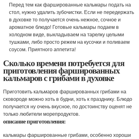
Перед тем как фаршированные кальмары подать на
стол, нужно удалить зубочистки. Если не передержать
в духовке то получается очень нежное, сочное и
ароматное блюдо! Готовые кальмары подаем в
холодном виде, выкладываем на тарелку целыми
тушками, либо просто режем на кусочки и поливаем
соусом. Приятного аппетита!
Сколько времени потребуется для
приготовления фаршированных
кальмаров с грибами в духовке
Приготовить кальмаров фаршированных грибами на
сковороде можно хоть в будни, хоть к празднику. Блюдо
получается ну очень вкусное, по достоинству оценят не
только любители морепродуктов.
описание приготовления:
кальмары фаршированные грибами, особенно хороши