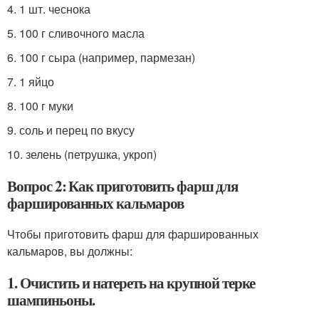
4. 1 шт. чеснока
5. 100 г сливочного масла
6. 100 г сыра (например, пармезан)
7. 1 яйцо
8. 100 г муки
9. соль и перец по вкусу
10. зелень (петрушка, укроп)
Вопрос 2: Как приготовить фарш для
фаршированных кальмаров
Чтобы приготовить фарш для фаршированных
кальмаров, вы должны:
1. Очистить и натереть на крупной терке
шампиньоны.