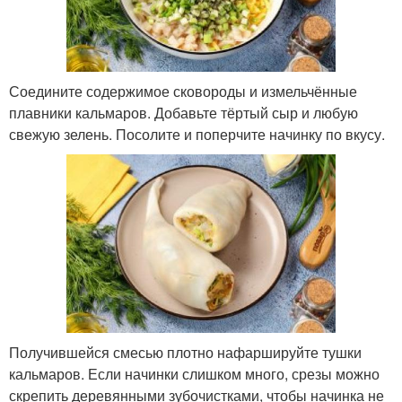
Соедините содержимое сковороды и измельчённые
плавники кальмаров. Добавьте тёртый сыр и любую
свежую зелень. Посолите и поперчите начинку по вкусу.
Получившейся смесью плотно нафаршируйте тушки
кальмаров. Если начинки слишком много, срезы можно
скрепить деревянными зубочистками, чтобы начинка не