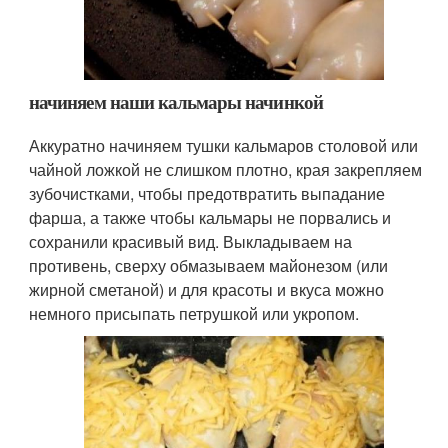
начиняем наши кальмары начинкой
Аккуратно начиняем тушки кальмаров столовой или
чайной ложкой не слишком плотно, края закрепляем
зубочистками, чтобы предотвратить выпадание
фарша, а также чтобы кальмары не порвались и
сохранили красивый вид. Выкладываем на
противень, сверху обмазываем майонезом (или
жирной сметаной) и для красоты и вкуса можно
немного присыпать петрушкой или укропом.