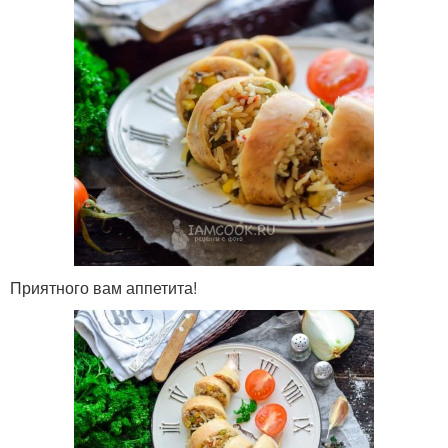
Приятного вам аппетита!