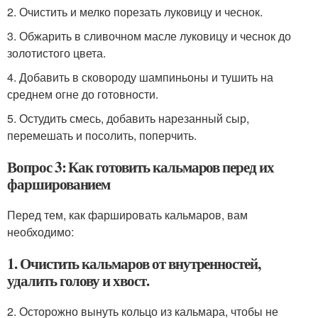
2. Очистить и мелко порезать луковицу и чеснок.
3. Обжарить в сливочном масле луковицу и чеснок до
золотистого цвета.
4. Добавить в сковороду шампиньоны и тушить на
среднем огне до готовности.
5. Остудить смесь, добавить нарезанный сыр,
перемешать и посолить, поперчить.
Вопрос 3: Как готовить кальмаров перед их
фаршированием
Перед тем, как фаршировать кальмаров, вам
необходимо:
1. Очистить кальмаров от внутренностей,
удалить голову и хвост.
2. Осторожно вынуть кольцо из кальмара, чтобы не