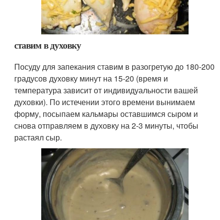
ставим в духовку
Посуду для запекания ставим в разогретую до 180-200
градусов духовку минут на 15-20 (время и
температура зависит от индивидуальности вашей
духовки). По истечении этого времени вынимаем
форму, посыпаем кальмары оставшимся сыром и
снова отправляем в духовку на 2-3 минуты, чтобы
растаял сыр.