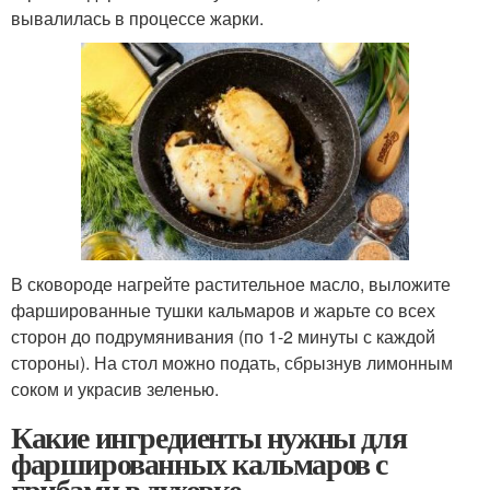
вывалилась в процессе жарки.
В сковороде нагрейте растительное масло, выложите
фаршированные тушки кальмаров и жарьте со всех
сторон до подрумянивания (по 1-2 минуты с каждой
стороны). На стол можно подать, сбрызнув лимонным
соком и украсив зеленью.
Какие ингредиенты нужны для
фаршированных кальмаров с
грибами в духовке