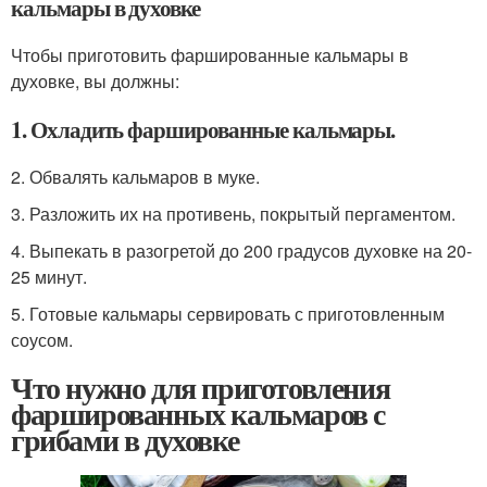
кальмары в духовке
Чтобы приготовить фаршированные кальмары в
духовке, вы должны:
1. Охладить фаршированные кальмары.
2. Обвалять кальмаров в муке.
3. Разложить их на противень, покрытый пергаментом.
4. Выпекать в разогретой до 200 градусов духовке на 20-
25 минут.
5. Готовые кальмары сервировать с приготовленным
соусом.
Что нужно для приготовления
фаршированных кальмаров с
грибами в духовке