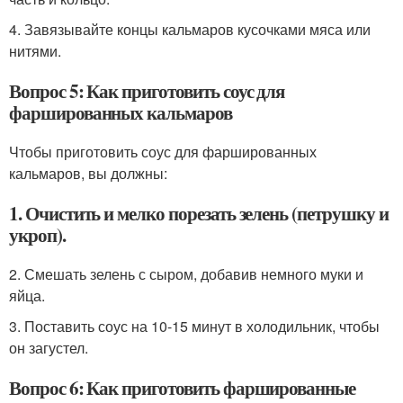
4. Завязывайте концы кальмаров кусочками мяса или
нитями.
Вопрос 5: Как приготовить соус для
фаршированных кальмаров
Чтобы приготовить соус для фаршированных
кальмаров, вы должны:
1. Очистить и мелко порезать зелень (петрушку и
укроп).
2. Смешать зелень с сыром, добавив немного муки и
яйца.
3. Поставить соус на 10-15 минут в холодильник, чтобы
он загустел.
Вопрос 6: Как приготовить фаршированные