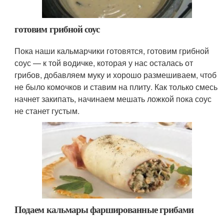
готовим грибной соус
Пока наши кальмарчики готовятся, готовим грибной
соус — к той водичке, которая у нас осталась от
грибов, добавляем муку и хорошо размешиваем, чтоб
не было комочков и ставим на плиту. Как только смесь
начнет закипать, начинаем мешать ложкой пока соус
не станет густым.
Подаем кальмары фаршированные грибами