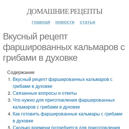
ДОМАШНИЕ РЕЦЕПТЫ
главная
новости
статьи
Вкусный рецепт
фаршированных кальмаров с
грибами в духовке
Содержание
Вкусный рецепт фаршированных кальмаров с
грибами в духовке
Связанные вопросы и ответы
Что нужно для приготовления фаршированных
кальмаров с грибами в духовке
Как готовить фаршированные кальмары с грибами
в духовке
Сколько времени потребуется для приготовления