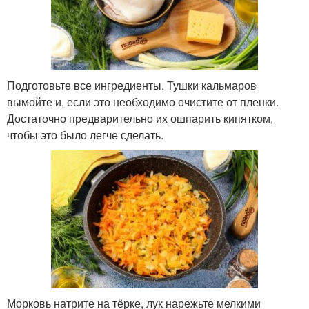
Подготовьте все ингредиенты. Тушки кальмаров
вымойте и, если это необходимо очистите от пленки.
Достаточно предварительно их ошпарить кипятком,
чтобы это было легче сделать.
Морковь натрите на тёрке, лук нарежьте мелкими