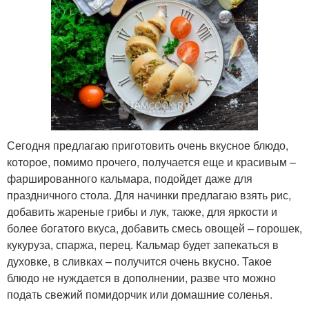
Сегодня предлагаю приготовить очень вкусное блюдо,
которое, помимо прочего, получается еще и красивым –
фаршированного кальмара, подойдет даже для
праздничного стола. Для начинки предлагаю взять рис,
добавить жареные грибы и лук, также, для яркости и
более богатого вкуса, добавить смесь овощей – горошек,
кукуруза, спаржа, перец. Кальмар будет запекаться в
духовке, в сливках – получится очень вкусно. Такое
блюдо не нуждается в дополнении, разве что можно
подать свежий помидорчик или домашние соленья.