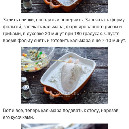
Залить сливки, посолить и поперчить. Запечатать форму
фольгой, запекать кальмара, фаршированного рисом и
грибами, в духовке 20 минут при 180 градусах. Спустя
время фольгу снять и готовить кальмара еще 7-10 минут.
Вот и все, теперь кальмара подавать к столу, нарезав
его кусочками.