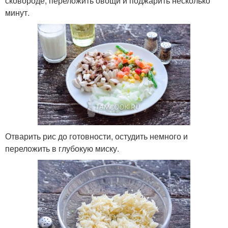
сковороде, переложить овощи и поджарить несколько
минут.
Отварить рис до готовности, остудить немного и
переложить в глубокую миску.