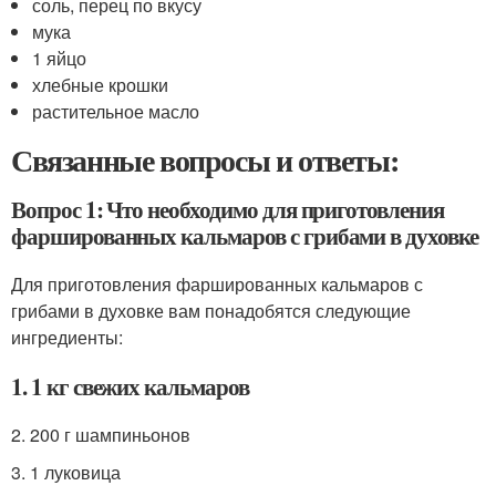
соль, перец по вкусу
мука
1 яйцо
хлебные крошки
растительное масло
Связанные вопросы и ответы:
Вопрос 1: Что необходимо для приготовления
фаршированных кальмаров с грибами в духовке
Для приготовления фаршированных кальмаров с
грибами в духовке вам понадобятся следующие
ингредиенты:
1. 1 кг свежих кальмаров
2. 200 г шампиньонов
3. 1 луковица