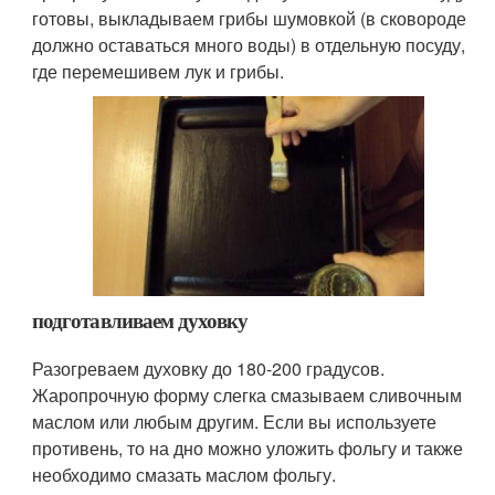
готовы, выкладываем грибы шумовкой (в сковороде
должно оставаться много воды) в отдельную посуду,
где перемешивем лук и грибы.
подготавливаем духовку
Разогреваем духовку до 180-200 градусов.
Жаропрочную форму слегка смазываем сливочным
маслом или любым другим. Если вы используете
противень, то на дно можно уложить фольгу и также
необходимо смазать маслом фольгу.