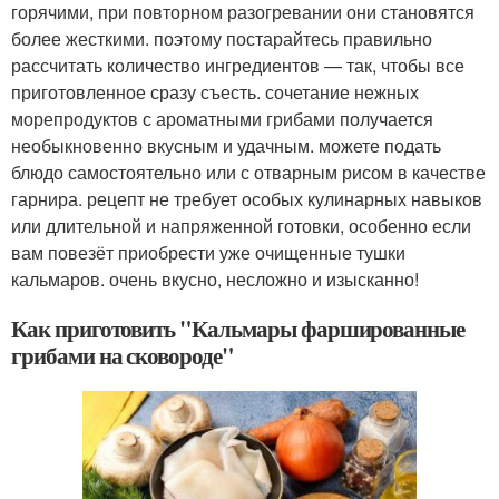
горячими, при повторном разогревании они становятся
более жесткими. поэтому постарайтесь правильно
рассчитать количество ингредиентов — так, чтобы все
приготовленное сразу съесть. сочетание нежных
морепродуктов с ароматными грибами получается
необыкновенно вкусным и удачным. можете подать
блюдо самостоятельно или с отварным рисом в качестве
гарнира. рецепт не требует особых кулинарных навыков
или длительной и напряженной готовки, особенно если
вам повезёт приобрести уже очищенные тушки
кальмаров. очень вкусно, несложно и изысканно!
Как приготовить "Кальмары фаршированные
грибами на сковороде"