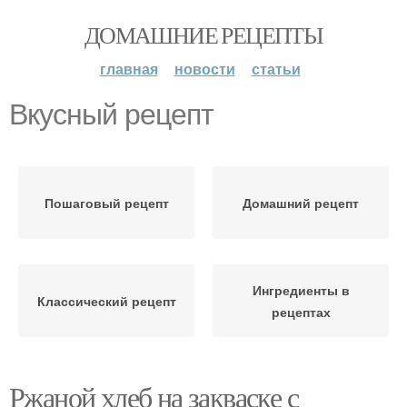
ДОМАШНИЕ РЕЦЕПТЫ
главная
новости
статьи
Вкусный рецепт
Пошаговый рецепт
Домашний рецепт
Ингредиенты в
Классический рецепт
рецептах
Ржаной хлеб на закваске с