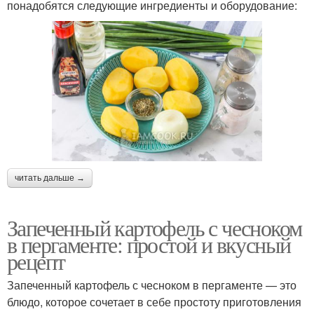
понадобятся следующие ингредиенты и оборудование:
читать дальше →
Запеченный картофель с чесноком
в пергаменте: простой и вкусный
рецепт
Запеченный картофель с чесноком в пергаменте — это
блюдо, которое сочетает в себе простоту приготовления