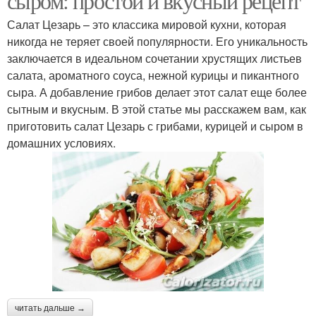
сыром: простой и вкусный рецепт
Салат Цезарь – это классика мировой кухни, которая
никогда не теряет своей популярности. Его уникальность
заключается в идеальном сочетании хрустящих листьев
салата, ароматного соуса, нежной курицы и пикантного
сыра. А добавление грибов делает этот салат еще более
сытным и вкусным. В этой статье мы расскажем вам, как
приготовить салат Цезарь с грибами, курицей и сыром в
домашних условиях.
читать дальше →