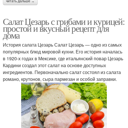
читать дальше →
Салат Цезарь с грибами и курицей:
простой и вкусный рецепт для
дома
История салата Цезарь Салат Цезарь — одно из самых
популярных блюд мировой кухни. Его история началась
в 1920-х годах в Мексике, где итальянский повар Цезарь
Кардини создал этот салат на основе доступных
ингредиентов. Первоначально салат состоял из салата
романо, крутонов, сыра пармезан и особой заправки.