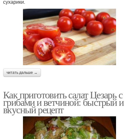
сухарики.
читать дальше →
Как приготовить салат Цезарь с
грибами и ветчиной: быстрый и
вкусный рецепт