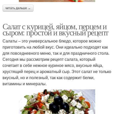
читать дальше →
Салат с курицей, яйцом, перцем и
сыром: простой и вкусный рецепт
Салаты – это универсальное блюдо, которое можно
приготовить на любой вкус. Они идеально подходят как
для повседневного меню, так и для праздничного стола.
Сегодня мы рассмотрим рецепт салата, который
сочетает в себе нежное куриное мясо, вкусные яйца,
хрустящий перец и ароматный сыр. Этот салат не только
вкусный, но и полезный, так как содержит белки,
витамины и минералы.