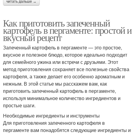
читать дальше →
Как приготовить запеченный
картофель в пергаменте: простой и
вкусный рецепт
Запеченный картофель в пергаменте — это простое,
вкусное и полезное блюдо, которое идеально подходит
для семейного ужина или встречи с друзьями. Этот
метод приготовления сохраняет все полезные свойства
картофеля, а также делает его особенно ароматным и
нежным. В этой статье мы расскажем вам, как
приготовить запеченный картофель в пергаменте,
используя минимальное количество ингредиентов и
простые шаги.
Необходимые ингредиенты и инструменты
Для приготовления запеченного картофеля в
пергаменте вам понадобятся следующие ингредиенты и