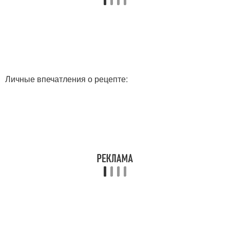
Личные впечатления о рецепте: