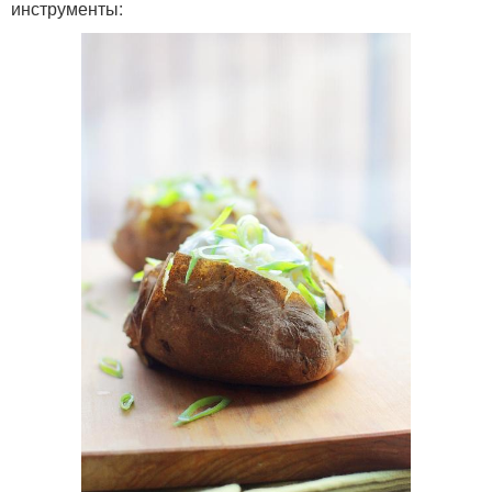
инструменты: