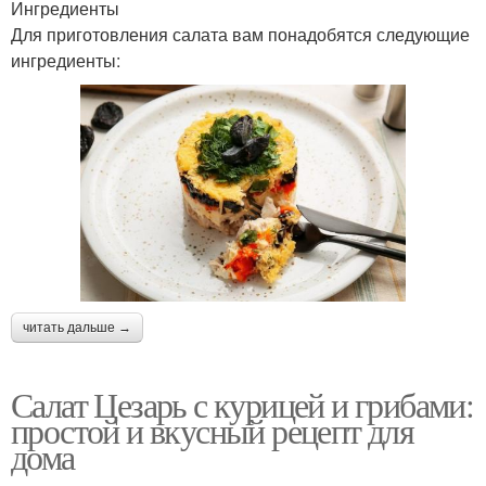
Ингредиенты
Для приготовления салата вам понадобятся следующие
ингредиенты:
читать дальше →
Салат Цезарь с курицей и грибами:
простой и вкусный рецепт для
дома