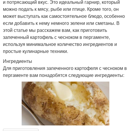
и потрясающий вкус. Это идеальный гарнир, который
можно подать к мясу, рыбе или птице. Кроме того, он
может выступать как самостоятельное блюдо, особенно
если добавить к нему немного зелени или сметаны. В
этой статье мы расскажем вам, как приготовить
запеченный картофель с чесноком в пергаменте,
используя минимальное количество ингредиентов и
простые кулинарные техники.
Ингредиенты
Для приготовления запеченного картофеля с чесноком в
пергаменте вам понадобятся следующие ингредиенты: