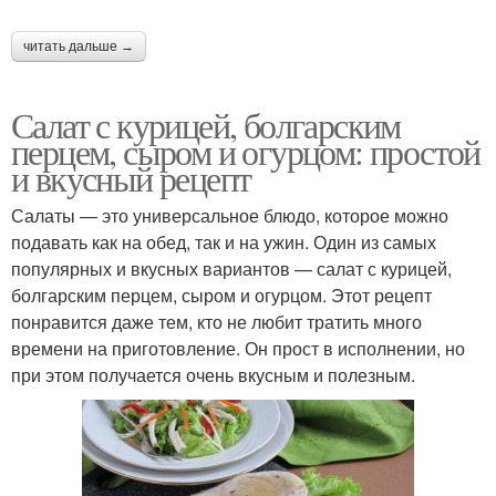
читать дальше →
Салат с курицей, болгарским
перцем, сыром и огурцом: простой
и вкусный рецепт
Салаты — это универсальное блюдо, которое можно
подавать как на обед, так и на ужин. Один из самых
популярных и вкусных вариантов — салат с курицей,
болгарским перцем, сыром и огурцом. Этот рецепт
понравится даже тем, кто не любит тратить много
времени на приготовление. Он прост в исполнении, но
при этом получается очень вкусным и полезным.