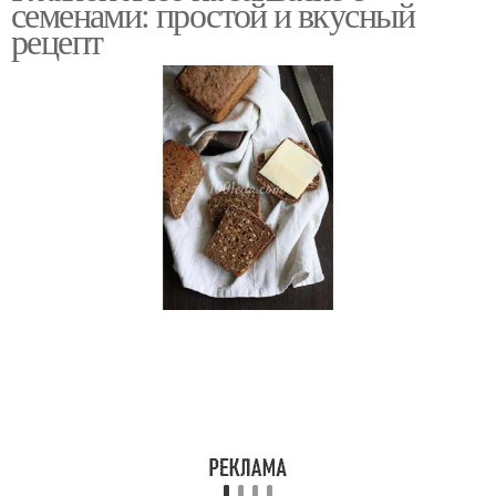
семенами: простой и вкусный
рецепт