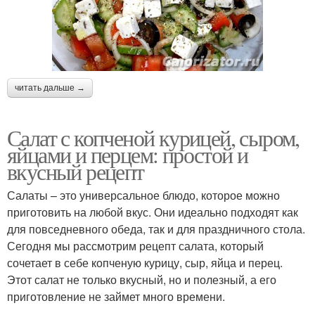
читать дальше →
Салат с копченой курицей, сыром,
яйцами и перцем: простой и
вкусный рецепт
Салаты – это универсальное блюдо, которое можно
приготовить на любой вкус. Они идеально подходят как
для повседневного обеда, так и для праздничного стола.
Сегодня мы рассмотрим рецепт салата, который
сочетает в себе копченую курицу, сыр, яйца и перец.
Этот салат не только вкусный, но и полезный, а его
приготовление не займет много времени.