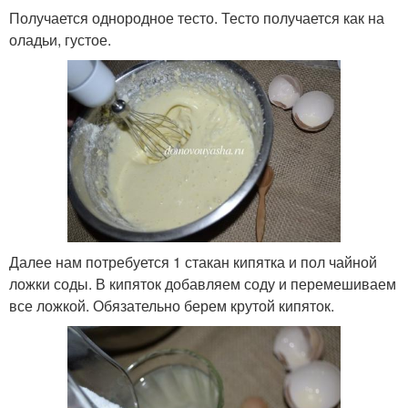
Получается однородное тесто. Тесто получается как на
оладьи, густое.
Далее нам потребуется 1 стакан кипятка и пол чайной
ложки соды. В кипяток добавляем соду и перемешиваем
все ложкой. Обязательно берем крутой кипяток.