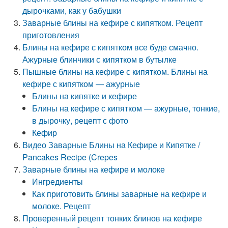
дырочками, как у бабушки
Заварные блины на кефире с кипятком. Рецепт
приготовления
Блины на кефире с кипятком все буде смачно.
Ажурные блинчики с кипятком в бутылке
Пышные блины на кефире с кипятком. Блины на
кефире с кипятком — ажурные
Блины на кипятке и кефире
Блины на кефире с кипятком — ажурные, тонкие,
в дырочку, рецепт с фото
Кефир
Видео Заварные Блины на Кефире и Кипятке /
Pancakes Recipe (Crepes
Заварные блины на кефире и молоке
Ингредиенты
Как приготовить блины заварные на кефире и
молоке. Рецепт
Проверенный рецепт тонких блинов на кефире