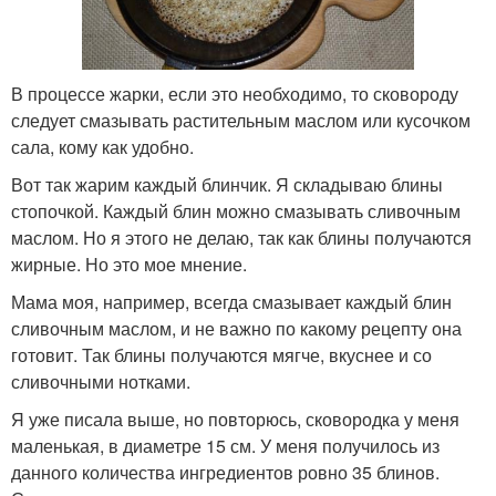
В процессе жарки, если это необходимо, то сковороду
следует смазывать растительным маслом или кусочком
сала, кому как удобно.
Вот так жарим каждый блинчик. Я складываю блины
стопочкой. Каждый блин можно смазывать сливочным
маслом. Но я этого не делаю, так как блины получаются
жирные. Но это мое мнение.
Мама моя, например, всегда смазывает каждый блин
сливочным маслом, и не важно по какому рецепту она
готовит. Так блины получаются мягче, вкуснее и со
сливочными нотками.
Я уже писала выше, но повторюсь, сковородка у меня
маленькая, в диаметре 15 см. У меня получилось из
данного количества ингредиентов ровно 35 блинов.