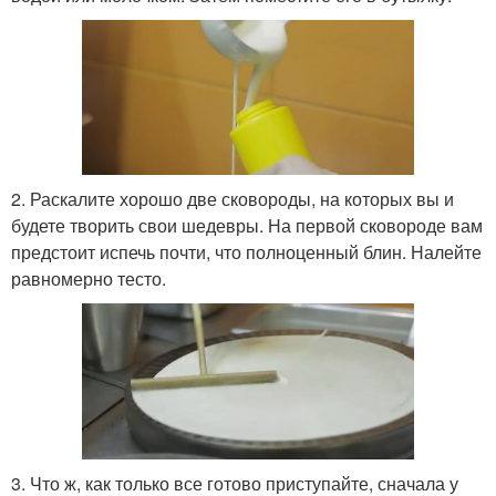
2. Раскалите хорошо две сковороды, на которых вы и
будете творить свои шедевры. На первой сковороде вам
предстоит испечь почти, что полноценный блин. Налейте
равномерно тесто.
3. Что ж, как только все готово приступайте, сначала у