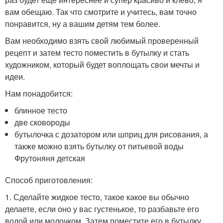
вам обещаю. Так что смотрите и учитесь, вам точно
понравится, ну а вашим детям тем более.
Вам необходимо взять свой любимый проверенный
рецепт и затем тесто поместить в бутылку и стать
художником, который будет воплощать свои мечты и
идеи.
Нам понадобится:
блинное тесто
две сковороды
бутылочка с дозатором или шприц для рисования, а
также можно взять бутылку от питьевой воды
Фрутоняня детская
Способ приготовления:
1. Сделайте жидкое тесто, такое какое вы обычно
делаете, если оно у вас густенькое, то разбавьте его
водой или молочком. Затем поместите его в бутылку.