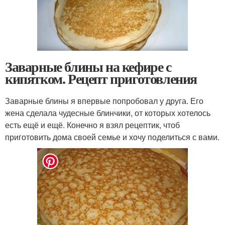
Заварные блины на кефире с
кипятком. Рецепт приготовления
Заварные блины я впервые попробовал у друга. Его
жена сделала чудесные блинчики, от которых хотелось
есть ещё и ещё. Конечно я взял рецептик, чтоб
приготовить дома своей семье и хочу поделиться с вами.