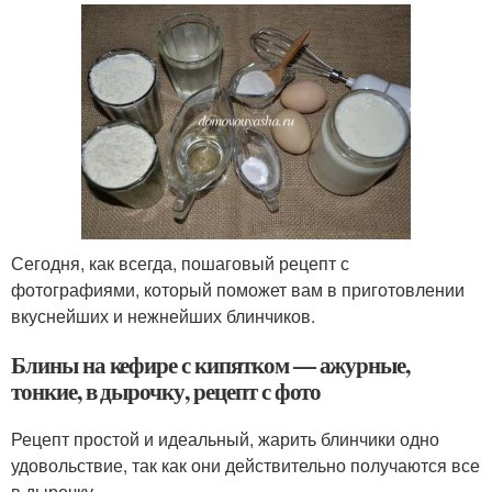
Сегодня, как всегда, пошаговый рецепт с
фотографиями, который поможет вам в приготовлении
вкуснейших и нежнейших блинчиков.
Блины на кефире с кипятком — ажурные,
тонкие, в дырочку, рецепт с фото
Рецепт простой и идеальный, жарить блинчики одно
удовольствие, так как они действительно получаются все
в дырочку.