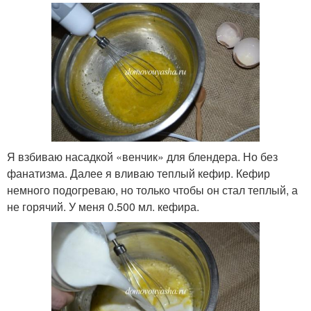
Я взбиваю насадкой «венчик» для блендера. Но без
фанатизма. Далее я вливаю теплый кефир. Кефир
немного подогреваю, но только чтобы он стал теплый, а
не горячий. У меня 0.500 мл. кефира.