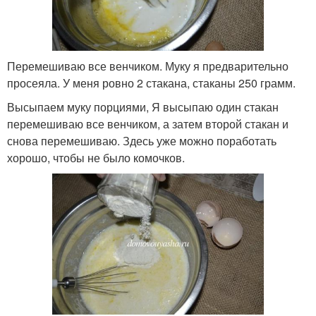
Перемешиваю все венчиком. Муку я предварительно
просеяла. У меня ровно 2 стакана, стаканы 250 грамм.
Высыпаем муку порциями, Я высыпаю один стакан
перемешиваю все венчиком, а затем второй стакан и
снова перемешиваю. Здесь уже можно поработать
хорошо, чтобы не было комочков.