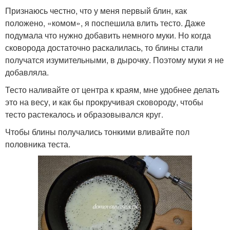
Признаюсь честно, что у меня первый блин, как
положено, «комом», я поспешила влить тесто. Даже
подумала что нужно добавить немного муки. Но когда
сковорода достаточно раскалилась, то блины стали
получатся изумительными, в дырочку. Поэтому муки я не
добавляла.
Тесто наливайте от центра к краям, мне удобнее делать
это на весу, и как бы прокручивая сковороду, чтобы
тесто растекалось и образовывался круг.
Чтобы блины получались тонкими вливайте пол
половника теста.