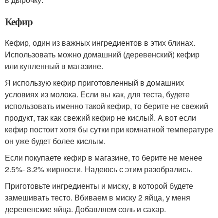
Кефир
Кефир, один из важных ингредиентов в этих блинах.
Использовать можно домашний (деревенский) кефир
или купленный в магазине.
Я использую кефир приготовленный в домашних
условиях из молока. Если вы как, для теста, будете
использовать именно такой кефир, то берите не свежий
продукт, так как свежий кефир не кислый. А вот если
кефир постоит хотя бы сутки при комнатной температуре
он уже будет более кислым.
Если покупаете кефир в магазине, то берите не менее
2.5%- 3.2% жирности. Надеюсь с этим разобрались.
Приготовьте ингредиенты и миску, в которой будете
замешивать тесто. Вбиваем в миску 2 яйца, у меня
деревенские яйца. Добавляем соль и сахар.