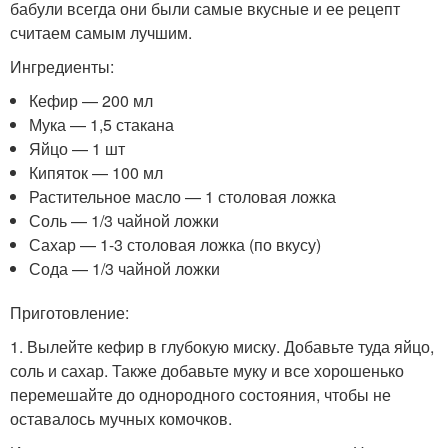
бабули всегда они были самые вкусные и ее рецепт
считаем самым лучшим.
Ингредиенты:
Кефир — 200 мл
Мука — 1,5 стакана
Яйцо — 1 шт
Кипяток — 100 мл
Растительное масло — 1 столовая ложка
Соль — 1/3 чайной ложки
Сахар — 1-3 столовая ложка (по вкусу)
Сода — 1/3 чайной ложки
Приготовление:
1. Вылейте кефир в глубокую миску. Добавьте туда яйцо,
соль и сахар. Также добавьте муку и все хорошенько
перемешайте до однородного состояния, чтобы не
оставалось мучных комочков.