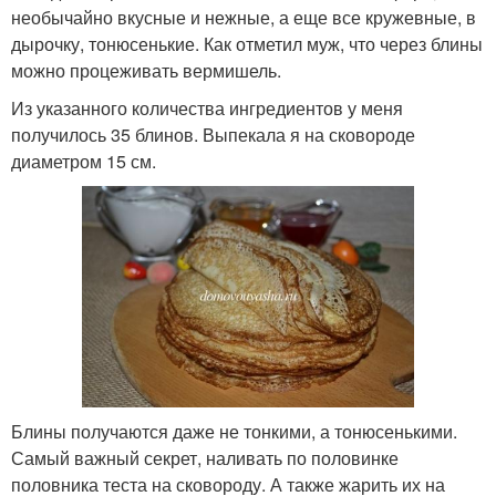
необычайно вкусные и нежные, а еще все кружевные, в
дырочку, тонюсенькие. Как отметил муж, что через блины
можно процеживать вермишель.
Из указанного количества ингредиентов у меня
получилось 35 блинов. Выпекала я на сковороде
диаметром 15 см.
Блины получаются даже не тонкими, а тонюсенькими.
Самый важный секрет, наливать по половинке
половника теста на сковороду. А также жарить их на