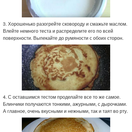
3. Хорошенько разогрейте сковороду и смажьте маслом.
Влейте немного теста и распределите его по всей
поверхности. Выпекайте до румяности с обоих сторон.
4. С оставшимся тестом проделайте все то же самое.
Блинчики получаются тонкими, ажурными, с дырочками.
А главное, очень вкусными и нежными, так и таят во рту.