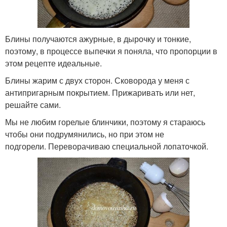
Блины получаются ажурные, в дырочку и тонкие,
поэтому, в процессе выпечки я поняла, что пропорции в
этом рецепте идеальные.
Блины жарим с двух сторон. Сковорода у меня с
антипригарным покрытием. Прижаривать или нет,
решайте сами.
Мы не любим горелые блинчики, поэтому я стараюсь
чтобы они подрумянились, но при этом не
подгорели. Переворачиваю специальной лопаточкой.