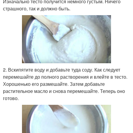
Изначально тесто получится немного густым. Ничего
страшного, так и должно быть.
2. Вскипятите воду и добавьте туда соду. Как следует
перемешайте до полного растворения и влейте в тесто.
Хорошенько его размешайте. Затем добавьте
растительное масло и снова перемешайте. Теперь оно
готово.