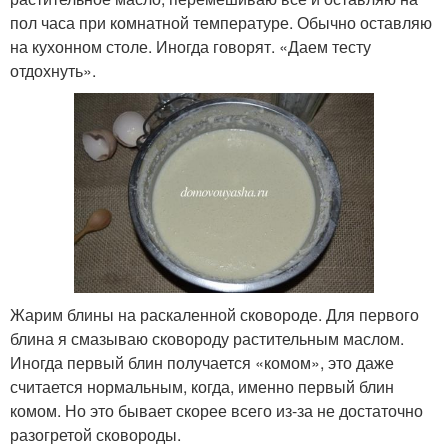
пол часа при комнатной температуре. Обычно оставляю
на кухонном столе. Иногда говорят. «Даем тесту
отдохнуть».
Жарим блины на раскаленной сковороде. Для первого
блина я смазываю сковороду растительным маслом.
Иногда первый блин получается «комом», это даже
считается нормальным, когда, именно первый блин
комом. Но это бывает скорее всего из-за не достаточно
разогретой сковороды.