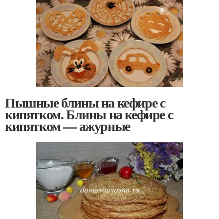
Пышные блины на кефире с
кипятком. Блины на кефире с
кипятком — ажурные