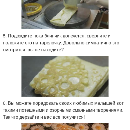
5. Подождите пока блинчик допечется, сверните и
положите его на тарелочку. Довольно симпатично это
смотрится, вы не находите?
6. Вы можете порадовать своих любимых малышей вот
такими потешными и озорными смачными творениями.
Так что дерзайте и вас все получится!