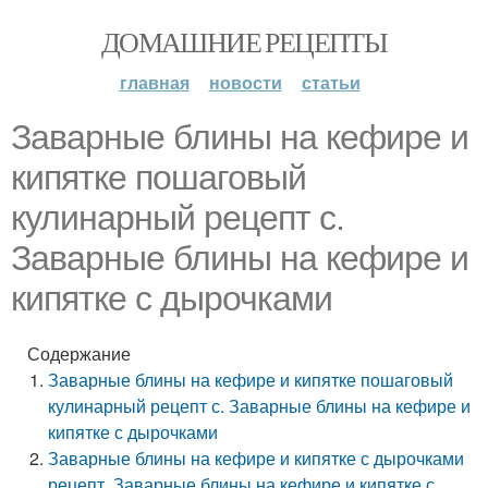
ДОМАШНИЕ РЕЦЕПТЫ
главная
новости
статьи
Заварные блины на кефире и
кипятке пошаговый
кулинарный рецепт с.
Заварные блины на кефире и
кипятке с дырочками
Содержание
Заварные блины на кефире и кипятке пошаговый
кулинарный рецепт с. Заварные блины на кефире и
кипятке с дырочками
Заварные блины на кефире и кипятке с дырочками
рецепт. Заварные блины на кефире и кипятке с