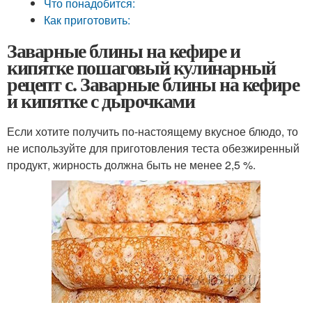
Что понадобится:
Как приготовить:
Заварные блины на кефире и
кипятке пошаговый кулинарный
рецепт с. Заварные блины на кефире
и кипятке с дырочками
Если хотите получить по-настоящему вкусное блюдо, то
не используйте для приготовления теста обезжиренный
продукт, жирность должна быть не менее 2,5 %.