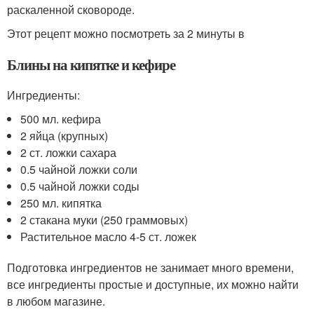
раскаленной сковороде.
Этот рецепт можно посмотреть за 2 минуты в
Блины на кипятке и кефире
Ингредиенты:
500 мл. кефира
2 яйца (крупных)
2 ст. ложки сахара
0.5 чайной ложки соли
0.5 чайной ложки соды
250 мл. кипятка
2 стакана муки (250 граммовых)
Растительное масло 4-5 ст. ложек
Подготовка ингредиентов не занимает много времени,
все ингредиенты простые и доступные, их можно найти
в любом магазине.