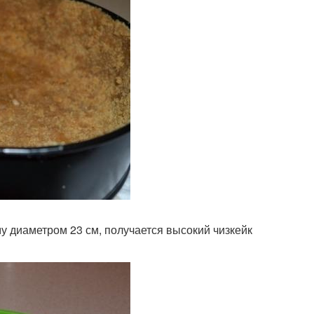
 диаметром 23 см, получается высокий чизкейк