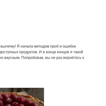
у выпечку! Я начала методом проб и ошибок
доступных продуктов. И в конце концов я такой
но вкусным. Попробовав, вы не раз вернётесь к