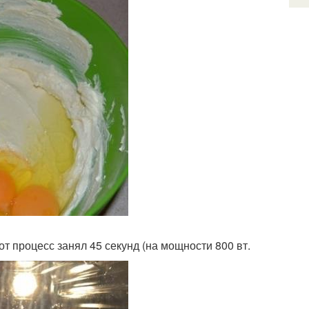
т процесс занял 45 секунд (на мощности 800 вт.