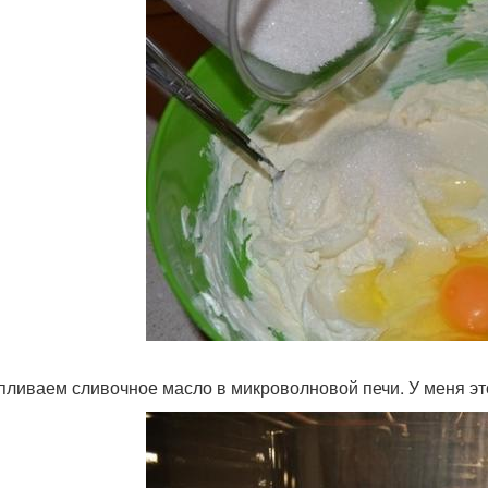
пливаем сливочное масло в микроволновой печи. У меня это