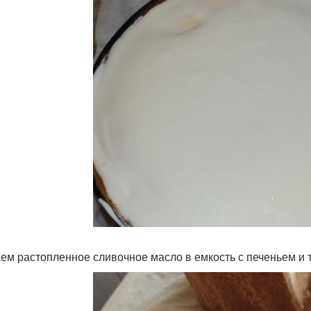
ем растопленное сливочное масло в емкость с печеньем и