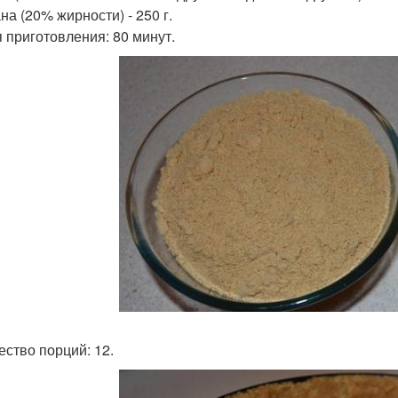
на (20% жирности) - 250 г.
 приготовления: 80 минут.
ество порций: 12.