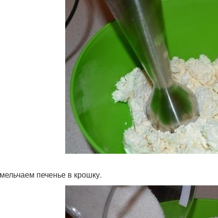
мельчаем печенье в крошку.