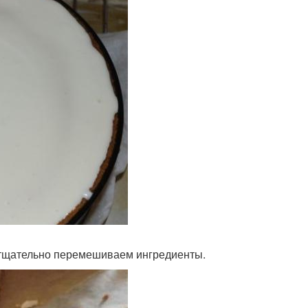
 тщательно перемешиваем ингредиенты.