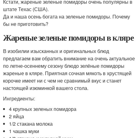
Кстати, жареные зеленые помидоры очень популярны в
штате Техас (США).
Да и наша осень богата на зеленые помидоры. Почему
бы не приготовить?
Жареные зеленые помидоры в кляре
В изобилии изысканных и оригинальных блюд
предлагаем вам обратить внимание на очень актуальное
по летне-осеннему сезону блюдо зелёные помидоры
жареные в кляре. Приятная сочная мякоть в хрустящей
корочке имеет ни с чем не сравнимый вкус и станет
настоящей изюминкой вашего стола.
Ингредиенты:
4 крупных зеленых помидора
2 яйца
1/2 стакана молока
1 чашка муки