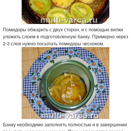
Помидоры обжарить с двух сторон, и с помощью вилки
уложить слоем в подготовленную банку. Примерно через
2-3 слоя нужно посыпать помидоры чесноком.
Банку необходимо заполнять полностью и в завершении