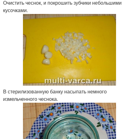
Очистить чеснок, и покрошить зубчики небольшими
кусочками.
В стерилизованную банку насыпать немного
измельченного чеснока.