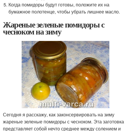
Когда помидоры будут готовы, положите их на
бумажное полотенце, чтобы убрать лишнее масло.
Жареные зеленые помидоры с
чесноком на зиму
Сегодня я расскажу, как законсервировать на зиму
жареные зеленые помидоры с чесноком. Эта заготовка
представляет собой нечто среднее между солением и