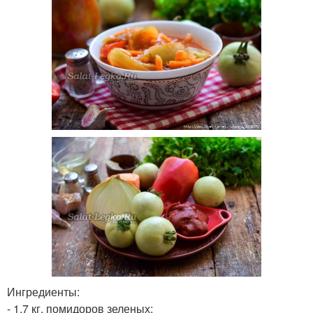
Ингредиенты:
- 1,7 кг. помидоров зеленых;