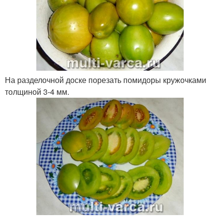
На разделочной доске порезать помидоры кружочками
толщиной 3-4 мм.