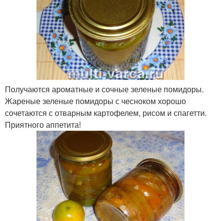
Получаются ароматные и сочные зеленые помидоры.
Жареные зеленые помидоры с чесноком хорошо
сочетаются с отварным картофелем, рисом и спагетти.
Приятного аппетита!