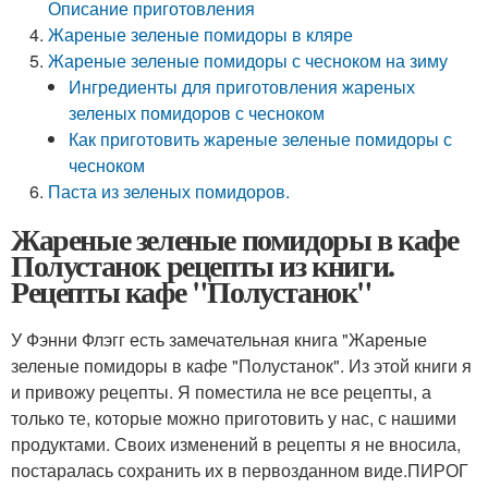
Описание приготовления
Жареные зеленые помидоры в кляре
Жареные зеленые помидоры с чесноком на зиму
Ингредиенты для приготовления жареных
зеленых помидоров с чесноком
Как приготовить жареные зеленые помидоры с
чесноком
Паста из зеленых помидоров.
Жареные зеленые помидоры в кафе
Полустанок рецепты из книги.
Рецепты кафе "Полустанок"
У Фэнни Флэгг есть замечательная книга "Жареные
зеленые помидоры в кафе "Полустанок". Из этой книги я
и привожу рецепты. Я поместила не все рецепты, а
только те, которые можно приготовить у нас, с нашими
продуктами. Своих изменений в рецепты я не вносила,
постаралась сохранить их в первозданном виде.ПИРОГ