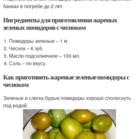
банках в погребе до 2 лет.
Ингредиенты для приготовления жареных
зеленых помидоров с чесноком
Помидоры зеленые – 1 кг.
Чеснок – 6 зуб.
Масло подсолнечное – 100 мл.
Соль – по вкусу.
Как приготовить жареные зеленые помидоры с
чесноком
Зеленые и слегка бурые помидоры хорошо сполоснуть
под водой.