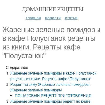
ДОМАШНИЕ РЕЦЕПТЫ
главная
новости
статьи
Жареные зеленые помидоры
в кафе Полустанок рецепты
из книги. Рецепты кафе
"Полустанок"
Содержание
Жареные зеленые помидоры в кафе Полустанок
рецепты из книги. Рецепты кафе "Полустанок"
Рецепт на зиму Жареные зеленые помидоры.
Жареные зеленые помидоры
ПОШАГОВЫЙ РЕЦЕПТ ПРИГОТОВЛЕНИЯ
Жареные зеленые помидоры рецепт по книге.