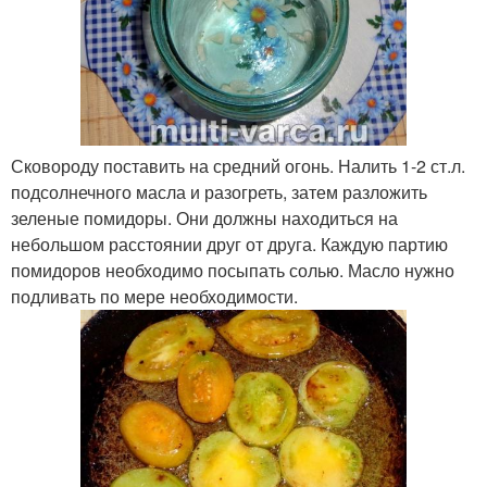
Сковороду поставить на средний огонь. Налить 1-2 ст.л.
подсолнечного масла и разогреть, затем разложить
зеленые помидоры. Они должны находиться на
небольшом расстоянии друг от друга. Каждую партию
помидоров необходимо посыпать солью. Масло нужно
подливать по мере необходимости.