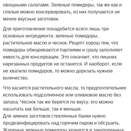
овощными салатами. Зеленые помидоры, так же как и
спелые можно консервировать, из них получаются не
менее вкусные заготовки.
Для приготовления понадобится всего лишь три
основных ингредиента: зеленые помидоры,
растительное масло и чеснок. Рецепт хорош тем, что
помидоры обжариваются партиями и сразу заполняют
емкость для консервации. Это означает, что лишних
нарезанных продуктов не останется. И наоборот, если
не хватило помидоров, то можно дорезать нужное
количество.
Что касается растительного масла, то предпочтительнее
использовать подсолнечное или оливковое масло без
запаха. Чеснок так же берется по вкусу, его можно
насыпать как больше, так и меньше.
Для зимних заготовок стеклянные банки нужно
продезинфицировать над горячим паром и обсушить.
Жареные зеленые помидоры хранятся в закупоренных