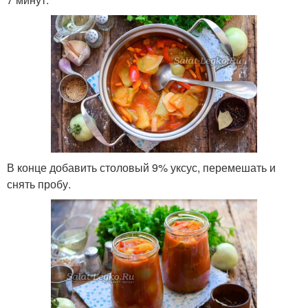
В конце добавить столовый 9% уксус, перемешать и
снять пробу.