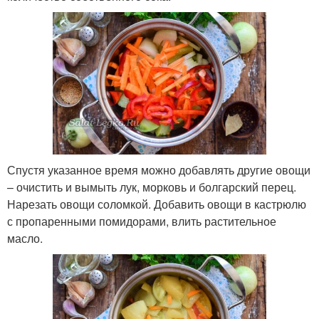
Спустя указанное время можно добавлять другие овощи
– очистить и вымыть лук, морковь и болгарский перец.
Нарезать овощи соломкой. Добавить овощи в кастрюлю
с пропаренными помидорами, влить растительное
масло.