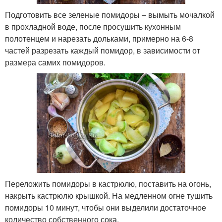
Подготовить все зеленые помидоры – вымыть мочалкой
в прохладной воде, после просушить кухонным
полотенцем и нарезать дольками, примерно на 6-8
частей разрезать каждый помидор, в зависимости от
размера самих помидоров.
Переложить помидоры в кастрюлю, поставить на огонь,
накрыть кастрюлю крышкой. На медленном огне тушить
помидоры 10 минут, чтобы они выделили достаточное
количество собственного сока.