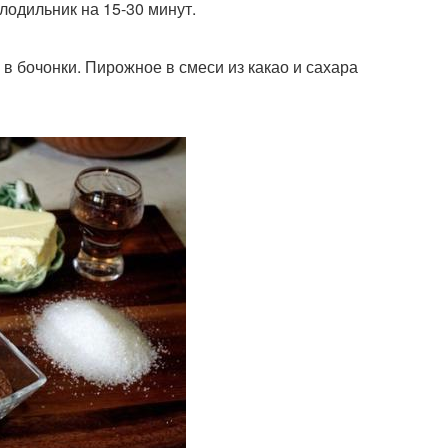
олодильник на 15-30 минут.
ь в бочонки. Пирожное в смеси из какао и сахара