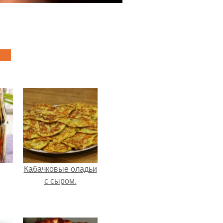
Кабачковые оладьи
с сыром.