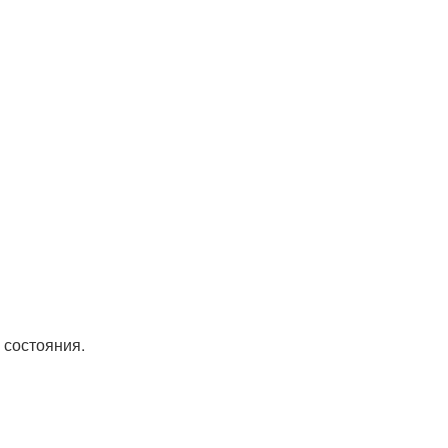
о состояния.