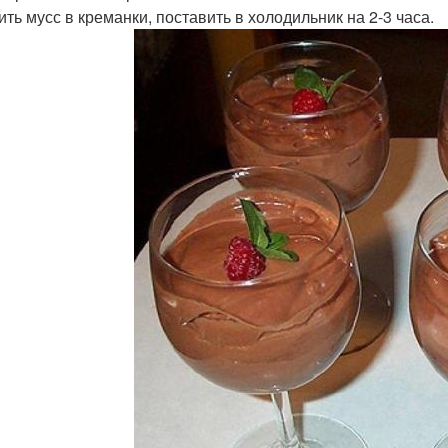
ить мусс в креманки, поставить в холодильник на 2-3 часа.