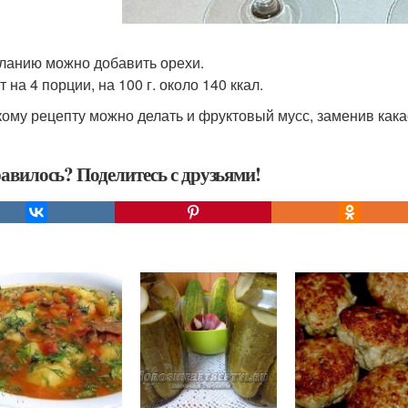
ланию можно добавить орехи.
 на 4 порции, на 100 г. около 140 ккал.
кому рецепту можно делать и фруктовый мусс, заменив как
авилось? Поделитесь с друзьями!