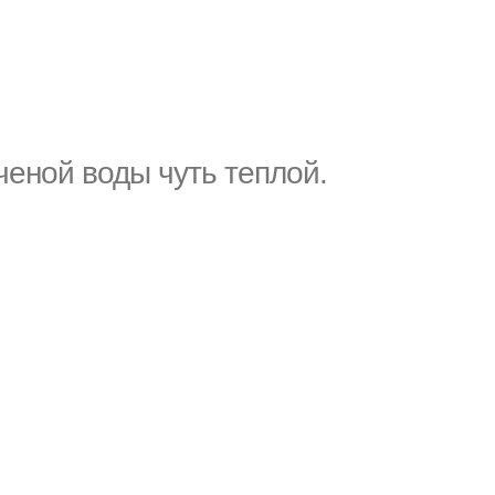
ченой воды чуть теплой.