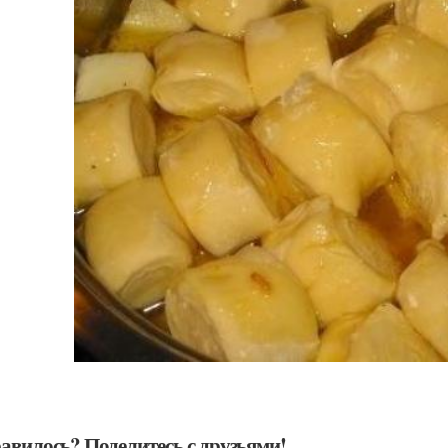
авилось? Поделитесь с друзьями!