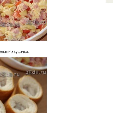
ольшие кусочки.