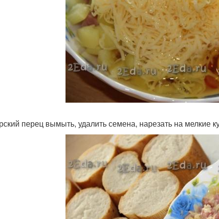
рский перец вымыть, удалить семена, нарезать на мелкие ку