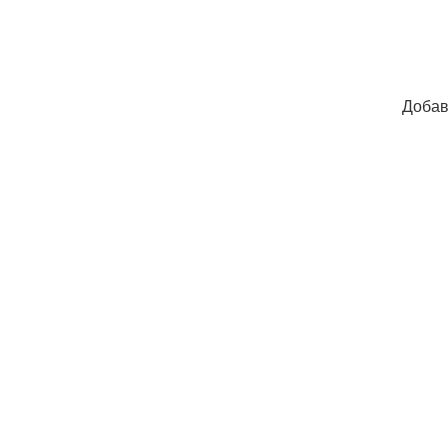
Добав