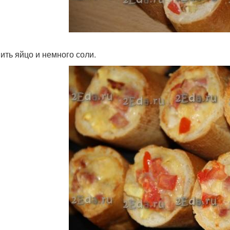
ить яйцо и немного соли.