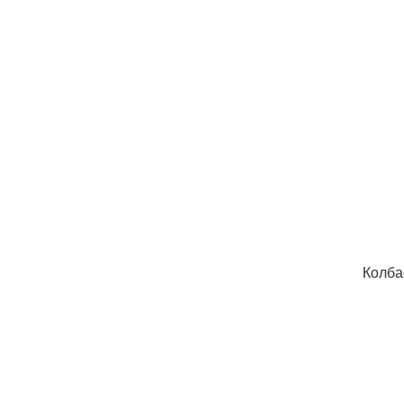
Колба