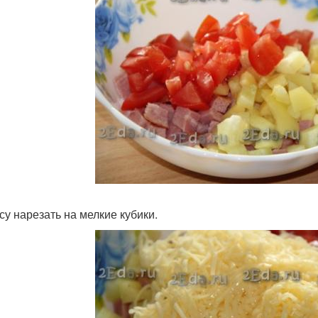
су нарезать на мелкие кубики.