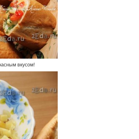
красным вкусом!