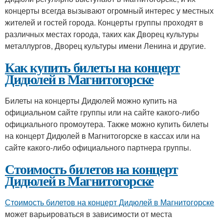
концерты всегда вызывают огромный интерес у местных
жителей и гостей города. Концерты группы проходят в
различных местах города, таких как Дворец культуры
металлургов, Дворец культуры имени Ленина и другие.
Как купить билеты на концерт
Дидюлей в Магнитогорске
Билеты на концерты Дидюлей можно купить на
официальном сайте группы или на сайте какого-либо
официального промоутера. Также можно купить билеты
на концерт Дидюлей в Магнитогорске в кассах или на
сайте какого-либо официального партнера группы.
Стоимость билетов на концерт
Дидюлей в Магнитогорске
Стоимость билетов на концерт Дидюлей в Магнитогорске
может варьироваться в зависимости от места