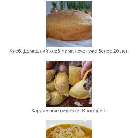
Хлеб. Домашний хлеб мама печет уже более 20 лет.
Караимские пирожки. Внимание!