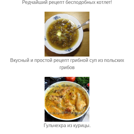
Редчайший рецепт бесподобных котлет!
Вкусный и простой рецепт грибной суп из польских
грибов
Гульчехра из курицы.