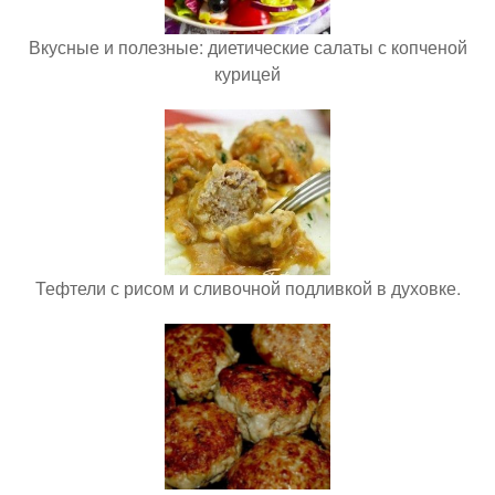
Вкусные и полезные: диетические салаты с копченой
курицей
Тефтели с рисом и сливочной подливкой в духовке.