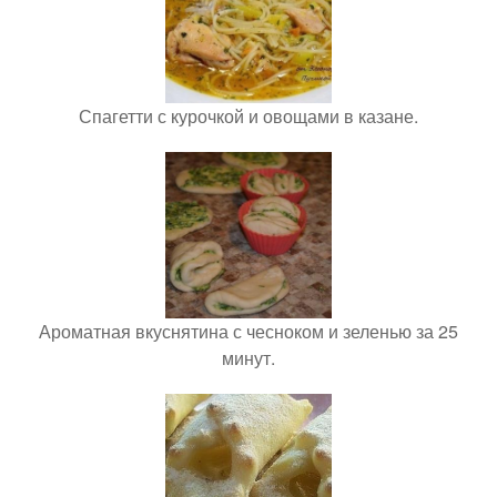
Спагетти с курочкой и овощами в казане.
Ароматная вкуснятина с чесноком и зеленью за 25
минут.