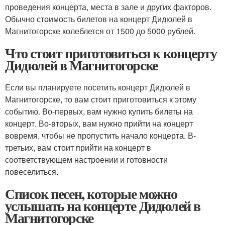
проведения концерта, места в зале и других факторов.
Обычно стоимость билетов на концерт Дидюлей в
Магнитогорске колеблется от 1500 до 5000 рублей.
Что стоит приготовиться к концерту
Дидюлей в Магнитогорске
Если вы планируете посетить концерт Дидюлей в
Магнитогорске, то вам стоит приготовиться к этому
событию. Во-первых, вам нужно купить билеты на
концерт. Во-вторых, вам нужно прийти на концерт
вовремя, чтобы не пропустить начало концерта. В-
третьих, вам стоит прийти на концерт в
соответствующем настроении и готовности
повеселиться.
Список песен, которые можно
услышать на концерте Дидюлей в
Магнитогорске