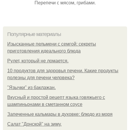
Перепечи с мясом, грибами.
Популярные материалы
Изысканные пельмени с семгой: секреты
приготовления идеального блюда
Рулет, который не ломается.
10 продуктов для здоровья печени. Какие продукты
полезны для печени человека?
"Язычки" из баклажан.
Вкусный и простой рецепт языка говяжьего с
шампиньонами в сметанном соусе
Запеченные кальмары в духовке: блюдо из моря
Салат "Донской" на зиму.