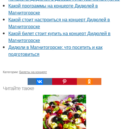
Какой программы на концерте Дидюлей в
Магнитогорске
Какой стоит настроиться на концерт Дидюлей в
Магнитогорске
Какой билет стоит купить на концерт Дидюлей в
Магнитогорске
Дидюли в Магнитогорске: что посетить и как
подготовиться
Категории:
Билеты на концерт
Читайте также