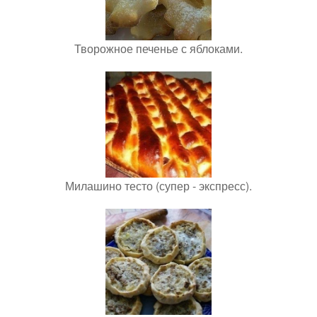
Творожное печенье с яблоками.
Милашино тесто (супер - экспресс).