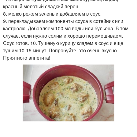
красный молотый сладкий перец.
8. мелко режем зелень и добавляем в соус.
9. перекладываем компоненты соуса в сотейник или
кастрюлю. Добавляем 100 мл воды или бульона. В том
случае, если нужно солим и хорошо перемешиваем.
Соус готов. 10. Тушеную курицу кладем в соус и еще
тушим 10-15 минут. Попробуйте, это очень вкусно.
Приятного аппетита!