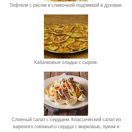
Тефтели с рисом и сливочной подливкой в духовке.
Кабачковые оладьи с сыром.
Слоеный салат с сердцем. Классический салат из
вареного говяжьего сердца с морковью, луком и