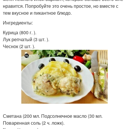
нравится. Попробуйте это очень простое, но вместе с
тем вкусное и пикантное блюдо.
Ингредиенты:
Курица (800 г. ).
Лук репчатый (3 шт. ).
Чеснок (2 шт. ).
Сметана (200 мл. Подсолнечное масло (30 мл.
Поваренная соль (2 ч. ложк).