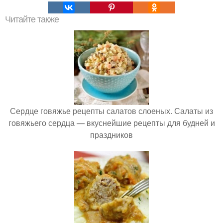
Читайте также
Сердце говяжье рецепты салатов слоеных. Салаты из
говяжьего сердца — вкуснейшие рецепты для будней и
праздников