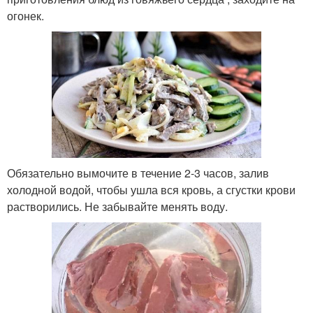
огонек.
Обязательно вымочите в течение 2-3 часов, залив
холодной водой, чтобы ушла вся кровь, а сгустки крови
растворились. Не забывайте менять воду.