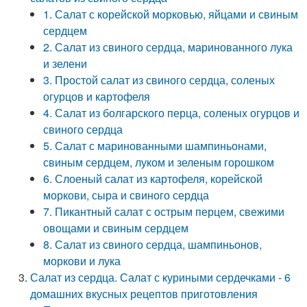
1. Салат с корейской морковью, яйцами и свиным
сердцем
2. Салат из свиного сердца, маринованного лука
и зелени
3. Простой салат из свиного сердца, соленых
огурцов и картофеля
4. Салат из болгарского перца, соленых огурцов и
свиного сердца
5. Салат с маринованными шампиньонами,
свиным сердцем, луком и зеленым горошком
6. Слоеный салат из картофеля, корейской
моркови, сыра и свиного сердца
7. Пикантный салат с острым перцем, свежими
овощами и свиным сердцем
8. Салат из свиного сердца, шампиньонов,
моркови и лука
Салат из сердца. Салат с куриными сердечками - 6
домашних вкусных рецептов приготовления