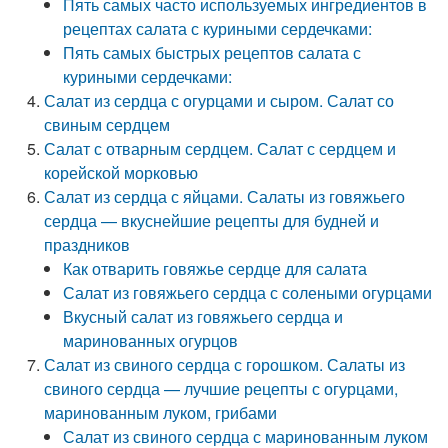
Пять самых часто используемых ингредиентов в
рецептах салата с куриными сердечками:
Пять самых быстрых рецептов салата с
куриными сердечками:
Салат из сердца с огурцами и сыром. Салат со
свиным сердцем
Салат с отварным сердцем. Салат с сердцем и
корейской морковью
Салат из сердца с яйцами. Салаты из говяжьего
сердца — вкуснейшие рецепты для будней и
праздников
Как отварить говяжье сердце для салата
Салат из говяжьего сердца с солеными огурцами
Вкусный салат из говяжьего сердца и
маринованных огурцов
Салат из свиного сердца с горошком. Салаты из
свиного сердца — лучшие рецепты с огурцами,
маринованным луком, грибами
Салат из свиного сердца с маринованным луком