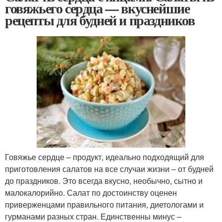
говяжьего сердца — вкуснейшие
рецепты для будней и праздников
Говяжье сердце – продукт, идеально подходящий для
приготовления салатов на все случаи жизни – от будней
до праздников. Это всегда вкусно, необычно, сытно и
малокалорийно. Салат по достоинству оценен
приверженцами правильного питания, диетологами и
гурманами разных стран. Единственны минус –