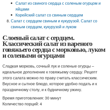
Салат из свиного сердца с соленым огурцом и
яйцами
Корейский салат со свиным сердцем
Салат с сердцем свиным и кукурузой. Салат со
свиным сердцем, кукурузой и луком
Слоеный салат с сердцем.
Классический салат из вареного
говяжьего сердца с морковью, луком
и солеными огурцами
Сладкая морковь, сочный лук и соленые огурцы –
идеальное дополнение к говяжьему сердцу. Рецепт
этого салата можно по праву считать классическим.
Вкусное и сытное блюдо, которое удобно подать и к
праздничному столу, и к будничному ужину.
Время приготовления: 30 минут
Количество порций: 4