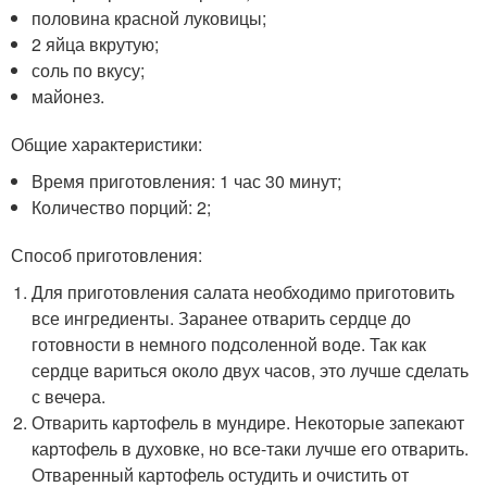
половина красной луковицы;
2 яйца вкрутую;
соль по вкусу;
майонез.
Общие характеристики:
Время приготовления: 1 час 30 минут;
Количество порций: 2;
Способ приготовления:
Для приготовления салата необходимо приготовить
все ингредиенты. Заранее отварить сердце до
готовности в немного подсоленной воде. Так как
сердце вариться около двух часов, это лучше сделать
с вечера.
Отварить картофель в мундире. Некоторые запекают
картофель в духовке, но все-таки лучше его отварить.
Отваренный картофель остудить и очистить от