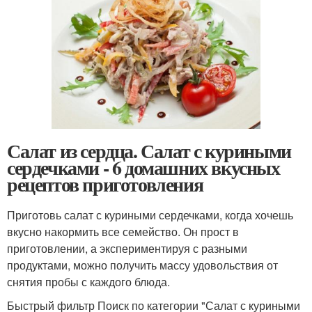
Салат из сердца. Салат с куриными
сердечками - 6 домашних вкусных
рецептов приготовления
Приготовь салат с куриными сердечками, когда хочешь
вкусно накормить все семейство. Он прост в
приготовлении, а экспериментируя с разными
продуктами, можно получить массу удовольствия от
снятия пробы с каждого блюда.
Быстрый фильтр Поиск по категории "Салат с куриными