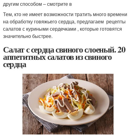
другим способом – смотрите в
Тем, кто не имеет возможности тратить много времени
на обработку говяжьего сердца, предлагаем рецепты
салатов с куриными сердечками , которые готовятся
значительно быстрее.
Салат с сердца свиного слоеный. 20
аппетитных салатов из свиного
сердца