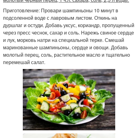
Приготовление: Провари шампиньоны 10 минут в
подсоленной воде с лавровым листом. Откинь на
дуршлаг и остуди. Добавь уксус, кориандр, пропущенный
через пресс чеснок, сахар и соль. Нарежь свиное сердце
и лук, морковь натри на специальной терке. Смешай
маринованные шампиньоны, сердце и овощи. Добавь
молотый перец, соль, растительное масло и тщательно
перемешай салат.