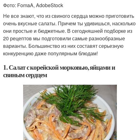
Фото: FomaA, AdobeStock
Не все знают, что из свиного сердца можно приготовить
очень вкусные салаты. Причем ты удивишься, насколько
они простые и бюджетные. В сегодняшней подборке из
20 рецептов мы подготовили самые разнообразные
варианты. Большинство из них составят серьезную
конкуренцию даже популярным блюдам!
1. Салат с корейской морковью, яйцами и
свиным сердцем