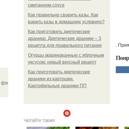
сметанном соусе
Как правильно сварить казы. Как
варить казы в домашних условиях?
Как приготовить диетические
драники. Диетические драники – 3
. При
рецепта для правильного питания
Огурцы маринованные с яблочным
Понр
уксусом: новый вкусный рецепт
Как приготовить диетические
⇦
драники из картошки.
Картофельные драники ПП
Читайте также