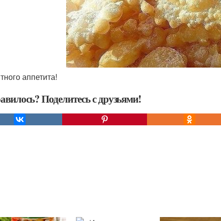
ятного аппетита!
авилось? Поделитесь с друзьями!