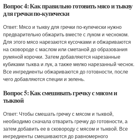
Вопрос 4: Как правильно готовить мясо и тыкву
для гречки по-купечески
Ответ: Мясо и тыкву для гречки по-купечески нужно
предварительно обжарить вместе с луком и чесноком.
Для этого мясо нарезаются кусочками и обжариваются
на сковороде с маслом или сметаной до образования
румяной корочки. Затем добавляются нарезанные
кубиками тыква и лук, а также мелко нарезанный чеснок.
Все ингредиенты обжариваются до готовности, после
чего добавляются специи и зелень.
Вопрос 5: Как смешивать гречку с мясом и
тыквой
Ответ: Чтобы смешать гречку с мясом и тыквой,
необходимо сначала отварить гречку до готовности, а
затем добавить ее в сковороду с мясом и тыквой. Все
ингредиенты смешиваются до равномерного