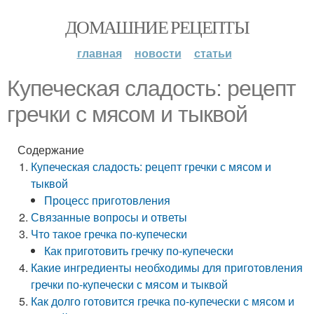
ДОМАШНИЕ РЕЦЕПТЫ
главная
новости
статьи
Купеческая сладость: рецепт
гречки с мясом и тыквой
Содержание
Купеческая сладость: рецепт гречки с мясом и
тыквой
Процесс приготовления
Связанные вопросы и ответы
Что такое гречка по-купечески
Как приготовить гречку по-купечески
Какие ингредиенты необходимы для приготовления
гречки по-купечески с мясом и тыквой
Как долго готовится гречка по-купечески с мясом и