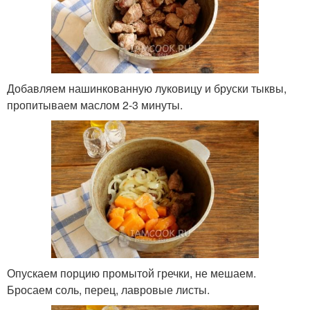
Добавляем нашинкованную луковицу и бруски тыквы,
пропитываем маслом 2-3 минуты.
Опускаем порцию промытой гречки, не мешаем.
Бросаем соль, перец, лавровые листы.