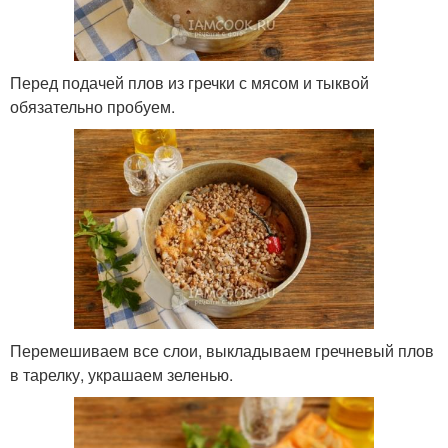
Перед подачей плов из гречки с мясом и тыквой
обязательно пробуем.
Перемешиваем все слои, выкладываем гречневый плов
в тарелку, украшаем зеленью.