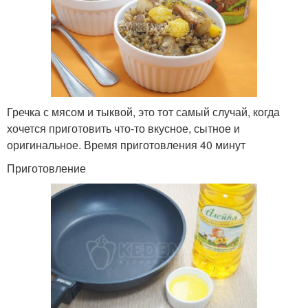
Гречка с мясом и тыквой, это тот самый случай, когда
хочется приготовить что-то вкусное, сытное и
оригинальное. Время приготовления 40 минут
Приготовление