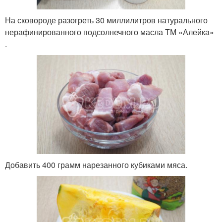
На сковороде разогреть 30 миллилитров натурального
нерафинированного подсолнечного масла ТМ «Алейка»
.
Добавить 400 грамм нарезанного кубиками мяса.