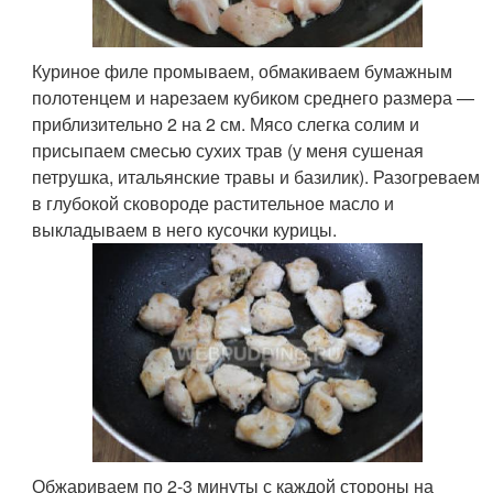
Куриное филе промываем, обмакиваем бумажным
полотенцем и нарезаем кубиком среднего размера —
приблизительно 2 на 2 см. Мясо слегка солим и
присыпаем смесью сухих трав (у меня сушеная
петрушка, итальянские травы и базилик). Разогреваем
в глубокой сковороде растительное масло и
выкладываем в него кусочки курицы.
Обжариваем по 2-3 минуты с каждой стороны на