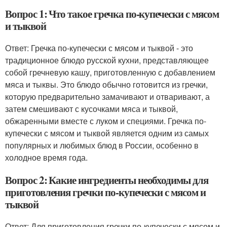
Вопрос 1: Что такое гречка по-купечески с мясом
и тыквой
Ответ: Гречка по-купечески с мясом и тыквой - это
традиционное блюдо русской кухни, представляющее
собой гречневую кашу, приготовленную с добавлением
мяса и тыквы. Это блюдо обычно готовится из гречки,
которую предварительно замачивают и отваривают, а
затем смешивают с кусочками мяса и тыквой,
обжаренными вместе с луком и специями. Гречка по-
купечески с мясом и тыквой является одним из самых
популярных и любимых блюд в России, особенно в
холодное время года.
Вопрос 2: Какие ингредиенты необходимы для
приготовления гречки по-купечески с мясом и
тыквой
Ответ: Для приготовления гречки по-купечески с мясом и