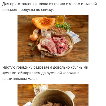
Для приготовления плова из гречки с мясом и тыквой
возьмем продукты по списку.
Чистую говядину разрезаем довольно крупными
кусками, обжариваем до румяной корочки в
растительном масле.