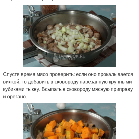
Спустя время мясо проверить: если оно прокалывается
вилкой, то добавить в сковороду нарезанную крупными
кубиками тыкву. Всыпать в сковороду мясную приправу
и орегано.