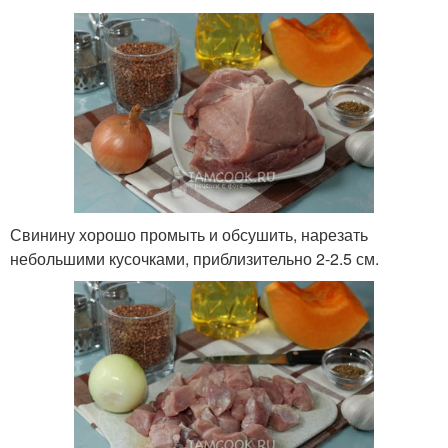
Свинину хорошо промыть и обсушить, нарезать
небольшими кусочками, приблизительно 2-2.5 см.