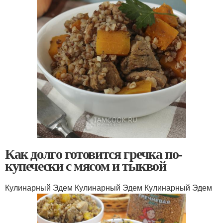
Как долго готовится гречка по-
купечески с мясом и тыквой
Кулинарный Эдем Кулинарный Эдем Кулинарный Эдем