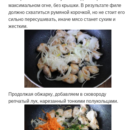
максимальном огне, без крышки. В результате филе
должно схватиться румяной корочкой, но не стоит его
сильно пересушивать, иначе мясо станет сухим и
жестким.
Продолжая обжарку, добавляем в сковороду
репчатый лук, нарезанный тонкими полукольцами.