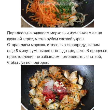
Параллельно очищаем морковь и измельчаем ее на
крупной терке, мелко рубим свежий укроп.
Отправляем морковь и зелень в сковороду, жарим
еще 5 минут, уменьшив огонь до среднего. В процессе
приготовления не забываем помешивать лопаткой,
чтобы лук не подгорел.