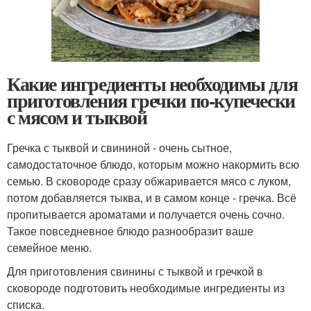
Какие ингредиенты необходимы для
приготовления гречки по-купечески
с мясом и тыквой
Гречка с тыквой и свининой - очень сытное,
самодостаточное блюдо, которым можно накормить всю
семью. В сковороде сразу обжаривается мясо с луком,
потом добавляется тыква, и в самом конце - гречка. Всё
пропитывается ароматами и получается очень сочно.
Такое повседневное блюдо разнообразит ваше
семейное меню.
Для приготовления свинины с тыквой и гречкой в
сковороде подготовить необходимые ингредиенты из
списка.