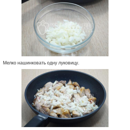
Мелко нашинковать одну луковицу.