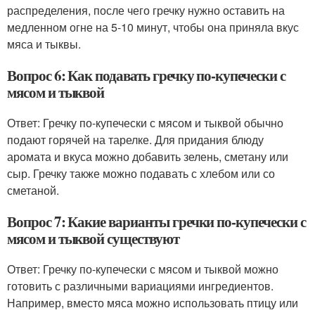
распределения, после чего гречку нужно оставить на
медленном огне на 5-10 минут, чтобы она приняла вкус
мяса и тыквы.
Вопрос 6: Как подавать гречку по-купечески с
мясом и тыквой
Ответ: Гречку по-купечески с мясом и тыквой обычно
подают горячей на тарелке. Для придания блюду
аромата и вкуса можно добавить зелень, сметану или
сыр. Гречку также можно подавать с хлебом или со
сметаной.
Вопрос 7: Какие варианты гречки по-купечески с
мясом и тыквой существуют
Ответ: Гречку по-купечески с мясом и тыквой можно
готовить с различными вариациями ингредиентов.
Например, вместо мяса можно использовать птицу или