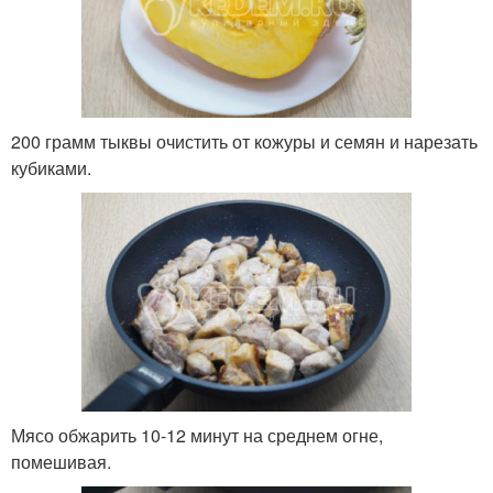
200 грамм тыквы очистить от кожуры и семян и нарезать
кубиками.
Мясо обжарить 10-12 минут на среднем огне,
помешивая.