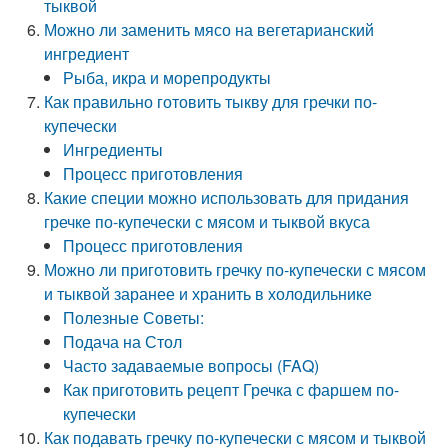
тыквой
Можно ли заменить мясо на вегетарианский
ингредиент
Рыба, икра и морепродукты
Как правильно готовить тыкву для гречки по-
купечески
Ингредиенты
Процесс приготовления
Какие специи можно использовать для придания
гречке по-купечески с мясом и тыквой вкуса
Процесс приготовления
Можно ли приготовить гречку по-купечески с мясом
и тыквой заранее и хранить в холодильнике
Полезные Советы:
Подача на Стол
Часто задаваемые вопросы (FAQ)
Как приготовить рецепт Гречка с фаршем по-
купечески
Как подавать гречку по-купечески с мясом и тыквой