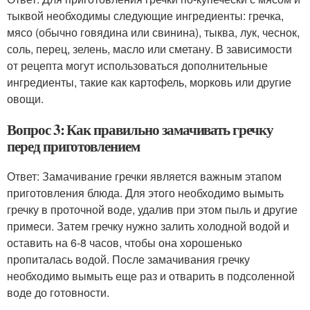
тыквой необходимы следующие ингредиенты: гречка,
мясо (обычно говядина или свинина), тыква, лук, чеснок,
соль, перец, зелень, масло или сметану. В зависимости
от рецепта могут использоваться дополнительные
ингредиенты, такие как картофель, морковь или другие
овощи.
Вопрос 3: Как правильно замачивать гречку
перед приготовлением
Ответ: Замачивание гречки является важным этапом
приготовления блюда. Для этого необходимо вымыть
гречку в проточной воде, удалив при этом пыль и другие
примеси. Затем гречку нужно залить холодной водой и
оставить на 6-8 часов, чтобы она хорошенько
пропиталась водой. После замачивания гречку
необходимо вымыть еще раз и отварить в подсоленной
воде до готовности.