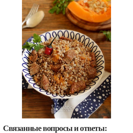
Связанные вопросы и ответы: