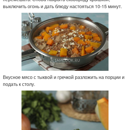
выключить огонь и дать блюду настояться 10-15 минут.
Вкусное мясо с тыквой и гречкой разложить на порции и
подать к столу.