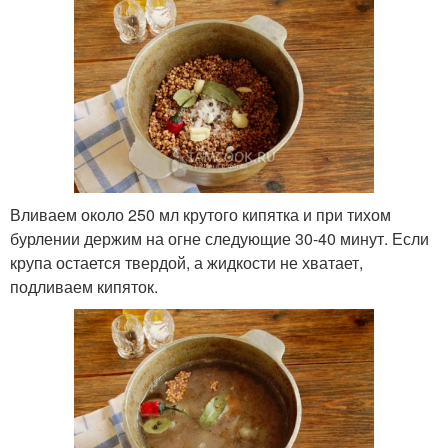
Вливаем около 250 мл крутого кипятка и при тихом
бурлении держим на огне следующие 30-40 минут. Если
крупа остается твердой, а жидкости не хватает,
подливаем кипяток.