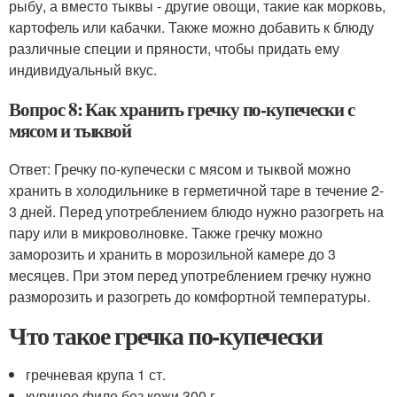
рыбу, а вместо тыквы - другие овощи, такие как морковь,
картофель или кабачки. Также можно добавить к блюду
различные специи и пряности, чтобы придать ему
индивидуальный вкус.
Вопрос 8: Как хранить гречку по-купечески с
мясом и тыквой
Ответ: Гречку по-купечески с мясом и тыквой можно
хранить в холодильнике в герметичной таре в течение 2-
3 дней. Перед употреблением блюдо нужно разогреть на
пару или в микроволновке. Также гречку можно
заморозить и хранить в морозильной камере до 3
месяцев. При этом перед употреблением гречку нужно
разморозить и разогреть до комфортной температуры.
Что такое гречка по-купечески
гречневая крупа 1 ст.
куриное филе без кожи 300 г