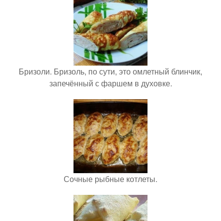
Бризоли. Бризоль, по сути, это омлетный блинчик,
запечённый с фаршем в духовке.
Сочные рыбные котлеты.