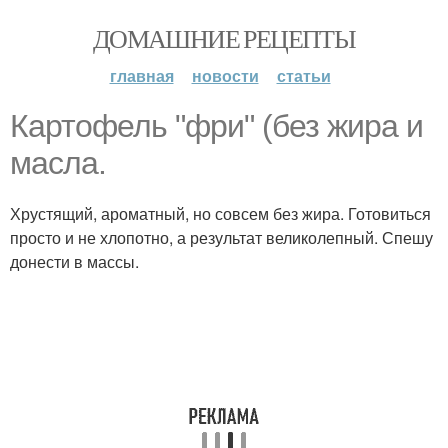
ДОМАШНИЕ РЕЦЕПТЫ
главная
новости
статьи
Картофель "фри" (без жира и
масла.
Хрустящий, ароматный, но совсем без жира. Готовиться
просто и не хлопотно, а результат великолепный. Спешу
донести в массы.