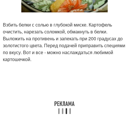
Взбить белки с солью в глубокой миске. Картофель
очистить, нарезать соломкой, обмакнуть в белки.
Выложить на противень и запекать при 200 градусах до
золотистого цвета. Перед подачей приправить специями
по вкусу. Вот и все - можно наслаждаться любимой
картошечкой.