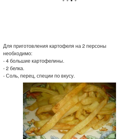
Для приготовления картофеля на 2 персоны
необходимо:
- 4 большие картофелины.
- 2 белка.
- Соль, перец, специи по вкусу.