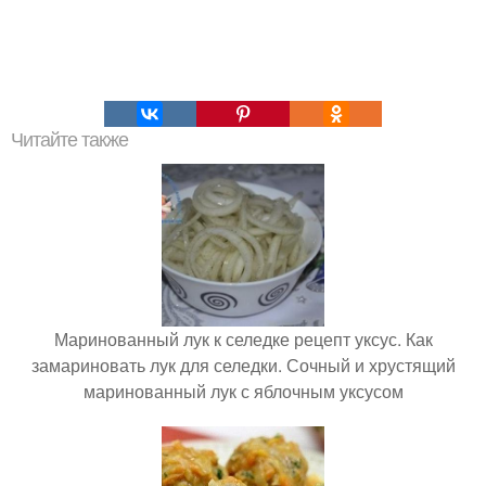
Читайте также
Маринованный лук к селедке рецепт уксус. Как
замариновать лук для селедки. Сочный и хрустящий
маринованный лук с яблочным уксусом