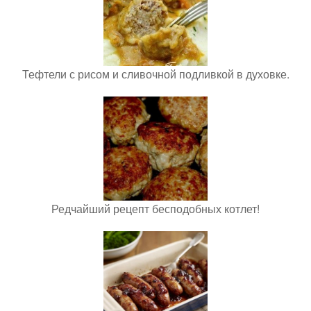
Тефтели с рисом и сливочной подливкой в духовке.
Редчайший рецепт бесподобных котлет!