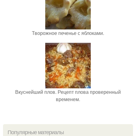
Творожное печенье с яблоками.
Вкуснейший плов. Рецепт плова проверенный
временем.
Популярные материалы