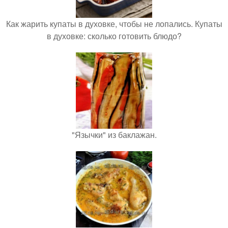
Как жарить купаты в духовке, чтобы не лопались. Купаты
в духовке: сколько готовить блюдо?
"Язычки" из баклажан.