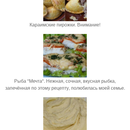
Караимские пирожки. Внимание!
Рыба "Мечта". Нежная, сочная, вкусная рыбка,
запечённая по этому рецепту, полюбилась моей семье.