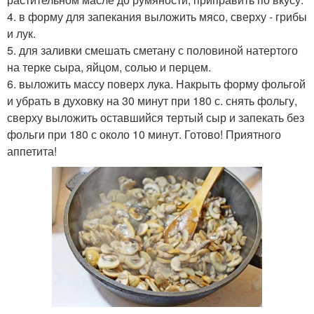
4. в форму для запекания выложить мясо, сверху - грибы
и лук.
5. для заливки смешать сметану с половиной натертого
на терке сыра, яйцом, солью и перцем.
6. выложить массу поверх лука. Накрыть форму фольгой
и убрать в духовку на 30 минут при 180 с. снять фольгу,
сверху выложить оставшийся тертый сыр и запекать без
фольги при 180 с около 10 минут. Готово! Приятного
аппетита!