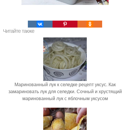
Читайте также
Маринованный лук к селедке рецепт уксус. Как
замариновать лук для селедки. Сочный и хрустящий
маринованный лук с яблочным уксусом