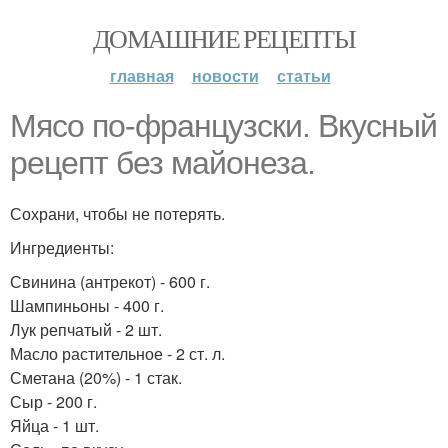
ДОМАШНИЕ РЕЦЕПТЫ
главная
новости
статьи
Мясо по-французски. Вкусный
рецепт без майонеза.
Сохрани, чтобы не потерять.
Ингредиенты:
Свинина (антрекот) - 600 г.
Шампиньоны - 400 г.
Лук репчатый - 2 шт.
Масло растительное - 2 ст. л.
Сметана (20%) - 1 стак.
Сыр - 200 г.
Яйца - 1 шт.