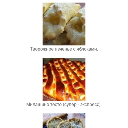
Творожное печенье с яблоками.
Милашино тесто (супер - экспресс).