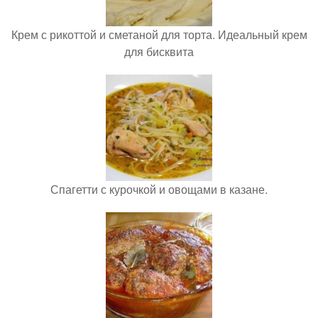
Крем с рикоттой и сметаной для торта. Идеальный крем
для бисквита
Спагетти с курочкой и овощами в казане.