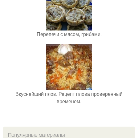
Перепечи с мясом, грибами.
Вкуснейший плов. Рецепт плова проверенный
временем.
Популярные материалы