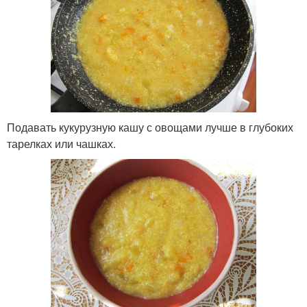
Подавать кукурузную кашу с овощами лучше в глубоких
тарелках или чашках.