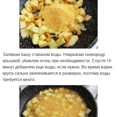
Заливаю кашу стаканом воды. Накрываю сковороду
крышкой, убавляю огонь при необходимости. Спустя 10
минут добавляю еще воды, если нужно. Во время варки
крупа сильно увеличивается в размерах, поэтому воды
требуется много.