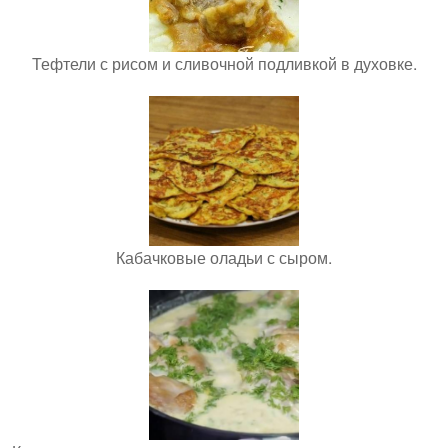
Тефтели с рисом и сливочной подливкой в духовке.
Кабачковые оладьи с сыром.