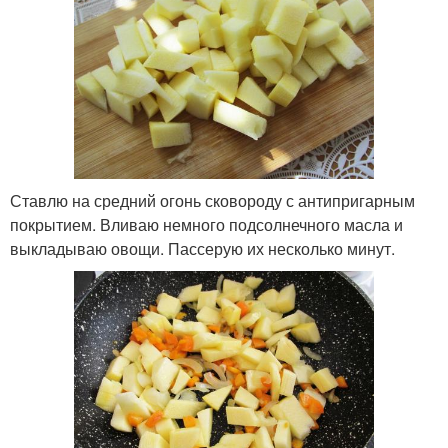
Ставлю на средний огонь сковороду с антипригарным
покрытием. Вливаю немного подсолнечного масла и
выкладываю овощи. Пассерую их несколько минут.