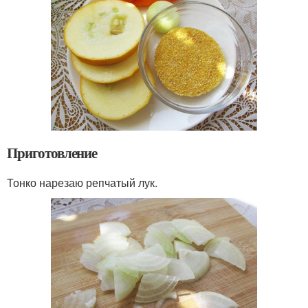
Приготовление
Тонко нарезаю репчатый лук.