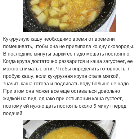
Кукурузную кашу необходимо время от времени
помешивать, чтобы она не прилипала ко дну сковороды.
В последние минуты варки ее надо мешать постоянно.
Когда крупа достаточно разварится и каша загустеет, ее
можно снимать с огня. Чтобы определить готовность, я
пробую кашу, если кукурузная крупа стала мягкой,
значит, каша готова и подливать воду больше не надо.
При этом она может все еще оставаться довольно
жидкой на вид, однако при остывании каша густеет,
поэтому ей нужно дать постоять около 5 минут перед
подачей.