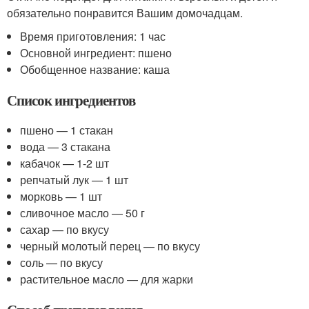
обязательно понравится Вашим домочадцам.
Время приготовления: 1 час
Основной ингредиент: пшено
Обобщенное название: каша
Список ингредиентов
пшено — 1 стакан
вода — 3 стакана
кабачок — 1-2 шт
репчатый лук — 1 шт
морковь — 1 шт
сливочное масло — 50 г
сахар — по вкусу
черный молотый перец — по вкусу
соль — по вкусу
растительное масло — для жарки