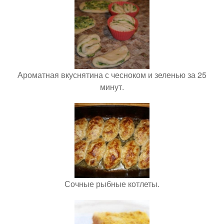
Ароматная вкуснятина с чесноком и зеленью за 25
минут.
Сочные рыбные котлеты.