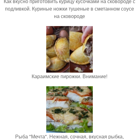
Как вкусно приготовить курицу кусочками на сковороде с
подливкой. Куриные ножки тушеные в сметанном соусе
на сковороде
Караимские пирожки. Внимание!
Рыба "Мечта". Нежная, сочная, вкусная рыбка,