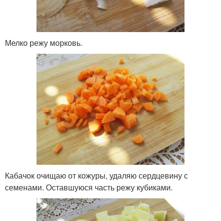
Мелко режу морковь.
Кабачок очищаю от кожуры, удаляю сердцевину с
семенами. Оставшуюся часть режу кубиками.