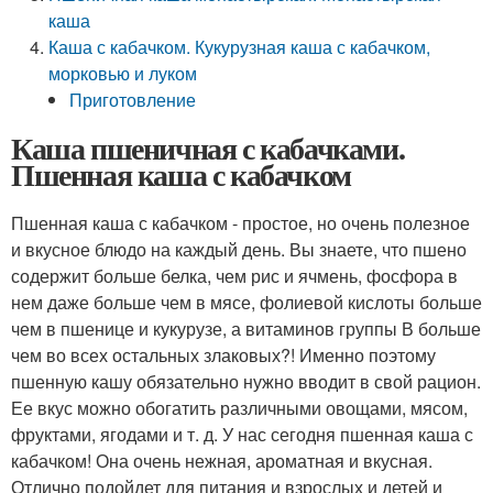
каша
Каша с кабачком. Кукурузная каша с кабачком,
морковью и луком
Приготовление
Каша пшеничная с кабачками.
Пшенная каша с кабачком
Пшенная каша с кабачком - простое, но очень полезное
и вкусное блюдо на каждый день. Вы знаете, что пшено
содержит больше белка, чем рис и ячмень, фосфора в
нем даже больше чем в мясе, фолиевой кислоты больше
чем в пшенице и кукурузе, а витаминов группы В больше
чем во всех остальных злаковых?! Именно поэтому
пшенную кашу обязательно нужно вводит в свой рацион.
Ее вкус можно обогатить различными овощами, мясом,
фруктами, ягодами и т. д. У нас сегодня пшенная каша с
кабачком! Она очень нежная, ароматная и вкусная.
Отлично подойдет для питания и взрослых и детей и