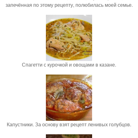
запечённая по этому рецепту, полюбилась моей семье.
Спагетти с курочкой и овощами в казане.
Капустники. За основу взят рецепт ленивых голубцов.