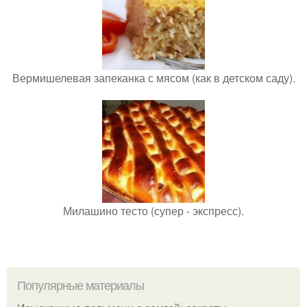
Вермишелевая запеканка с мясом (как в детском саду).
Милашино тесто (супер - экспресс).
Популярные материалы