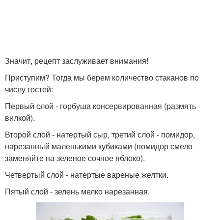
Значит, рецепт заслуживает внимания!
Приступим? Тогда мы берем количество стаканов по
числу гостей:
Первый слой - горбуша консервированная (размять
вилкой).
Второй слой - натертый сыр, третий слой - помидор,
нарезанный маленькими кубиками (помидор смело
заменяйте на зеленое сочное яблоко).
Четвертый слой - натертые вареные желтки.
Пятый слой - зелень мелко нарезанная.