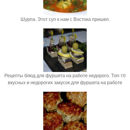
Шурпа. Этот суп к нам с Востока пришел.
Рецепты блюд для фуршета на работе недорого. Топ-10
вкусных и недорогих закусок для фуршета на работе