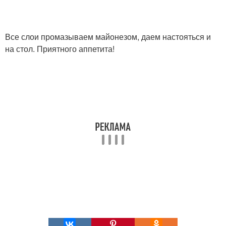
Все слои промазываем майонезом, даем настояться и
на стол. Приятного аппетита!