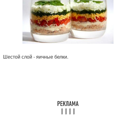
Шестой слой - яичные белки.