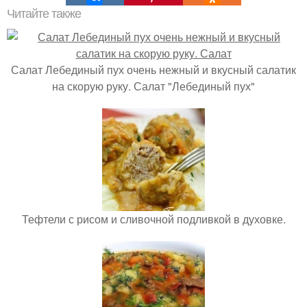
Читайте также
Салат Лебединый пух очень нежный и вкусный салатик
на скорую руку. Салат "Лебединый пух"
Тефтели с рисом и сливочной подливкой в духовке.