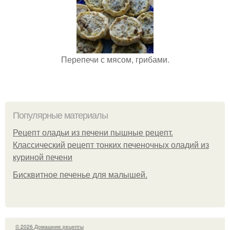
Перепечи с мясом, грибами.
Популярные материалы
Рецепт оладьи из печени пышные рецепт.
Классический рецепт тонких печеночных оладий из
куриной печени
Бисквитное печенье для малышей.
© 2026 Домашние рецепты