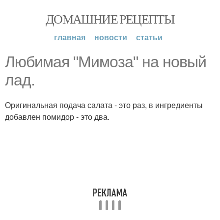
ДОМАШНИЕ РЕЦЕПТЫ
главная
новости
статьи
Любимая "Мимоза" на новый
лад.
Оригинальная подача салата - это раз, в ингредиенты
добавлен помидор - это два.