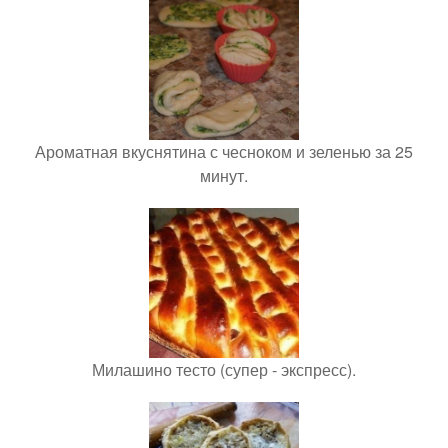
Ароматная вкуснятина с чесноком и зеленью за 25
минут.
Милашино тесто (супер - экспресс).